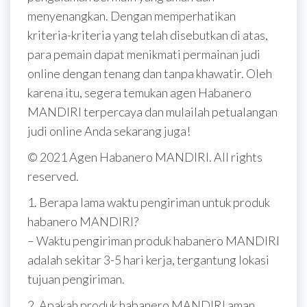
menyenangkan. Dengan memperhatikan
kriteria-kriteria yang telah disebutkan di atas,
para pemain dapat menikmati permainan judi
online dengan tenang dan tanpa khawatir. Oleh
karena itu, segera temukan agen Habanero
MANDIRI terpercaya dan mulailah petualangan
judi online Anda sekarang juga!
© 2021 Agen Habanero MANDIRI. All rights
reserved.
1. Berapa lama waktu pengiriman untuk produk
habanero MANDIRI?
– Waktu pengiriman produk habanero MANDIRI
adalah sekitar 3-5 hari kerja, tergantung lokasi
tujuan pengiriman.
2. Apakah produk habanero MANDIRI aman