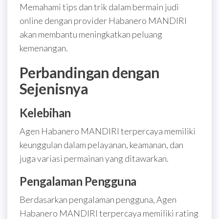
Memahami tips dan trik dalam bermain judi
online dengan provider Habanero MANDIRI
akan membantu meningkatkan peluang
kemenangan.
Perbandingan dengan
Sejenisnya
Kelebihan
Agen Habanero MANDIRI terpercaya memiliki
keunggulan dalam pelayanan, keamanan, dan
juga variasi permainan yang ditawarkan.
Pengalaman Pengguna
Berdasarkan pengalaman pengguna, Agen
Habanero MANDIRI terpercaya memiliki rating