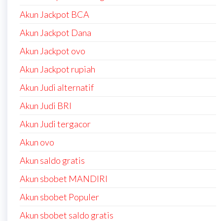
Akun Jackpot BCA
Akun Jackpot Dana
Akun Jackpot ovo
Akun Jackpot rupiah
Akun Judi alternatif
Akun Judi BRI
Akun Judi tergacor
Akun ovo
Akun saldo gratis
Akun sbobet MANDIRI
Akun sbobet Populer
Akun sbobet saldo gratis