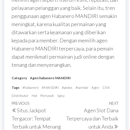
pelayanan pelanggan yang baik. Selain itu, tren
penggunaan agen Habanero MANDIRI semakin
meningkat, karena kualitas permainan yang
ditawarkan serta keamanan yang diberikan
kepada para member. Dengan memilih agen
Habanero MANDIRI terpercaya, para pemain
dapat menikmati permainan judi online dengan
tenang dan menyenangkan.
Category
Agen habanero MANDIRI
Tags
#habanero
#MANDIRI
#pedas
#sambal
Agen
Chili
Distributor
Hot
Pemasok
Spicy
Post
Previous
PREVIOUS
NEXT
Next
Situs Jackpot
Agen Slot Dana
navigation
Post
Post
Tergacor: Tempat
Terpercaya dan Terbaik
Terbaik untuk Menang
untuk Anda