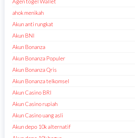
Agen togel Wallet
ahok menikah
Akun anti rungkat
Akun BNI
Akun Bonanza
Akun Bonanza Populer
Akun Bonanza Qris
Akun Bonanza telkomsel
Akun Casino BRI
Akun Casino rupiah
Akun Casino uang asli
Akun depo 10k alternatif
Akun depo 10k bagus