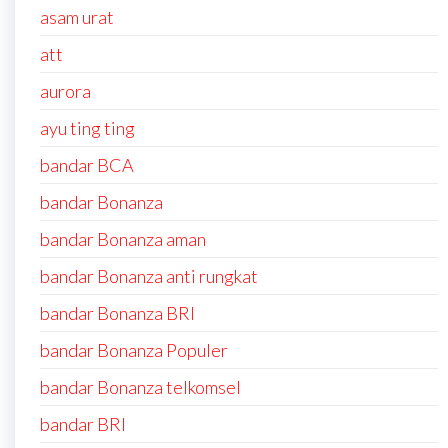
asam urat
att
aurora
ayu ting ting
bandar BCA
bandar Bonanza
bandar Bonanza aman
bandar Bonanza anti rungkat
bandar Bonanza BRI
bandar Bonanza Populer
bandar Bonanza telkomsel
bandar BRI