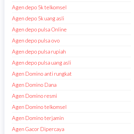
Agen depo 5k telkomsel
Agen depo 5k uang asli
Agen depo pulsa Online
Agen depo pulsa ovo
Agen depo pulsa rupiah
Agen depo pulsa uang asli
Agen Domino anti rungkat
Agen Domino Dana
Agen Domino resmi
Agen Domino telkomsel
Agen Domino terjamin
Agen Gacor Dipercaya