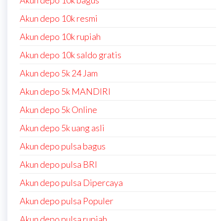
Akun depo 10k resmi
Akun depo 10k rupiah
Akun depo 10k saldo gratis
Akun depo 5k 24 Jam
Akun depo 5k MANDIRI
Akun depo 5k Online
Akun depo 5k uang asli
Akun depo pulsa bagus
Akun depo pulsa BRI
Akun depo pulsa Dipercaya
Akun depo pulsa Populer
Akun depo pulsa rupiah