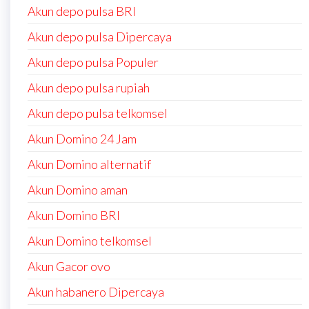
Akun depo pulsa BRI
Akun depo pulsa Dipercaya
Akun depo pulsa Populer
Akun depo pulsa rupiah
Akun depo pulsa telkomsel
Akun Domino 24 Jam
Akun Domino alternatif
Akun Domino aman
Akun Domino BRI
Akun Domino telkomsel
Akun Gacor ovo
Akun habanero Dipercaya