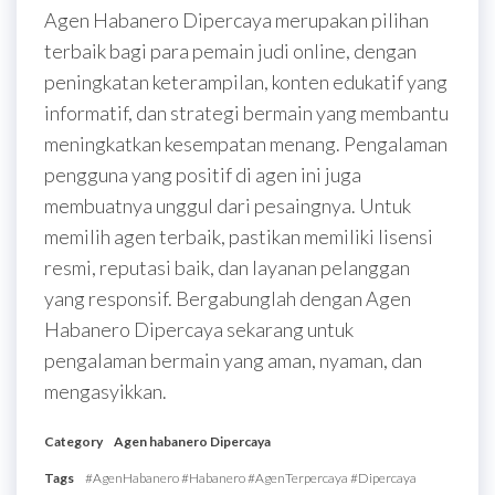
Agen Habanero Dipercaya merupakan pilihan
terbaik bagi para pemain judi online, dengan
peningkatan keterampilan, konten edukatif yang
informatif, dan strategi bermain yang membantu
meningkatkan kesempatan menang. Pengalaman
pengguna yang positif di agen ini juga
membuatnya unggul dari pesaingnya. Untuk
memilih agen terbaik, pastikan memiliki lisensi
resmi, reputasi baik, dan layanan pelanggan
yang responsif. Bergabunglah dengan Agen
Habanero Dipercaya sekarang untuk
pengalaman bermain yang aman, nyaman, dan
mengasyikkan.
Category
Agen habanero Dipercaya
Tags
#AgenHabanero #Habanero #AgenTerpercaya #Dipercaya