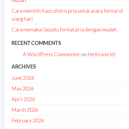
mudah.
Cara memilih Kaos distro pria untuk acara formal di
siang hari
Cara memakai Sepatu formal pria dengan mudah.
RECENT COMMENTS
A WordPress Commenter
on
Hello world!
ARCHIVES
June 2026
May 2026
April 2026
March 2026
February 2026