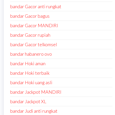
bandar Gacor anti rungkat
bandar Gacor bagus
bandar Gacor MANDIRI
bandar Gacor rupiah
bandar Gacor telkomsel
bandar habanero ovo
bandar Hoki aman
bandar Hoki terbaik
bandar Hoki uang asli
bandar Jackpot MANDIRI
bandar Jackpot XL
bandar Judi anti rungkat