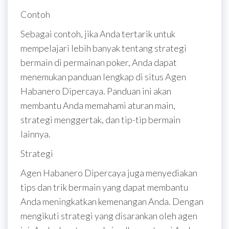
Contoh
Sebagai contoh, jika Anda tertarik untuk
mempelajari lebih banyak tentang strategi
bermain di permainan poker, Anda dapat
menemukan panduan lengkap di situs Agen
Habanero Dipercaya. Panduan ini akan
membantu Anda memahami aturan main,
strategi menggertak, dan tip-tip bermain
lainnya.
Strategi
Agen Habanero Dipercaya juga menyediakan
tips dan trik bermain yang dapat membantu
Anda meningkatkan kemenangan Anda. Dengan
mengikuti strategi yang disarankan oleh agen