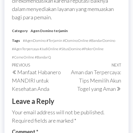
direkomendasikan karena reputasi baiknya
dalam menyediakan layanan yang memuaskan
bagi para pemain.
Category
Agen Domino terjamin
Tags
#AgenDomino #Terjamin #DominoOnline #BandarDomino
#AgenTerpercaya #JudiOnline #SitusDomino #PokerOnline
#CemeOnline #BandarQ
Post
Previous
PREVIOUS
NEXT
Next
Manfaat Habanero
Aman dan Terpercaya:
navigation
Post
Post
MANDIRI untuk
Tips Memilih Akun
Kesehatan Anda
Togel yang Aman
Leave a Reply
Your email address will not be published.
Required fields are marked
*
Comment
*