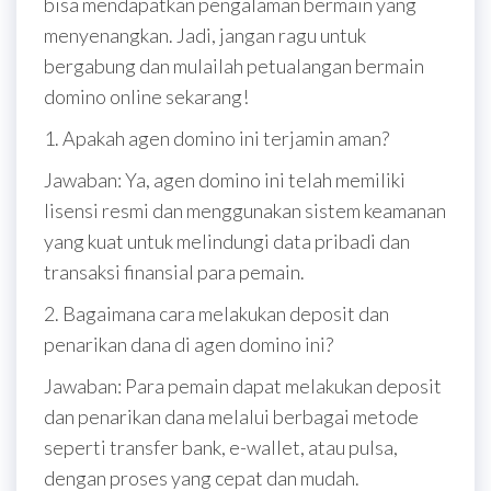
bisa mendapatkan pengalaman bermain yang
menyenangkan. Jadi, jangan ragu untuk
bergabung dan mulailah petualangan bermain
domino online sekarang!
1. Apakah agen domino ini terjamin aman?
Jawaban: Ya, agen domino ini telah memiliki
lisensi resmi dan menggunakan sistem keamanan
yang kuat untuk melindungi data pribadi dan
transaksi finansial para pemain.
2. Bagaimana cara melakukan deposit dan
penarikan dana di agen domino ini?
Jawaban: Para pemain dapat melakukan deposit
dan penarikan dana melalui berbagai metode
seperti transfer bank, e-wallet, atau pulsa,
dengan proses yang cepat dan mudah.