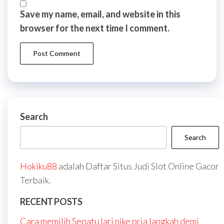
Save my name, email, and website in this
browser for the next time I comment.
Search
Search
Hokiku88
adalah Daftar Situs Judi Slot Online Gacor
Terbaik.
RECENT POSTS
Cara memilih Sepatu lari nike pria langkah demi