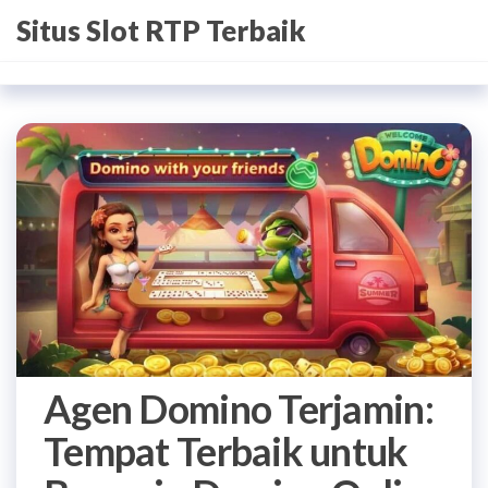
Skip
Situs Slot RTP Terbaik
to
the
content
Agen Domino Terjamin:
Tempat Terbaik untuk