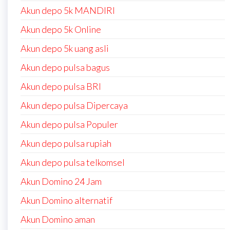
Akun depo 5k MANDIRI
Akun depo 5k Online
Akun depo 5k uang asli
Akun depo pulsa bagus
Akun depo pulsa BRI
Akun depo pulsa Dipercaya
Akun depo pulsa Populer
Akun depo pulsa rupiah
Akun depo pulsa telkomsel
Akun Domino 24 Jam
Akun Domino alternatif
Akun Domino aman