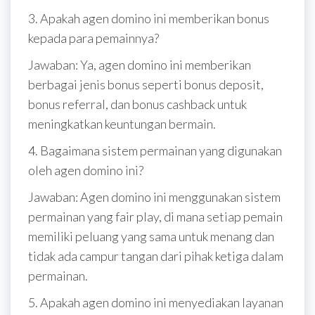
3. Apakah agen domino ini memberikan bonus
kepada para pemainnya?
Jawaban: Ya, agen domino ini memberikan
berbagai jenis bonus seperti bonus deposit,
bonus referral, dan bonus cashback untuk
meningkatkan keuntungan bermain.
4. Bagaimana sistem permainan yang digunakan
oleh agen domino ini?
Jawaban: Agen domino ini menggunakan sistem
permainan yang fair play, di mana setiap pemain
memiliki peluang yang sama untuk menang dan
tidak ada campur tangan dari pihak ketiga dalam
permainan.
5. Apakah agen domino ini menyediakan layanan