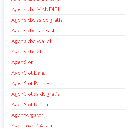
Agen sicbo MANDIRI
Agen sicbo saldo gratis
Agen sicbo uang asli
Agen sicbo Wallet
Agen sicbo XL
Agen Slot
Agen Slot Dana
Agen Slot Populer
Agen Slot saldo gratis
Agen Slot terjitu
Agen tergacor
Agen togel 24 Jam