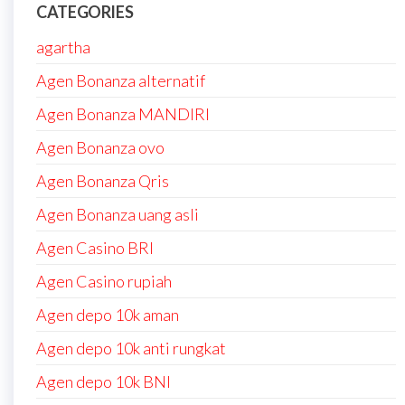
CATEGORIES
agartha
Agen Bonanza alternatif
Agen Bonanza MANDIRI
Agen Bonanza ovo
Agen Bonanza Qris
Agen Bonanza uang asli
Agen Casino BRI
Agen Casino rupiah
Agen depo 10k aman
Agen depo 10k anti rungkat
Agen depo 10k BNI