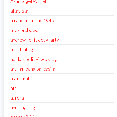
Akun togel Wallet
altavista
amandemen uud 1945
anak prabowo
andrew hollis dougharty
apa itu ihsg
aplikasi edit video vlog
arti lambang pancasila
asam urat
att
aurora
ayu ting ting