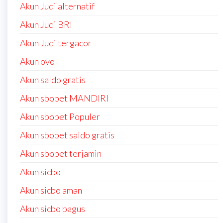
Akun Judi alternatif
Akun Judi BRI
Akun Judi tergacor
Akun ovo
Akun saldo gratis
Akun sbobet MANDIRI
Akun sbobet Populer
Akun sbobet saldo gratis
Akun sbobet terjamin
Akun sicbo
Akun sicbo aman
Akun sicbo bagus