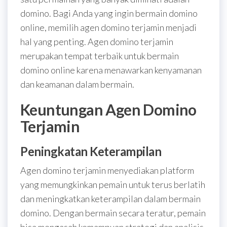
domino. Bagi Anda yang ingin bermain domino
online, memilih agen domino terjamin menjadi
hal yang penting. Agen domino terjamin
merupakan tempat terbaik untuk bermain
domino online karena menawarkan kenyamanan
dan keamanan dalam bermain.
Keuntungan Agen Domino
Terjamin
Peningkatan Keterampilan
Agen domino terjamin menyediakan platform
yang memungkinkan pemain untuk terus berlatih
dan meningkatkan keterampilan dalam bermain
domino. Dengan bermain secara teratur, pemain