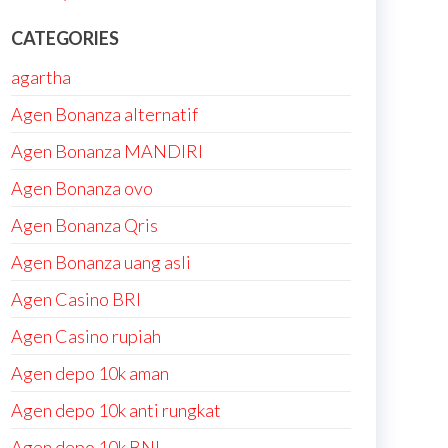
CATEGORIES
agartha
Agen Bonanza alternatif
Agen Bonanza MANDIRI
Agen Bonanza ovo
Agen Bonanza Qris
Agen Bonanza uang asli
Agen Casino BRI
Agen Casino rupiah
Agen depo 10k aman
Agen depo 10k anti rungkat
Agen depo 10k BNI