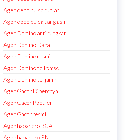
Agen depo pulsa rupiah
Agen depo pulsa uang asli
Agen Domino anti rungkat
Agen Domino Dana
Agen Domino resmi
Agen Domino telkomsel
Agen Domino terjamin
Agen Gacor Dipercaya
Agen Gacor Populer
Agen Gacor resmi
Agen habanero BCA
Agen habanero BNI