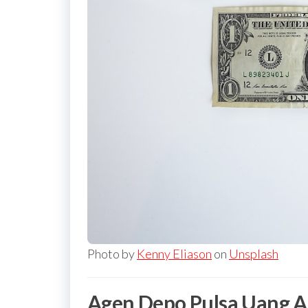
Photo by
Kenny Eliason
on
Unsplash
Agen Depo Pulsa Uang Asl