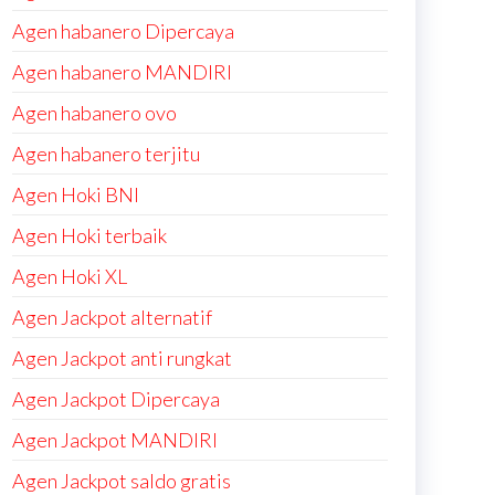
Agen habanero Dipercaya
Agen habanero MANDIRI
Agen habanero ovo
Agen habanero terjitu
Agen Hoki BNI
Agen Hoki terbaik
Agen Hoki XL
Agen Jackpot alternatif
Agen Jackpot anti rungkat
Agen Jackpot Dipercaya
Agen Jackpot MANDIRI
Agen Jackpot saldo gratis