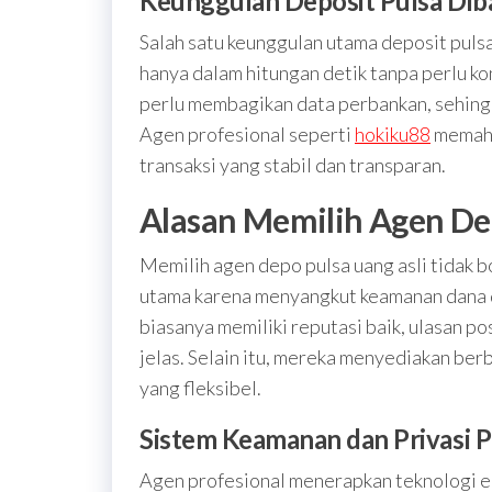
Keunggulan Deposit Pulsa Dib
Salah satu keunggulan utama deposit puls
hanya dalam hitungan detik tanpa perlu kon
perlu membagikan data perbankan, sehingg
Agen profesional seperti
hokiku88
memaha
transaksi yang stabil dan transparan.
Alasan Memilih Agen De
Memilih agen depo pulsa uang asli tidak 
utama karena menyangkut keamanan dana 
biasanya memiliki reputasi baik, ulasan po
jelas. Selain itu, mereka menyediakan be
yang fleksibel.
Sistem Keamanan dan Privasi 
Agen profesional menerapkan teknologi en