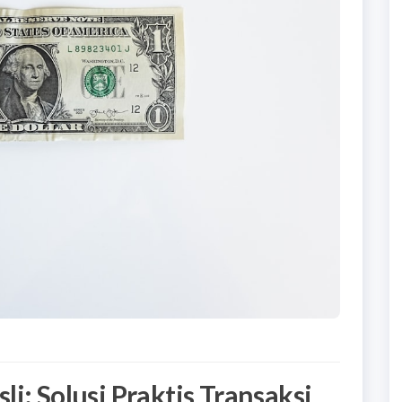
i: Solusi Praktis Transaksi