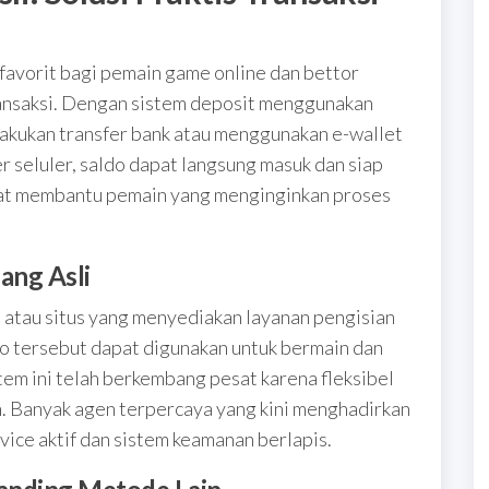
 favorit bagi pemain game online dan bettor
ansaksi. Dengan sistem deposit menggunakan
elakukan transfer bank atau menggunakan e-wallet
r seluler, saldo dapat langsung masuk dan siap
gat membantu pemain yang menginginkan proses
ang Asli
m atau situs yang menyediakan layanan pengisian
do tersebut dapat digunakan untuk bermain dan
stem ini telah berkembang pesat karena fleksibel
. Banyak agen terpercaya yang kini menghadirkan
ice aktif dan sistem keamanan berlapis.