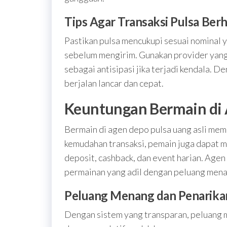
Tips Agar Transaksi Pulsa Berh
Pastikan pulsa mencukupi sesuai nominal y
sebelum mengirim. Gunakan provider yang 
sebagai antisipasi jika terjadi kendala. D
berjalan lancar dan cepat.
Keuntungan Bermain di 
Bermain di agen depo pulsa uang asli membe
kemudahan transaksi, pemain juga dapat 
deposit, cashback, dan event harian. Age
permainan yang adil dengan peluang menan
Peluang Menang dan Penarik
Dengan sistem yang transparan, peluang m