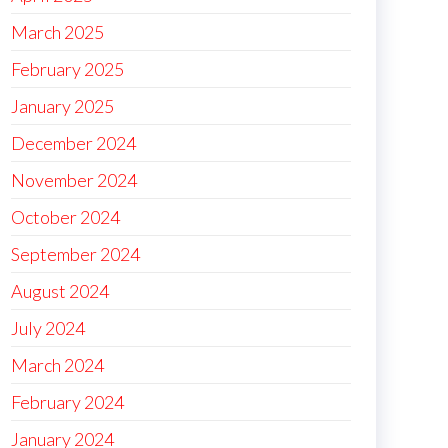
March 2025
February 2025
January 2025
December 2024
November 2024
October 2024
September 2024
August 2024
July 2024
March 2024
February 2024
January 2024