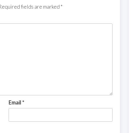
Required fields are marked
*
Email
*