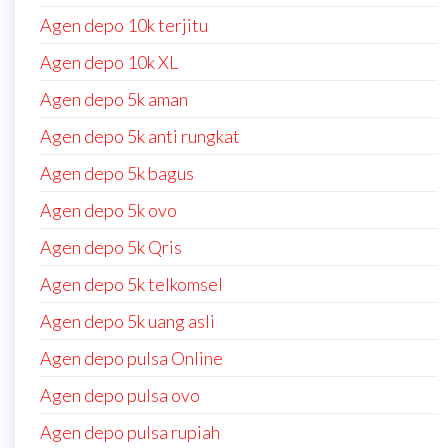
Agen depo 10k terjitu
Agen depo 10k XL
Agen depo 5k aman
Agen depo 5k anti rungkat
Agen depo 5k bagus
Agen depo 5k ovo
Agen depo 5k Qris
Agen depo 5k telkomsel
Agen depo 5k uang asli
Agen depo pulsa Online
Agen depo pulsa ovo
Agen depo pulsa rupiah