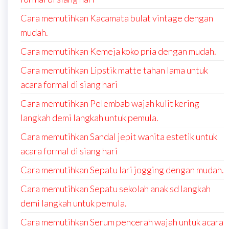
Cara memutihkan Kacamata bulat vintage dengan
mudah.
Cara memutihkan Kemeja koko pria dengan mudah.
Cara memutihkan Lipstik matte tahan lama untuk
acara formal di siang hari
Cara memutihkan Pelembab wajah kulit kering
langkah demi langkah untuk pemula.
Cara memutihkan Sandal jepit wanita estetik untuk
acara formal di siang hari
Cara memutihkan Sepatu lari jogging dengan mudah.
Cara memutihkan Sepatu sekolah anak sd langkah
demi langkah untuk pemula.
Cara memutihkan Serum pencerah wajah untuk acara