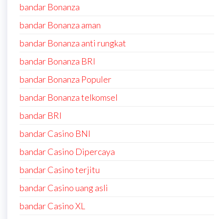
bandar Bonanza
bandar Bonanza aman
bandar Bonanza anti rungkat
bandar Bonanza BRI
bandar Bonanza Populer
bandar Bonanza telkomsel
bandar BRI
bandar Casino BNI
bandar Casino Dipercaya
bandar Casino terjitu
bandar Casino uang asli
bandar Casino XL