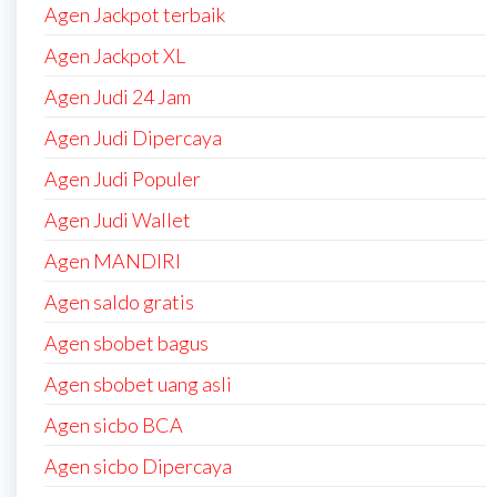
Agen Jackpot terbaik
Agen Jackpot XL
Agen Judi 24 Jam
Agen Judi Dipercaya
Agen Judi Populer
Agen Judi Wallet
Agen MANDIRI
Agen saldo gratis
Agen sbobet bagus
Agen sbobet uang asli
Agen sicbo BCA
Agen sicbo Dipercaya