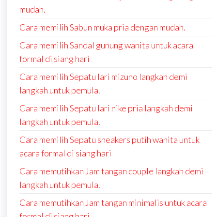
mudah.
Cara memilih Sabun muka pria dengan mudah.
Cara memilih Sandal gunung wanita untuk acara
formal di siang hari
Cara memilih Sepatu lari mizuno langkah demi
langkah untuk pemula.
Cara memilih Sepatu lari nike pria langkah demi
langkah untuk pemula.
Cara memilih Sepatu sneakers putih wanita untuk
acara formal di siang hari
Cara memutihkan Jam tangan couple langkah demi
langkah untuk pemula.
Cara memutihkan Jam tangan minimalis untuk acara
formal di siang hari