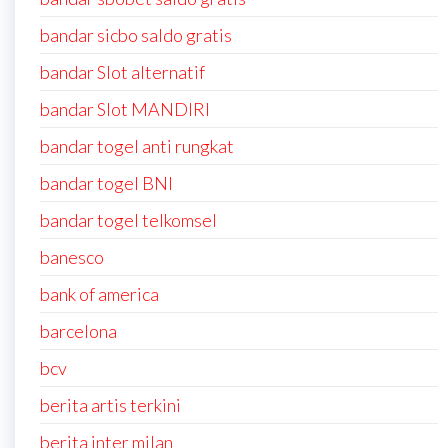
bandar sicbo saldo gratis
bandar Slot alternatif
bandar Slot MANDIRI
bandar togel anti rungkat
bandar togel BNI
bandar togel telkomsel
banesco
bank of america
barcelona
bcv
berita artis terkini
berita inter milan