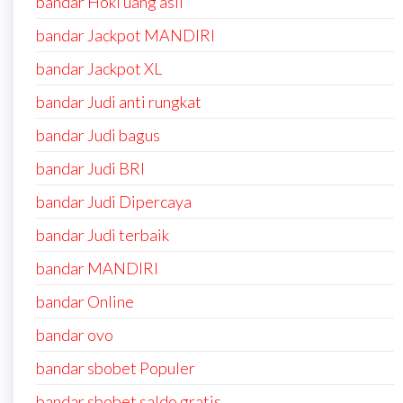
bandar Hoki uang asli
bandar Jackpot MANDIRI
bandar Jackpot XL
bandar Judi anti rungkat
bandar Judi bagus
bandar Judi BRI
bandar Judi Dipercaya
bandar Judi terbaik
bandar MANDIRI
bandar Online
bandar ovo
bandar sbobet Populer
bandar sbobet saldo gratis