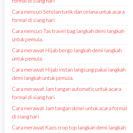
formal di siang hari
Cara mencuci Setelan tunik dan celana untuk acara
formal di siang hari
Cara mencuci Tas travel bag langkah demi langkah
untuk pemula.
Cara merawat Hijab bergo langkah demi langkah
untuk pemula.
Cara merawat Hijab instan langsung pakai langkah
demi langkah untuk pemula.
Cara merawat Jam tangan automatic untuk acara
formal di siang hari
Cara merawat Jam tangan skmei untuk acara formal
di siang hari
Cara merawat Kaos crop top langkah demi langkah