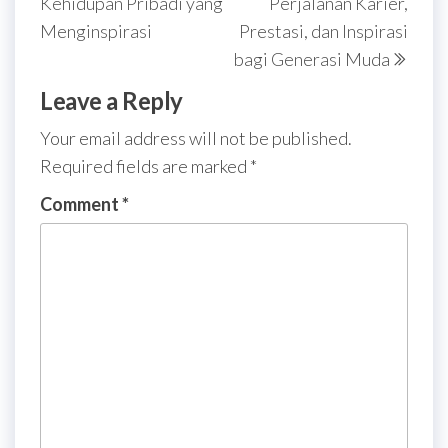
Kehidupan Pribadi yang
Perjalanan Karier,
Menginspirasi
Prestasi, dan Inspirasi
bagi Generasi Muda
Leave a Reply
Your email address will not be published.
Required fields are marked
*
Comment
*