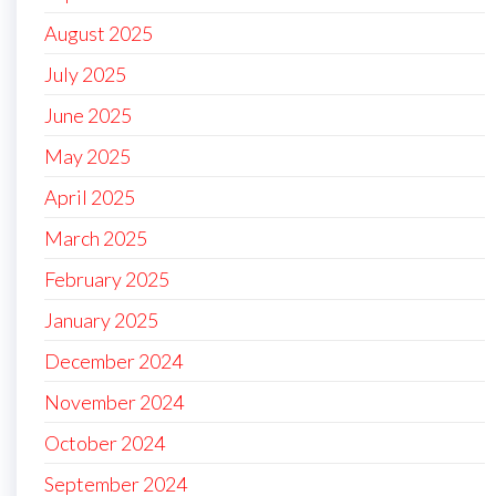
August 2025
July 2025
June 2025
May 2025
April 2025
March 2025
February 2025
January 2025
December 2024
November 2024
October 2024
September 2024