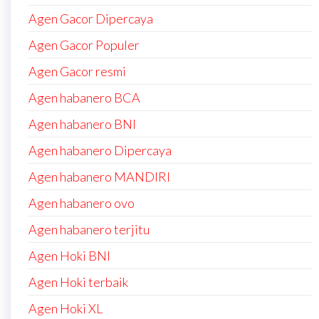
Agen Gacor Dipercaya
Agen Gacor Populer
Agen Gacor resmi
Agen habanero BCA
Agen habanero BNI
Agen habanero Dipercaya
Agen habanero MANDIRI
Agen habanero ovo
Agen habanero terjitu
Agen Hoki BNI
Agen Hoki terbaik
Agen Hoki XL