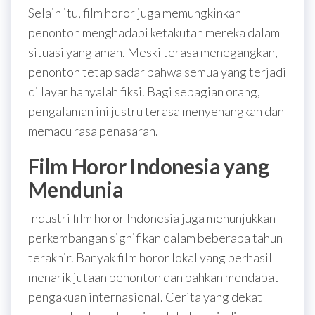
Selain itu, film horor juga memungkinkan
penonton menghadapi ketakutan mereka dalam
situasi yang aman. Meski terasa menegangkan,
penonton tetap sadar bahwa semua yang terjadi
di layar hanyalah fiksi. Bagi sebagian orang,
pengalaman ini justru terasa menyenangkan dan
memacu rasa penasaran.
Film Horor Indonesia yang
Mendunia
Industri film horor Indonesia juga menunjukkan
perkembangan signifikan dalam beberapa tahun
terakhir. Banyak film horor lokal yang berhasil
menarik jutaan penonton dan bahkan mendapat
pengakuan internasional. Cerita yang dekat