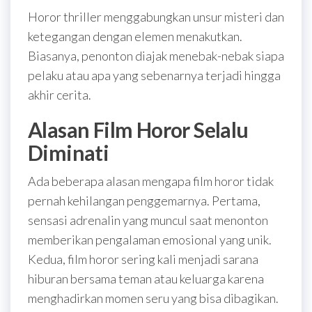
Horor thriller menggabungkan unsur misteri dan
ketegangan dengan elemen menakutkan.
Biasanya, penonton diajak menebak-nebak siapa
pelaku atau apa yang sebenarnya terjadi hingga
akhir cerita.
Alasan Film Horor Selalu
Diminati
Ada beberapa alasan mengapa film horor tidak
pernah kehilangan penggemarnya. Pertama,
sensasi adrenalin yang muncul saat menonton
memberikan pengalaman emosional yang unik.
Kedua, film horor sering kali menjadi sarana
hiburan bersama teman atau keluarga karena
menghadirkan momen seru yang bisa dibagikan.