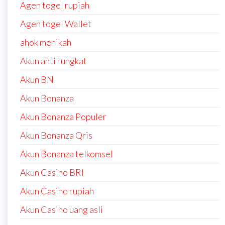
Agen togel rupiah
Agen togel Wallet
ahok menikah
Akun anti rungkat
Akun BNI
Akun Bonanza
Akun Bonanza Populer
Akun Bonanza Qris
Akun Bonanza telkomsel
Akun Casino BRI
Akun Casino rupiah
Akun Casino uang asli