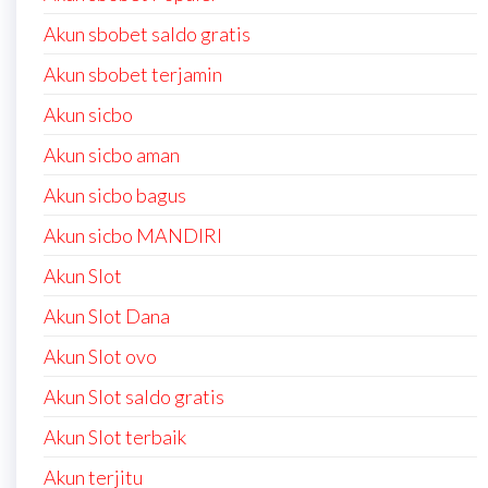
Akun sbobet saldo gratis
Akun sbobet terjamin
Akun sicbo
Akun sicbo aman
Akun sicbo bagus
Akun sicbo MANDIRI
Akun Slot
Akun Slot Dana
Akun Slot ovo
Akun Slot saldo gratis
Akun Slot terbaik
Akun terjitu