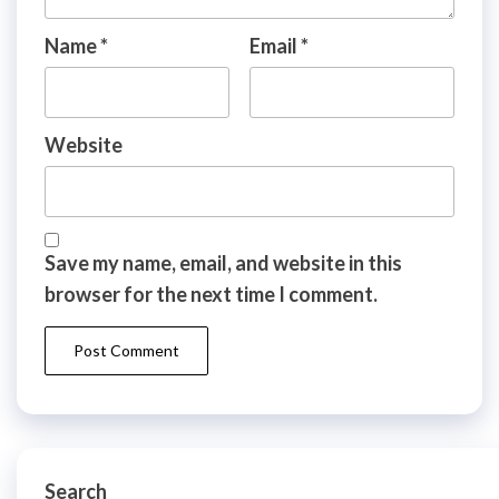
Name
*
Email
*
Website
Save my name, email, and website in this
browser for the next time I comment.
Search