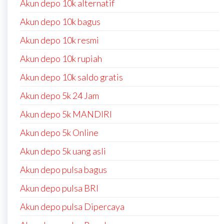
Akun depo 10k alternatif
Akun depo 10k bagus
Akun depo 10k resmi
Akun depo 10k rupiah
Akun depo 10k saldo gratis
Akun depo 5k 24 Jam
Akun depo 5k MANDIRI
Akun depo 5k Online
Akun depo 5k uang asli
Akun depo pulsa bagus
Akun depo pulsa BRI
Akun depo pulsa Dipercaya