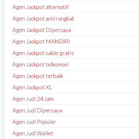
Agen Jackpot alternatif
Agen Jackpot anti rungkat
Agen Jackpot Dipercaya
Agen Jackpot MANDIRI
Agen Jackpot saldo gratis
Agen Jackpot telkomsel
Agen Jackpot terbaik
Agen Jackpot XL
Agen Judi 24 Jam
Agen Judi Dipercaya
Agen Judi Populer
Agen Judi Wallet