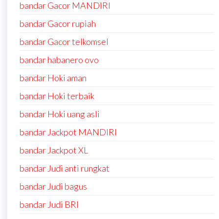
bandar Gacor MANDIRI
bandar Gacor rupiah
bandar Gacor telkomsel
bandar habanero ovo
bandar Hoki aman
bandar Hoki terbaik
bandar Hoki uang asli
bandar Jackpot MANDIRI
bandar Jackpot XL
bandar Judi anti rungkat
bandar Judi bagus
bandar Judi BRI