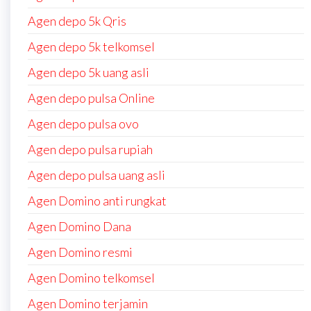
Agen depo 5k Qris
Agen depo 5k telkomsel
Agen depo 5k uang asli
Agen depo pulsa Online
Agen depo pulsa ovo
Agen depo pulsa rupiah
Agen depo pulsa uang asli
Agen Domino anti rungkat
Agen Domino Dana
Agen Domino resmi
Agen Domino telkomsel
Agen Domino terjamin