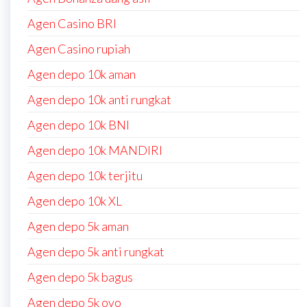
Agen Casino BRI
Agen Casino rupiah
Agen depo 10k aman
Agen depo 10k anti rungkat
Agen depo 10k BNI
Agen depo 10k MANDIRI
Agen depo 10k terjitu
Agen depo 10k XL
Agen depo 5k aman
Agen depo 5k anti rungkat
Agen depo 5k bagus
Agen depo 5k ovo