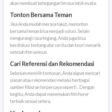
akan membuat ketegangan terasa lebih nyata.
Tonton Bersama Teman
Jika Anda mudah merasa takut, menonton
bersama teman bisa menjadi solusi. Selain
mengurangi rasa tegang, Anda juga bisa
berdiskusi tentang alur cerita dan teori menarik
setelah film selesai.
Cari Referensi dan Rekomendasi
Sebelum memilih tontonan, Anda dapat mencari
ulasan atau rekomendasi melalui berbagai
sumber hiburan terpercaya seperti . Dengan
begitu, Anda dapat menemukan film horor
terbaik sesuai selera.