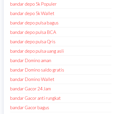
bandar depo 5k Populer
bandar depo 5k Wallet
bandar depo pulsa bagus
bandar depo pulsa BCA
bandar depo pulsa Qris
bandar depo pulsa uang asli
bandar Domino aman
bandar Domino saldo gratis
bandar Domino Wallet
bandar Gacor 24 Jam
bandar Gacor anti rungkat
bandar Gacor bagus