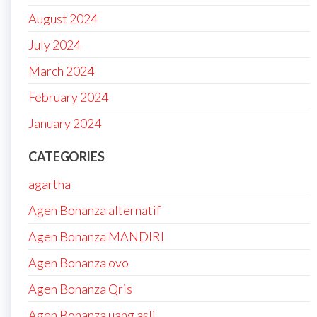
August 2024
July 2024
March 2024
February 2024
January 2024
CATEGORIES
agartha
Agen Bonanza alternatif
Agen Bonanza MANDIRI
Agen Bonanza ovo
Agen Bonanza Qris
Agen Bonanza uang asli