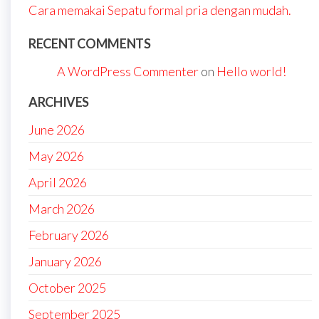
Cara memakai Sepatu formal pria dengan mudah.
RECENT COMMENTS
A WordPress Commenter
on
Hello world!
ARCHIVES
June 2026
May 2026
April 2026
March 2026
February 2026
January 2026
October 2025
September 2025