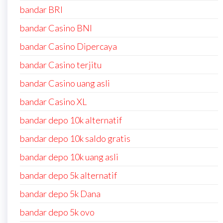
bandar BRI
bandar Casino BNI
bandar Casino Dipercaya
bandar Casino terjitu
bandar Casino uang asli
bandar Casino XL
bandar depo 10k alternatif
bandar depo 10k saldo gratis
bandar depo 10k uang asli
bandar depo 5k alternatif
bandar depo 5k Dana
bandar depo 5k ovo