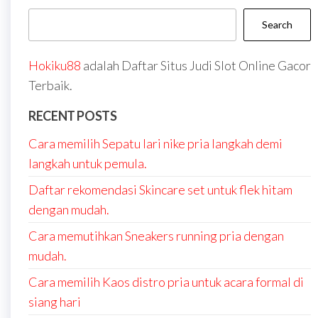
Search
Hokiku88
adalah Daftar Situs Judi Slot Online Gacor
Terbaik.
RECENT POSTS
Cara memilih Sepatu lari nike pria langkah demi
langkah untuk pemula.
Daftar rekomendasi Skincare set untuk flek hitam
dengan mudah.
Cara memutihkan Sneakers running pria dengan
mudah.
Cara memilih Kaos distro pria untuk acara formal di
siang hari