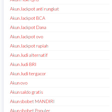
Akun Jackpot anti rungkat
Akun Jackpot BCA
Akun Jackpot Dana
Akun Jackpot ovo
Akun Jackpot rupiah
Akun Judi alternatif
Akun Judi BRI
Akun Judi tergacor
Akun ovo
Akun saldo gratis
Akun sbobet MANDIRI
Akun sbobet Populer