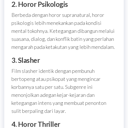
2. Horor Psikologis
Berbeda dengan horor supranatural, horor
psikologis lebih menekankan pada kondisi
mental tokohnya. Ketegangan dibangun melalui
suasana, dialog, dan konflik batin yang perlahan
mengarah pada ketakutan yang lebih mendalam.
3. Slasher
Film slasher identik dengan pembunuh
bertopeng atau psikopat yang mengincar
korbannya satu per satu. Subgenre ini
menonjolkan adegan kejar-kejaran dan
ketegangan intens yang membuat penonton
sulit berpaling dari layar.
4. Horor Thriller