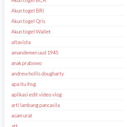
Akun togel BCA
Akun togel BRI
Akun togel Qris
Akun togel Wallet
altavista
amandemen uud 1945
anak prabowo
andrew hollis dougharty
apa itu ihsg
aplikasi edit video vlog
arti lambang pancasila
asam urat
att