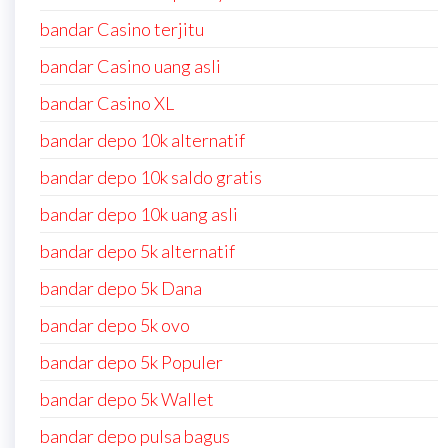
bandar Casino terjitu
bandar Casino uang asli
bandar Casino XL
bandar depo 10k alternatif
bandar depo 10k saldo gratis
bandar depo 10k uang asli
bandar depo 5k alternatif
bandar depo 5k Dana
bandar depo 5k ovo
bandar depo 5k Populer
bandar depo 5k Wallet
bandar depo pulsa bagus