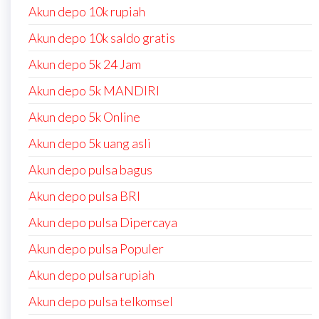
Akun depo 10k rupiah
Akun depo 10k saldo gratis
Akun depo 5k 24 Jam
Akun depo 5k MANDIRI
Akun depo 5k Online
Akun depo 5k uang asli
Akun depo pulsa bagus
Akun depo pulsa BRI
Akun depo pulsa Dipercaya
Akun depo pulsa Populer
Akun depo pulsa rupiah
Akun depo pulsa telkomsel