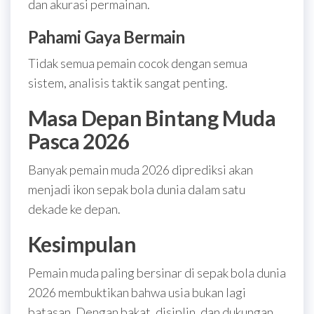
dan akurasi permainan.
Pahami Gaya Bermain
Tidak semua pemain cocok dengan semua
sistem, analisis taktik sangat penting.
Masa Depan Bintang Muda
Pasca 2026
Banyak pemain muda 2026 diprediksi akan
menjadi ikon sepak bola dunia dalam satu
dekade ke depan.
Kesimpulan
Pemain muda paling bersinar di sepak bola dunia
2026 membuktikan bahwa usia bukan lagi
batasan. Dengan bakat, disiplin, dan dukungan