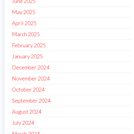
June 2025
May 2025
April 2025
March 2025
February 2025
January 2025
December 2024
November 2024
October 2024
September 2024
August 2024
July 2024
March 2024