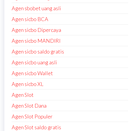
Agen sbobet uang asli
Agen sicbo BCA
Agen sicbo Dipercaya
Agen sicbo MANDIRI
Agen sicbo saldo gratis
Agen sicbo uang asli
Agen sicbo Wallet
Agen sicbo XL
Agen Slot
Agen Slot Dana
Agen Slot Populer
Agen Slot saldo gratis