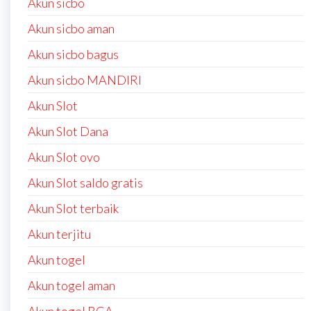
Akun sicbo
Akun sicbo aman
Akun sicbo bagus
Akun sicbo MANDIRI
Akun Slot
Akun Slot Dana
Akun Slot ovo
Akun Slot saldo gratis
Akun Slot terbaik
Akun terjitu
Akun togel
Akun togel aman