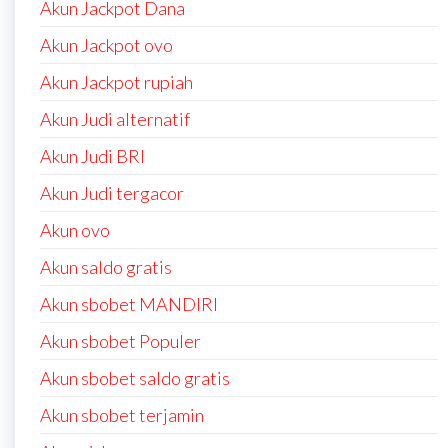
Akun Jackpot Dana
Akun Jackpot ovo
Akun Jackpot rupiah
Akun Judi alternatif
Akun Judi BRI
Akun Judi tergacor
Akun ovo
Akun saldo gratis
Akun sbobet MANDIRI
Akun sbobet Populer
Akun sbobet saldo gratis
Akun sbobet terjamin