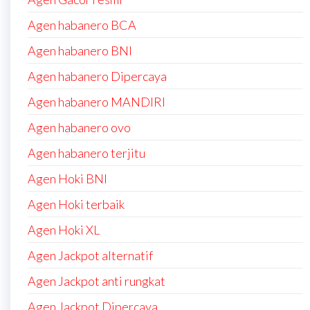
Agen habanero BCA
Agen habanero BNI
Agen habanero Dipercaya
Agen habanero MANDIRI
Agen habanero ovo
Agen habanero terjitu
Agen Hoki BNI
Agen Hoki terbaik
Agen Hoki XL
Agen Jackpot alternatif
Agen Jackpot anti rungkat
Agen Jackpot Dipercaya