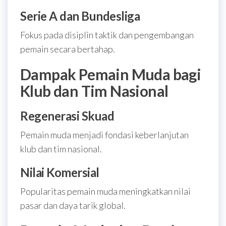
Serie A dan Bundesliga
Fokus pada disiplin taktik dan pengembangan
pemain secara bertahap.
Dampak Pemain Muda bagi
Klub dan Tim Nasional
Regenerasi Skuad
Pemain muda menjadi fondasi keberlanjutan
klub dan tim nasional.
Nilai Komersial
Popularitas pemain muda meningkatkan nilai
pasar dan daya tarik global.