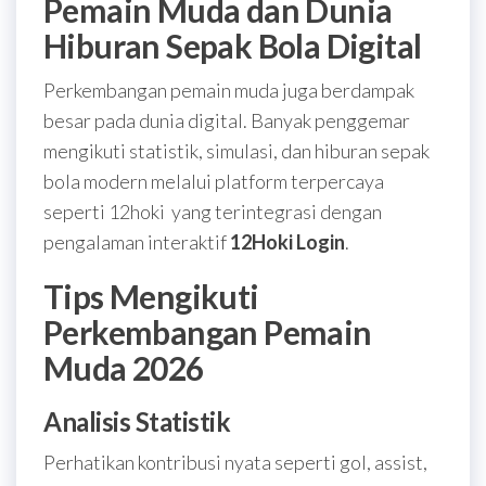
Pemain Muda dan Dunia
Hiburan Sepak Bola Digital
Perkembangan pemain muda juga berdampak
besar pada dunia digital. Banyak penggemar
mengikuti statistik, simulasi, dan hiburan sepak
bola modern melalui platform terpercaya
seperti 12hoki yang terintegrasi dengan
pengalaman interaktif
12Hoki Login
.
Tips Mengikuti
Perkembangan Pemain
Muda 2026
Analisis Statistik
Perhatikan kontribusi nyata seperti gol, assist,