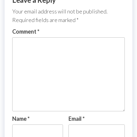
Your email address will not be published.
Required fields are marked
*
Comment
*
Name
*
Email
*