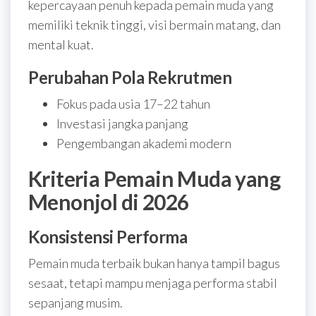
kepercayaan penuh kepada pemain muda yang
memiliki teknik tinggi, visi bermain matang, dan
mental kuat.
Perubahan Pola Rekrutmen
Fokus pada usia 17–22 tahun
Investasi jangka panjang
Pengembangan akademi modern
Kriteria Pemain Muda yang
Menonjol di 2026
Konsistensi Performa
Pemain muda terbaik bukan hanya tampil bagus
sesaat, tetapi mampu menjaga performa stabil
sepanjang musim.