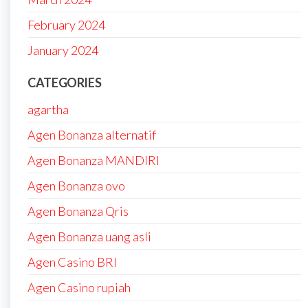
February 2024
January 2024
CATEGORIES
agartha
Agen Bonanza alternatif
Agen Bonanza MANDIRI
Agen Bonanza ovo
Agen Bonanza Qris
Agen Bonanza uang asli
Agen Casino BRI
Agen Casino rupiah