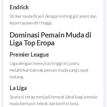
Endrick
Striker muda Brasil dengan insting gol alami dan
kepercayaan diri tinggi.
Dominasi Pemain Muda di
Liga Top Eropa
Premier League
Liga dengan intensitas tinggi ini justru
melahirkan banyak pemain muda yang cepat
matang.
La Liga
Spanyol tetap menjadi tempat ideal bagi pemain
muda berbasis teknik dan kontrol bola.