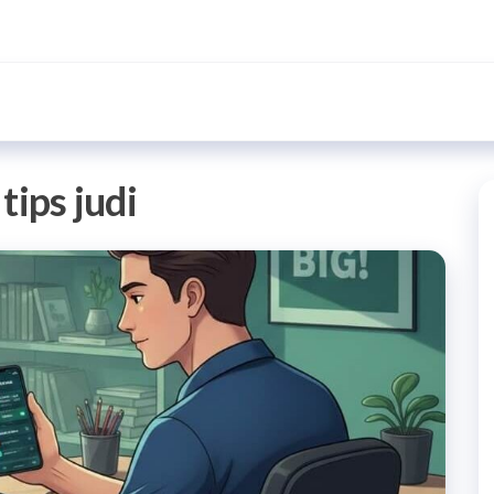
:
tips judi