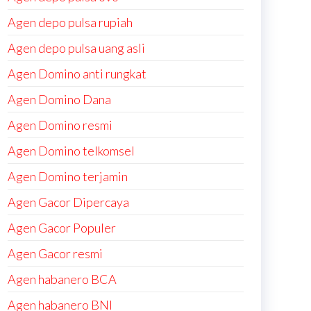
Agen depo pulsa rupiah
Agen depo pulsa uang asli
Agen Domino anti rungkat
Agen Domino Dana
Agen Domino resmi
Agen Domino telkomsel
Agen Domino terjamin
Agen Gacor Dipercaya
Agen Gacor Populer
Agen Gacor resmi
Agen habanero BCA
Agen habanero BNI