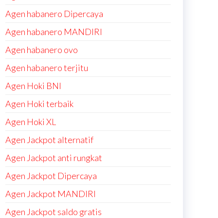
Agen habanero Dipercaya
Agen habanero MANDIRI
Agen habanero ovo
Agen habanero terjitu
Agen Hoki BNI
Agen Hoki terbaik
Agen Hoki XL
Agen Jackpot alternatif
Agen Jackpot anti rungkat
Agen Jackpot Dipercaya
Agen Jackpot MANDIRI
Agen Jackpot saldo gratis