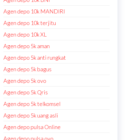
Agen depo 10k MANDIRI
Agen depo 10k terjitu
Agen depo 10k XL
Agen depo 5k aman
Agen depo 5k anti rungkat
Agen depo 5k bagus
Agen depo 5k ovo
Agen depo 5k Qris
Agen depo 5k telkomsel
Agen depo 5k uang asli
Agen depo pulsa Online
Agen depo pulsa ovo