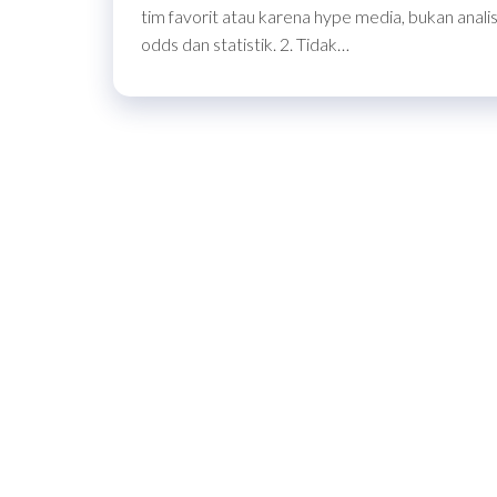
tim favorit atau karena hype media, bukan anal
odds dan statistik. 2. Tidak…