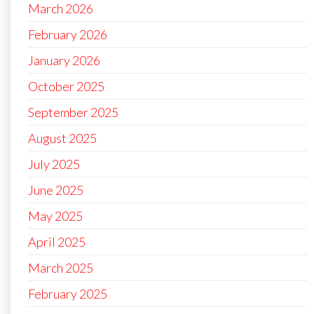
March 2026
February 2026
January 2026
October 2025
September 2025
August 2025
July 2025
June 2025
May 2025
April 2025
March 2025
February 2025