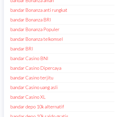
bandar Bonanza aman
bandar Bonanza anti rungkat
bandar Bonanza BRI
bandar Bonanza Populer
bandar Bonanza telkomsel
bandar BRI
bandar Casino BNI
bandar Casino Dipercaya
bandar Casino terjitu
bandar Casino uang asli
bandar Casino XL
bandar depo 10k alternatif
bandar depo 10k saldo gratis