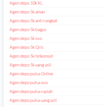
Agen depo 10k XL
Agen depo 5k aman
Agen depo 5k anti rungkat
Agen depo 5k bagus
Agen depo 5k ovo
Agen depo 5k Qris
Agen depo 5k telkomsel
Agen depo 5k uang asli
Agen depo pulsa Online
Agen depo pulsa ovo
Agen depo pulsa rupiah
Agen depo pulsa uang asli