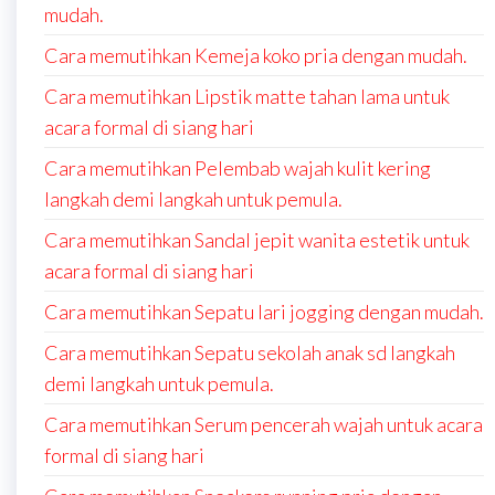
mudah.
Cara memutihkan Kemeja koko pria dengan mudah.
Cara memutihkan Lipstik matte tahan lama untuk
acara formal di siang hari
Cara memutihkan Pelembab wajah kulit kering
langkah demi langkah untuk pemula.
Cara memutihkan Sandal jepit wanita estetik untuk
acara formal di siang hari
Cara memutihkan Sepatu lari jogging dengan mudah.
Cara memutihkan Sepatu sekolah anak sd langkah
demi langkah untuk pemula.
Cara memutihkan Serum pencerah wajah untuk acara
formal di siang hari