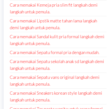
Cara memakai Kemeja pria slim fit langkah demi
langkah untuk pemula.
Cara memakai Lipstik matte tahan lama langkah
demi langkah untuk pemula.
Cara memakai Sandal kulit pria formal langkah demi
langkah untuk pemula.
Cara memakai Sepatu formal pria dengan mudah.
Cara memakai Sepatu sekolah anak sd langkah demi
langkah untuk pemula.
Cara memakai Sepatu vans original langkah demi
langkah untuk pemula.
Cara memakai Sneakers korean style langkah demi
langkah untuk pemula.
Cara memakai Tas pesta wanita untuk acara formal