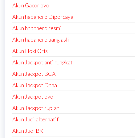
Akun Gacor ovo
Akun habanero Dipercaya
Akun habanero resmi
Akun habanero uang asli
Akun Hoki Qris
Akun Jackpot anti rungkat
Akun Jackpot BCA
Akun Jackpot Dana
Akun Jackpot ovo
Akun Jackpot rupiah
Akun Judi alternatif
Akun Judi BRI