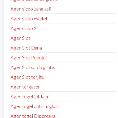
Agen sicbo uang asli
Agen sicbo Wallet
Agen sicbo XL
Agen Slot
Agen Slot Dana
Agen Slot Populer
Agen Slot saldo gratis
Agen Slot terjitu
Agen tergacor
Agen togel 24 Jam
Agen togel anti rungkat
Agen togel Dipercaya