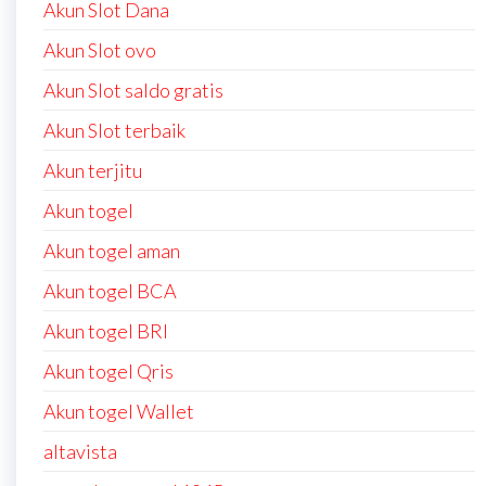
Akun Slot Dana
Akun Slot ovo
Akun Slot saldo gratis
Akun Slot terbaik
Akun terjitu
Akun togel
Akun togel aman
Akun togel BCA
Akun togel BRI
Akun togel Qris
Akun togel Wallet
altavista