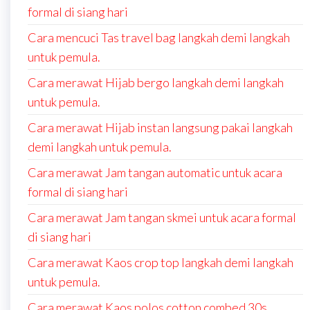
formal di siang hari
Cara mencuci Tas travel bag langkah demi langkah
untuk pemula.
Cara merawat Hijab bergo langkah demi langkah
untuk pemula.
Cara merawat Hijab instan langsung pakai langkah
demi langkah untuk pemula.
Cara merawat Jam tangan automatic untuk acara
formal di siang hari
Cara merawat Jam tangan skmei untuk acara formal
di siang hari
Cara merawat Kaos crop top langkah demi langkah
untuk pemula.
Cara merawat Kaos polos cotton combed 30s