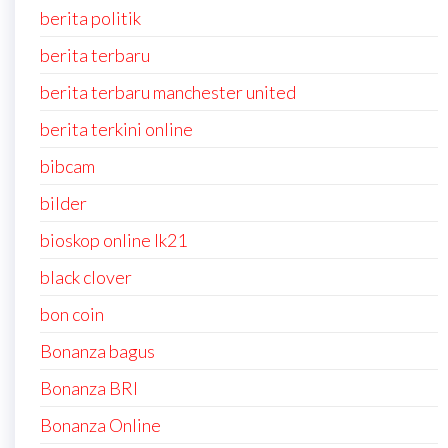
berita politik
berita terbaru
berita terbaru manchester united
berita terkini online
bibcam
bilder
bioskop online lk21
black clover
bon coin
Bonanza bagus
Bonanza BRI
Bonanza Online