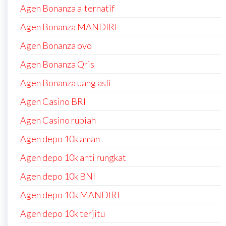
Agen Bonanza alternatif
Agen Bonanza MANDIRI
Agen Bonanza ovo
Agen Bonanza Qris
Agen Bonanza uang asli
Agen Casino BRI
Agen Casino rupiah
Agen depo 10k aman
Agen depo 10k anti rungkat
Agen depo 10k BNI
Agen depo 10k MANDIRI
Agen depo 10k terjitu