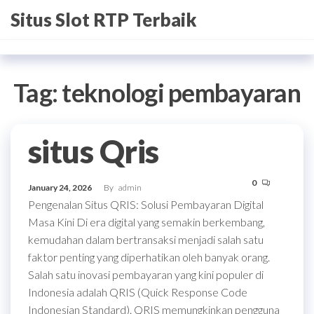
Skip
Situs Slot RTP Terbaik
to
the
content
Tag:
teknologi pembayaran
situs Qris
0
January 24, 2026
By
admin
Pengenalan Situs QRIS: Solusi Pembayaran Digital
Masa Kini Di era digital yang semakin berkembang,
kemudahan dalam bertransaksi menjadi salah satu
faktor penting yang diperhatikan oleh banyak orang.
Salah satu inovasi pembayaran yang kini populer di
Indonesia adalah QRIS (Quick Response Code
Indonesian Standard). QRIS memungkinkan pengguna