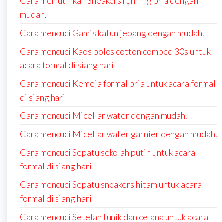
Cara memutihkan Sneakers running pria dengan
mudah.
Cara mencuci Gamis katun jepang dengan mudah.
Cara mencuci Kaos polos cotton combed 30s untuk
acara formal di siang hari
Cara mencuci Kemeja formal pria untuk acara formal
di siang hari
Cara mencuci Micellar water dengan mudah.
Cara mencuci Micellar water garnier dengan mudah.
Cara mencuci Sepatu sekolah putih untuk acara
formal di siang hari
Cara mencuci Sepatu sneakers hitam untuk acara
formal di siang hari
Cara mencuci Setelan tunik dan celana untuk acara