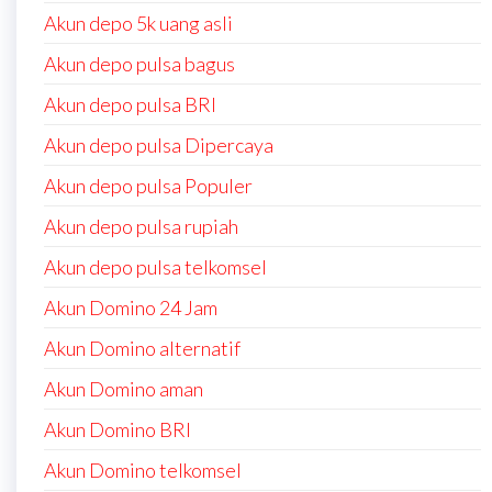
Akun depo 5k uang asli
Akun depo pulsa bagus
Akun depo pulsa BRI
Akun depo pulsa Dipercaya
Akun depo pulsa Populer
Akun depo pulsa rupiah
Akun depo pulsa telkomsel
Akun Domino 24 Jam
Akun Domino alternatif
Akun Domino aman
Akun Domino BRI
Akun Domino telkomsel