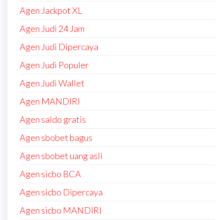
Agen Jackpot XL
Agen Judi 24 Jam
Agen Judi Dipercaya
Agen Judi Populer
Agen Judi Wallet
Agen MANDIRI
Agen saldo gratis
Agen sbobet bagus
Agen sbobet uang asli
Agen sicbo BCA
Agen sicbo Dipercaya
Agen sicbo MANDIRI