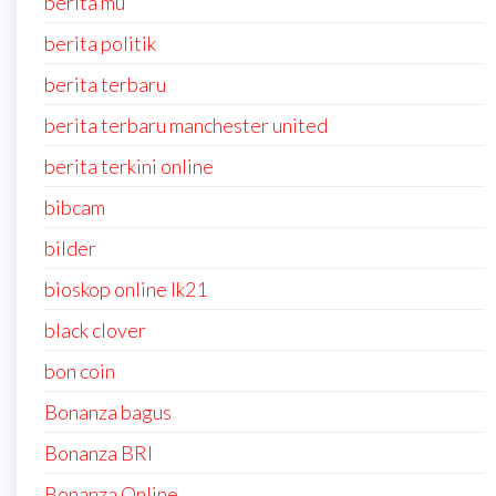
berita mu
berita politik
berita terbaru
berita terbaru manchester united
berita terkini online
bibcam
bilder
bioskop online lk21
black clover
bon coin
Bonanza bagus
Bonanza BRI
Bonanza Online