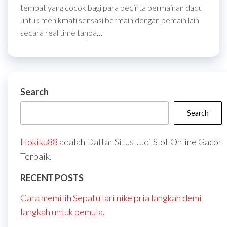
tempat yang cocok bagi para pecinta permainan dadu
untuk menikmati sensasi bermain dengan pemain lain
secara real time tanpa…
Search
Search
Hokiku88
adalah Daftar Situs Judi Slot Online Gacor
Terbaik.
RECENT POSTS
Cara memilih Sepatu lari nike pria langkah demi
langkah untuk pemula.