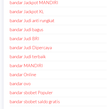
bandar Jackpot MANDIRI
bandar Jackpot XL
bandar Judi anti rungkat
bandar Judi bagus
bandar Judi BRI
bandar Judi Dipercaya
bandar Judi terbaik
bandar MANDIRI
bandar Online
bandar ovo
bandar sbobet Populer
bandar sbobet saldo gratis