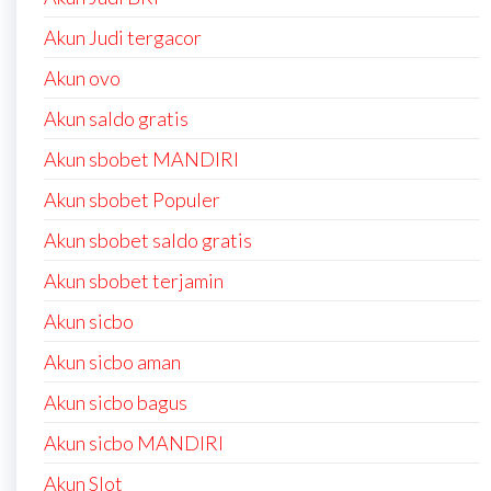
Akun Judi tergacor
Akun ovo
Akun saldo gratis
Akun sbobet MANDIRI
Akun sbobet Populer
Akun sbobet saldo gratis
Akun sbobet terjamin
Akun sicbo
Akun sicbo aman
Akun sicbo bagus
Akun sicbo MANDIRI
Akun Slot