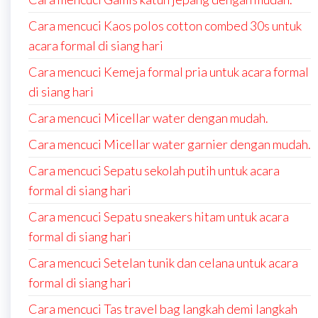
Cara mencuci Kaos polos cotton combed 30s untuk
acara formal di siang hari
Cara mencuci Kemeja formal pria untuk acara formal
di siang hari
Cara mencuci Micellar water dengan mudah.
Cara mencuci Micellar water garnier dengan mudah.
Cara mencuci Sepatu sekolah putih untuk acara
formal di siang hari
Cara mencuci Sepatu sneakers hitam untuk acara
formal di siang hari
Cara mencuci Setelan tunik dan celana untuk acara
formal di siang hari
Cara mencuci Tas travel bag langkah demi langkah