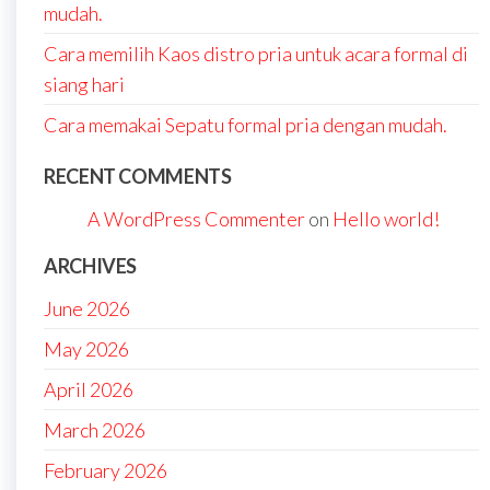
mudah.
Cara memilih Kaos distro pria untuk acara formal di
siang hari
Cara memakai Sepatu formal pria dengan mudah.
RECENT COMMENTS
A WordPress Commenter
on
Hello world!
ARCHIVES
June 2026
May 2026
April 2026
March 2026
February 2026