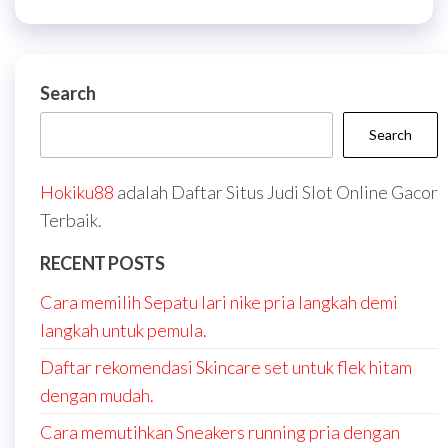
Search
Search
Hokiku88
adalah Daftar Situs Judi Slot Online Gacor
Terbaik.
RECENT POSTS
Cara memilih Sepatu lari nike pria langkah demi
langkah untuk pemula.
Daftar rekomendasi Skincare set untuk flek hitam
dengan mudah.
Cara memutihkan Sneakers running pria dengan