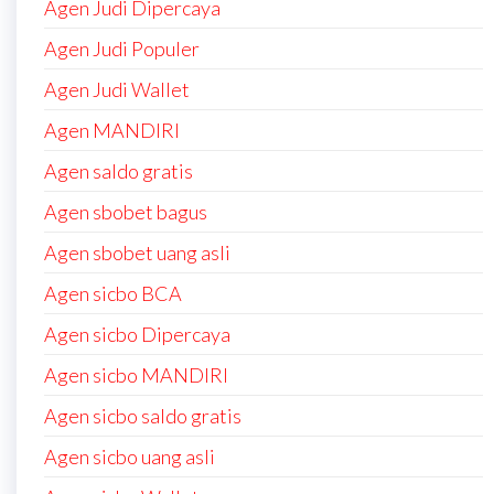
Agen Judi Dipercaya
Agen Judi Populer
Agen Judi Wallet
Agen MANDIRI
Agen saldo gratis
Agen sbobet bagus
Agen sbobet uang asli
Agen sicbo BCA
Agen sicbo Dipercaya
Agen sicbo MANDIRI
Agen sicbo saldo gratis
Agen sicbo uang asli