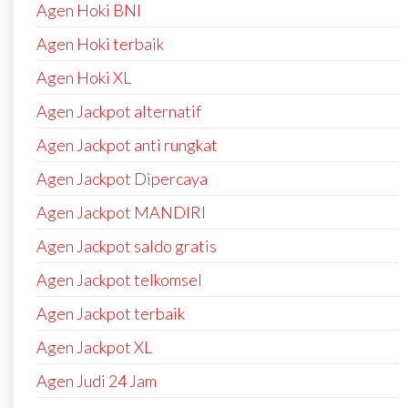
Agen Hoki BNI
Agen Hoki terbaik
Agen Hoki XL
Agen Jackpot alternatif
Agen Jackpot anti rungkat
Agen Jackpot Dipercaya
Agen Jackpot MANDIRI
Agen Jackpot saldo gratis
Agen Jackpot telkomsel
Agen Jackpot terbaik
Agen Jackpot XL
Agen Judi 24 Jam