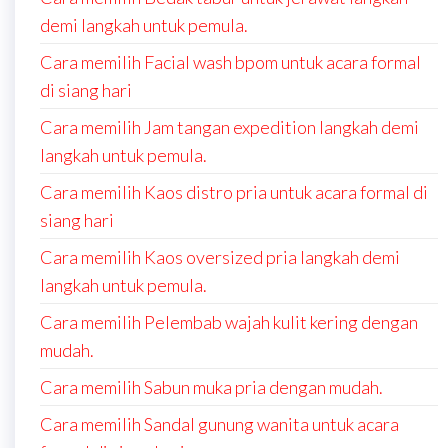
demi langkah untuk pemula.
Cara memilih Facial wash bpom untuk acara formal
di siang hari
Cara memilih Jam tangan expedition langkah demi
langkah untuk pemula.
Cara memilih Kaos distro pria untuk acara formal di
siang hari
Cara memilih Kaos oversized pria langkah demi
langkah untuk pemula.
Cara memilih Pelembab wajah kulit kering dengan
mudah.
Cara memilih Sabun muka pria dengan mudah.
Cara memilih Sandal gunung wanita untuk acara