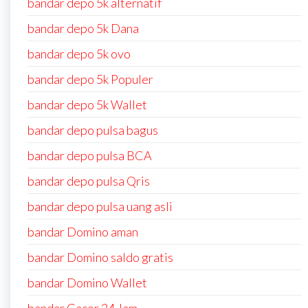
bandar depo 5k alternatif
bandar depo 5k Dana
bandar depo 5k ovo
bandar depo 5k Populer
bandar depo 5k Wallet
bandar depo pulsa bagus
bandar depo pulsa BCA
bandar depo pulsa Qris
bandar depo pulsa uang asli
bandar Domino aman
bandar Domino saldo gratis
bandar Domino Wallet