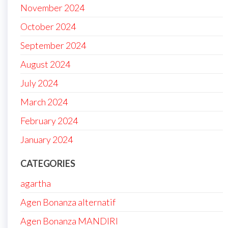
November 2024
October 2024
September 2024
August 2024
July 2024
March 2024
February 2024
January 2024
CATEGORIES
agartha
Agen Bonanza alternatif
Agen Bonanza MANDIRI