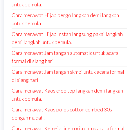
untuk pemula.
Cara merawat Hijab bergo langkah demi langkah
untuk pemula.
Cara merawat Hijab instan langsung pakai langkah
demi langkah untuk pemula.
Cara merawat Jam tangan automatic untuk acara
formal di siang hari
Cara merawat Jam tangan skmei untuk acara formal
di siang hari
Cara merawat Kaos crop top langkah demi langkah
untuk pemula.
Cara merawat Kaos polos cotton combed 30s
dengan mudah.
Cara merawat Kemeja linen pria untuk acara formal