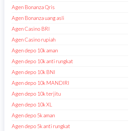
Agen Bonanza Qris
Agen Bonanza uang asli
Agen Casino BRI
Agen Casino rupiah
Agen depo 10k aman
Agen depo 10k anti rungkat
Agen depo 10k BNI
Agen depo 10k MANDIRI
Agen depo 10k terjitu
Agen depo 10k XL
Agen depo 5k aman
Agen depo 5k anti rungkat