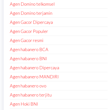
Agen Domino telkomsel
Agen Domino terjamin
Agen Gacor Dipercaya
Agen Gacor Populer
Agen Gacor resmi
Agen habanero BCA
Agen habanero BNI
Agen habanero Dipercaya
Agen habanero MANDIRI
Agen habanero ovo
Agen habanero terjitu
Agen Hoki BNI