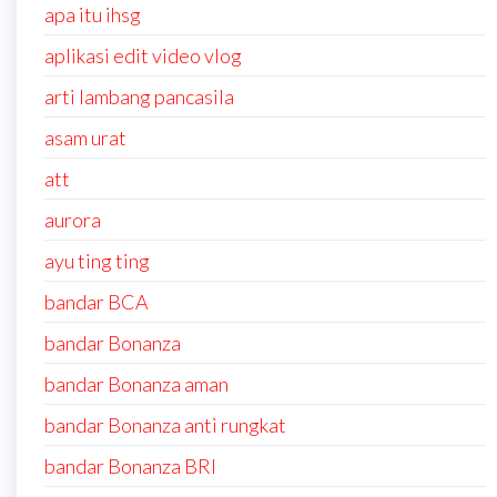
apa itu ihsg
aplikasi edit video vlog
arti lambang pancasila
asam urat
att
aurora
ayu ting ting
bandar BCA
bandar Bonanza
bandar Bonanza aman
bandar Bonanza anti rungkat
bandar Bonanza BRI