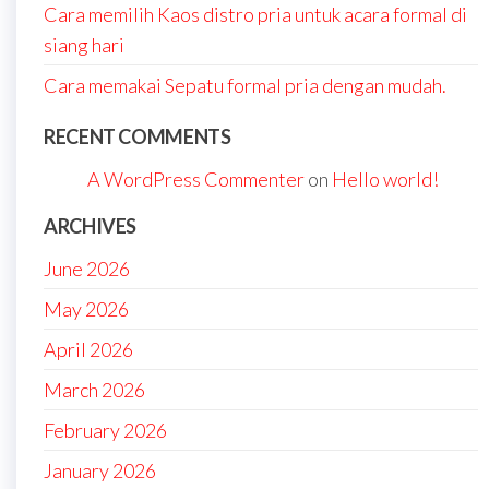
Cara memilih Kaos distro pria untuk acara formal di
siang hari
Cara memakai Sepatu formal pria dengan mudah.
RECENT COMMENTS
A WordPress Commenter
on
Hello world!
ARCHIVES
June 2026
May 2026
April 2026
March 2026
February 2026
January 2026