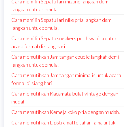
Cara memilih Sepatu lari mizuno langkah demi
langkah untuk pemula.
Cara memilih Sepatu lari nike pria langkah demi
langkah untuk pemula.
Cara memilih Sepatu sneakers putih wanita untuk
acara formal di siang hari
Cara memutihkan Jam tangan couple langkah demi
langkah untuk pemula.
Cara memutihkan Jam tangan minimalis untuk acara
formal di siang hari
Cara memutihkan Kacamata bulat vintage dengan
mudah.
Cara memutihkan Kemeja koko pria dengan mudah.
Cara memutihkan Lipstik matte tahan lama untuk