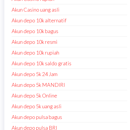
Akun Casino uang asli
Akun depo 10k alternatif
Akun depo 10k bagus
Akun depo 10k resmi
Akun depo 10k rupiah
Akun depo 10k saldo gratis
Akun depo 5k 24 Jam
Akun depo 5k MANDIRI
Akun depo 5k Online
Akun depo 5k uang asli
Akun depo pulsa bagus
Akun depo pulsa BRI