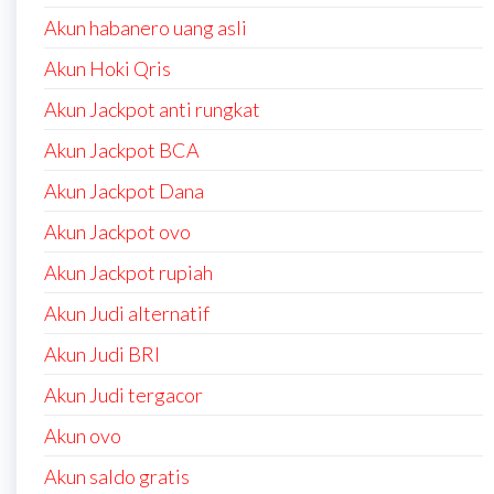
Akun habanero uang asli
Akun Hoki Qris
Akun Jackpot anti rungkat
Akun Jackpot BCA
Akun Jackpot Dana
Akun Jackpot ovo
Akun Jackpot rupiah
Akun Judi alternatif
Akun Judi BRI
Akun Judi tergacor
Akun ovo
Akun saldo gratis