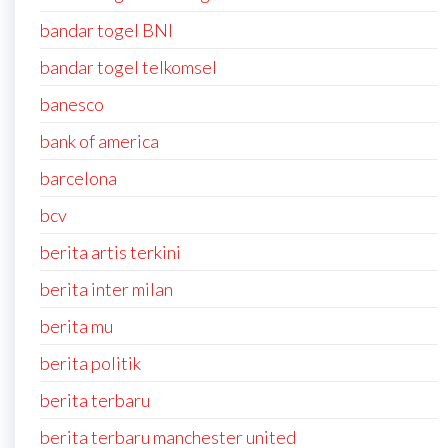
bandar togel BNI
bandar togel telkomsel
banesco
bank of america
barcelona
bcv
berita artis terkini
berita inter milan
berita mu
berita politik
berita terbaru
berita terbaru manchester united