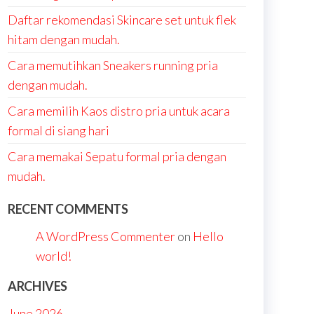
Daftar rekomendasi Skincare set untuk flek
hitam dengan mudah.
Cara memutihkan Sneakers running pria
dengan mudah.
Cara memilih Kaos distro pria untuk acara
formal di siang hari
Cara memakai Sepatu formal pria dengan
mudah.
RECENT COMMENTS
A WordPress Commenter
on
Hello
world!
ARCHIVES
June 2026