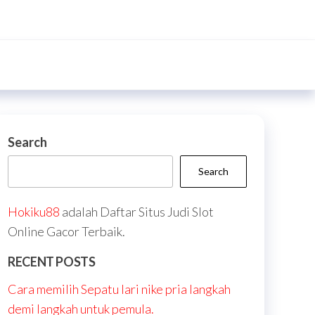
Search
Search
Hokiku88
adalah Daftar Situs Judi Slot
Online Gacor Terbaik.
RECENT POSTS
Cara memilih Sepatu lari nike pria langkah
demi langkah untuk pemula.