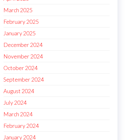
March 2025
February 2025
January 2025
December 2024
November 2024
October 2024
September 2024
August 2024
July 2024
March 2024
February 2024
January 2024