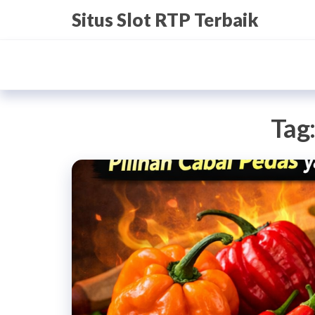
Skip
Situs Slot RTP Terbaik
to
the
content
Tag