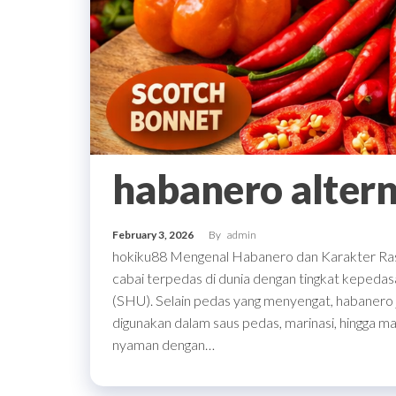
habanero altern
February 3, 2026
By
admin
hokiku88 Mengenal Habanero dan Karakter Rasa
cabai terpedas di dunia dengan tingkat kepeda
(SHU). Selain pedas yang menyengat, habanero j
digunakan dalam saus pedas, marinasi, hingga 
nyaman dengan…