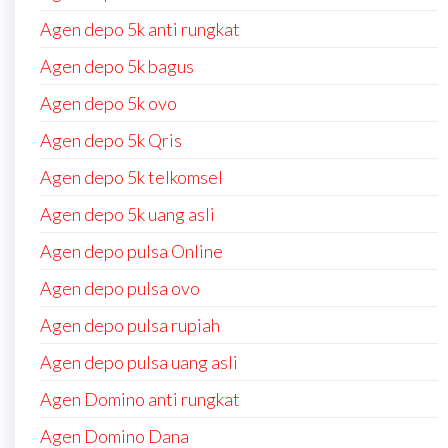
Agen depo 5k anti rungkat
Agen depo 5k bagus
Agen depo 5k ovo
Agen depo 5k Qris
Agen depo 5k telkomsel
Agen depo 5k uang asli
Agen depo pulsa Online
Agen depo pulsa ovo
Agen depo pulsa rupiah
Agen depo pulsa uang asli
Agen Domino anti rungkat
Agen Domino Dana