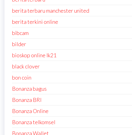
berita terbaru manchester united
berita terkini online
bibcam
bilder
bioskop online lk21
black clover
bon coin
Bonanza bagus
Bonanza BRI
Bonanza Online
Bonanza telkomsel
Bonanza Wallet