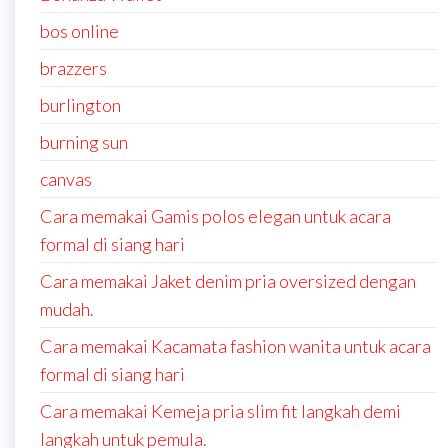
bos online
brazzers
burlington
burning sun
canvas
Cara memakai Gamis polos elegan untuk acara
formal di siang hari
Cara memakai Jaket denim pria oversized dengan
mudah.
Cara memakai Kacamata fashion wanita untuk acara
formal di siang hari
Cara memakai Kemeja pria slim fit langkah demi
langkah untuk pemula.