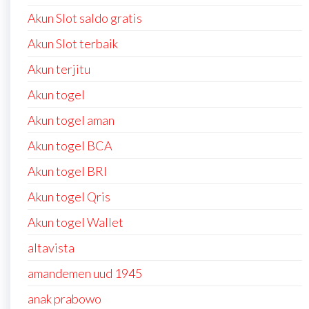
Akun Slot saldo gratis
Akun Slot terbaik
Akun terjitu
Akun togel
Akun togel aman
Akun togel BCA
Akun togel BRI
Akun togel Qris
Akun togel Wallet
altavista
amandemen uud 1945
anak prabowo