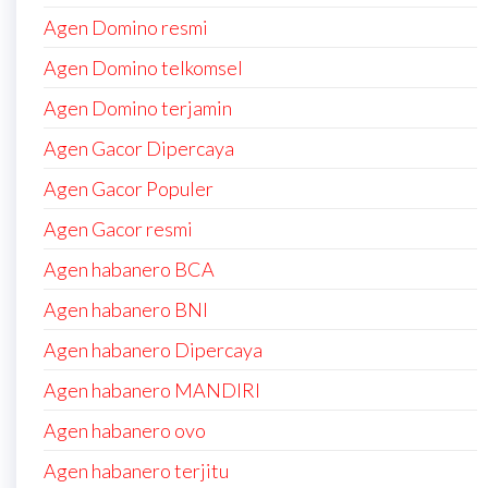
Agen Domino resmi
Agen Domino telkomsel
Agen Domino terjamin
Agen Gacor Dipercaya
Agen Gacor Populer
Agen Gacor resmi
Agen habanero BCA
Agen habanero BNI
Agen habanero Dipercaya
Agen habanero MANDIRI
Agen habanero ovo
Agen habanero terjitu