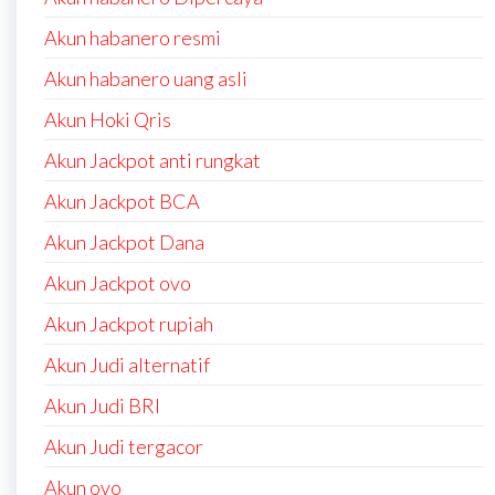
Akun habanero resmi
Akun habanero uang asli
Akun Hoki Qris
Akun Jackpot anti rungkat
Akun Jackpot BCA
Akun Jackpot Dana
Akun Jackpot ovo
Akun Jackpot rupiah
Akun Judi alternatif
Akun Judi BRI
Akun Judi tergacor
Akun ovo