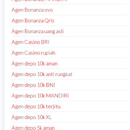
Agen Bonanza ovo
Agen Bonanza Qris
Agen Bonanza uang asli
Agen Casino BRI
Agen Casino rupiah
Agen depo 10k aman
Agen depo 10k anti rungkat
Agen depo 10k BNI
Agen depo 10k MANDIRI
Agen depo 10k terjitu
Agen depo 10k XL
Agen depo 5k aman