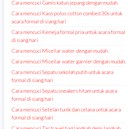
Cara mencuci Gamis katun jepang dengan mudah.
Cara mencuci Kaos polos cotton combed 30s untuk
acara formal di siang hari
Cara mencuci Kemeja formal pria untuk acara formal
di siang hari
Cara mencuci Micellar water dengan mudah.
Cara mencuci Micellar water garnier dengan mudah.
Cara mencuci Sepatu sekolah putih untuk acara
formal di siang hari
Cara mencuci Sepatu sneakers hitam untuk acara
formal di siang hari
Cara mencuci Setelan tunik dan celana untuk acara
formal di siang hari
Cara mencuci Tas travel bag langkah demi langkah