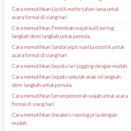
Cara memutihkan Lipstik matte tahan lama untuk
acara formal di siang hari
Cara memutihkan Pelembab wajah kulit kering
langkah demi langkah untuk pemula.
Cara memutihkan Sandal jepit wanita estetik untuk
acara formal di siang hari
Cara memutihkan Sepatu lari jogging dengan mudah.
Cara memutihkan Sepatu sekolah anak sd langkah
demi langkah untuk pemula.
Cara memutihkan Serum pencerah wajah untuk acara
formal di siang hari
Cara memutihkan Sneakers running pria dengan
mudah.