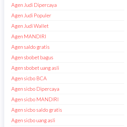
Agen Judi Dipercaya
Agen Judi Populer
Agen Judi Wallet
Agen MANDIRI
Agen saldo gratis
Agen sbobet bagus
Agen sbobet uang asli
Agen sicbo BCA
Agen sicbo Dipercaya
Agen sicbo MANDIRI
Agen sicbo saldo gratis
Agen sicbo uang asli