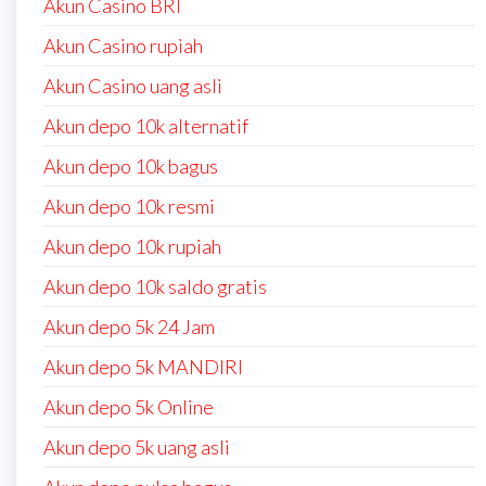
Akun Casino BRI
Akun Casino rupiah
Akun Casino uang asli
Akun depo 10k alternatif
Akun depo 10k bagus
Akun depo 10k resmi
Akun depo 10k rupiah
Akun depo 10k saldo gratis
Akun depo 5k 24 Jam
Akun depo 5k MANDIRI
Akun depo 5k Online
Akun depo 5k uang asli