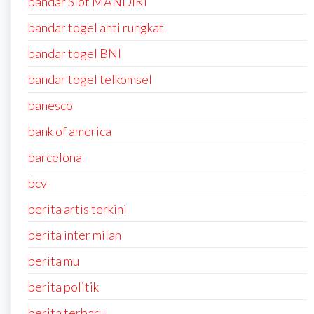
bandar Slot MANDIRI
bandar togel anti rungkat
bandar togel BNI
bandar togel telkomsel
banesco
bank of america
barcelona
bcv
berita artis terkini
berita inter milan
berita mu
berita politik
berita terbaru