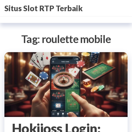
Skip
Situs Slot RTP Terbaik
to
the
content
Tag:
roulette mobile
Hokijoss Login: