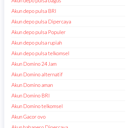
Akun depo pulsa bagus
Akun depo pulsa BRI
Akun depo pulsa Dipercaya
Akun depo pulsa Populer
Akun depo pulsa rupiah
Akun depo pulsa telkomsel
Akun Domino 24 Jam
Akun Domino alternatif
Akun Domino aman
Akun Domino BRI
Akun Domino telkomsel
Akun Gacor ovo
Akun habanero Dipercaya