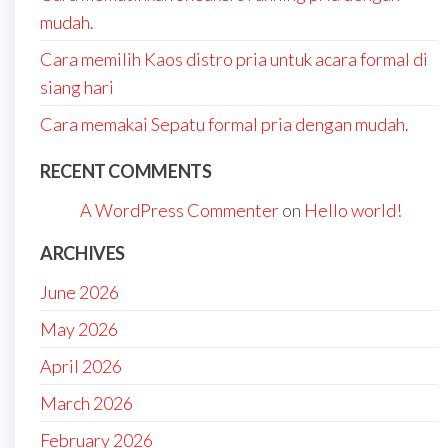
mudah.
Cara memilih Kaos distro pria untuk acara formal di
siang hari
Cara memakai Sepatu formal pria dengan mudah.
RECENT COMMENTS
A WordPress Commenter
on
Hello world!
ARCHIVES
June 2026
May 2026
April 2026
March 2026
February 2026