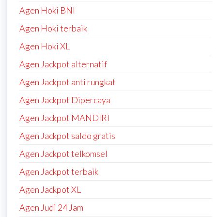
Agen Hoki BNI
Agen Hoki terbaik
Agen Hoki XL
Agen Jackpot alternatif
Agen Jackpot anti rungkat
Agen Jackpot Dipercaya
Agen Jackpot MANDIRI
Agen Jackpot saldo gratis
Agen Jackpot telkomsel
Agen Jackpot terbaik
Agen Jackpot XL
Agen Judi 24 Jam