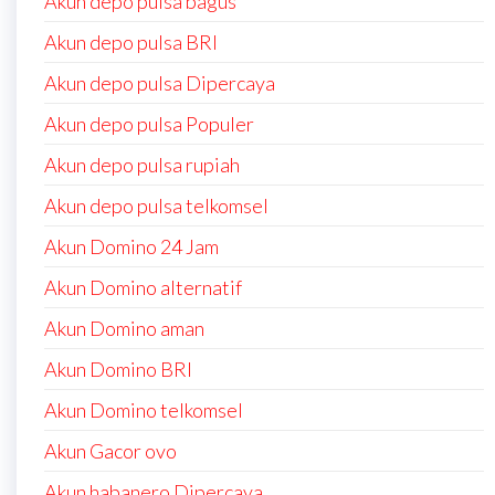
Akun depo pulsa bagus
Akun depo pulsa BRI
Akun depo pulsa Dipercaya
Akun depo pulsa Populer
Akun depo pulsa rupiah
Akun depo pulsa telkomsel
Akun Domino 24 Jam
Akun Domino alternatif
Akun Domino aman
Akun Domino BRI
Akun Domino telkomsel
Akun Gacor ovo
Akun habanero Dipercaya