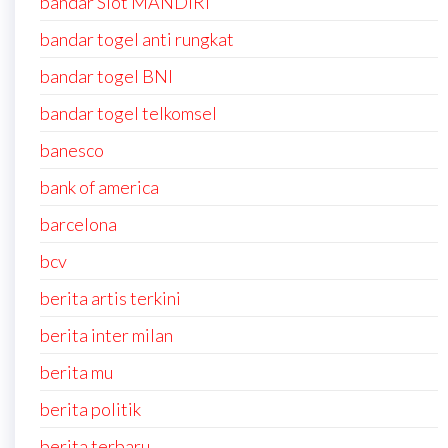
bandar Slot MANDIRI
bandar togel anti rungkat
bandar togel BNI
bandar togel telkomsel
banesco
bank of america
barcelona
bcv
berita artis terkini
berita inter milan
berita mu
berita politik
berita terbaru