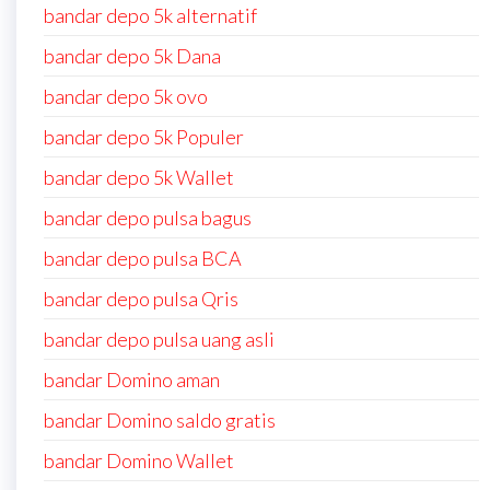
bandar depo 5k alternatif
bandar depo 5k Dana
bandar depo 5k ovo
bandar depo 5k Populer
bandar depo 5k Wallet
bandar depo pulsa bagus
bandar depo pulsa BCA
bandar depo pulsa Qris
bandar depo pulsa uang asli
bandar Domino aman
bandar Domino saldo gratis
bandar Domino Wallet