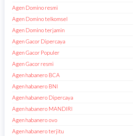
Agen Domino resmi
Agen Domino telkomsel
Agen Domino terjamin
Agen Gacor Dipercaya
Agen Gacor Populer
Agen Gacor resmi
Agen habanero BCA
Agen habanero BNI
Agen habanero Dipercaya
Agen habanero MANDIRI
Agen habanero ovo
Agen habanero terjitu