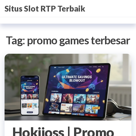
Skip
Situs Slot RTP Terbaik
to
the
content
Tag:
promo games terbesar
Hokijoss | Promo