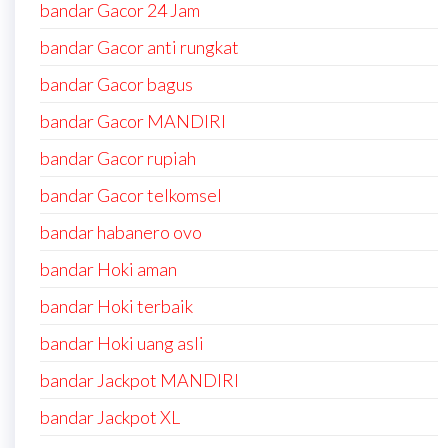
bandar Gacor 24 Jam
bandar Gacor anti rungkat
bandar Gacor bagus
bandar Gacor MANDIRI
bandar Gacor rupiah
bandar Gacor telkomsel
bandar habanero ovo
bandar Hoki aman
bandar Hoki terbaik
bandar Hoki uang asli
bandar Jackpot MANDIRI
bandar Jackpot XL