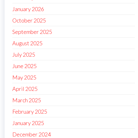
January 2026
October 2025
September 2025
August 2025
July 2025
June 2025
May 2025
April 2025
March 2025
February 2025
January 2025
December 2024