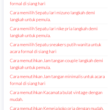
formal di siang hari
Cara memilih Sepatu lari mizuno langkah demi
langkah untuk pemula.
Cara memilih Sepatu lari nike pria langkah demi
langkah untuk pemula.
Cara memilih Sepatu sneakers putih wanita untuk
acara formal di siang hari
Cara memutihkan Jam tangan couple langkah demi
langkah untuk pemula.
Cara memutihkan Jam tangan minimalis untuk acara
formal di siang hari
Cara memutihkan Kacamata bulat vintage dengan
mudah.
Cara memutihkan Kemeja koko pria dengan mudah.