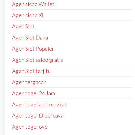
Agen sicbo Wallet
Agen sicbo XL
Agen Slot
Agen Slot Dana
Agen Slot Populer
Agen Slot saldo gratis
Agen Slot terjitu
Agen tergacor
Agen togel 24 Jam
Agen togel anti rungkat
Agen togel Dipercaya
Agen togel ovo