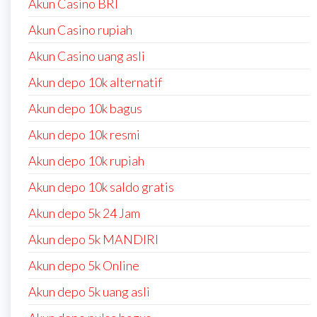
Akun Casino BRI
Akun Casino rupiah
Akun Casino uang asli
Akun depo 10k alternatif
Akun depo 10k bagus
Akun depo 10k resmi
Akun depo 10k rupiah
Akun depo 10k saldo gratis
Akun depo 5k 24 Jam
Akun depo 5k MANDIRI
Akun depo 5k Online
Akun depo 5k uang asli