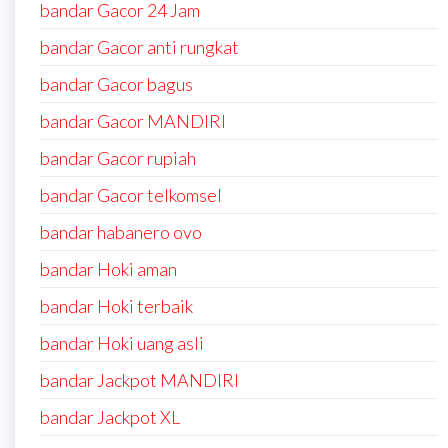
bandar Gacor 24 Jam
bandar Gacor anti rungkat
bandar Gacor bagus
bandar Gacor MANDIRI
bandar Gacor rupiah
bandar Gacor telkomsel
bandar habanero ovo
bandar Hoki aman
bandar Hoki terbaik
bandar Hoki uang asli
bandar Jackpot MANDIRI
bandar Jackpot XL