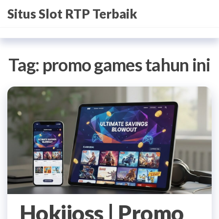
Skip
Situs Slot RTP Terbaik
to
the
content
Tag:
promo games tahun ini
Hokijoss | Promo