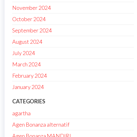
November 2024
October 2024
September 2024
August 2024
July 2024
March 2024
February 2024
January 2024
CATEGORIES
agartha
Agen Bonanza alternatif
Agen Bonanza MANDIRI