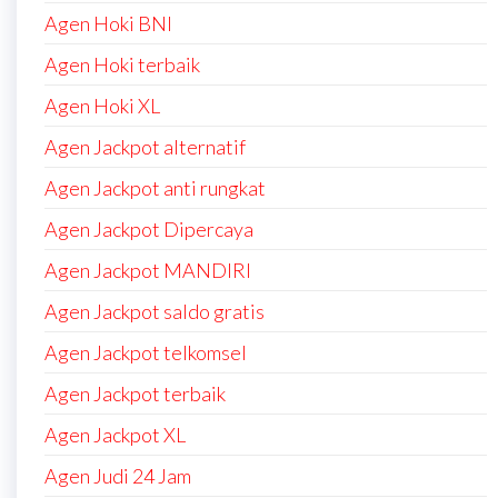
Agen Hoki BNI
Agen Hoki terbaik
Agen Hoki XL
Agen Jackpot alternatif
Agen Jackpot anti rungkat
Agen Jackpot Dipercaya
Agen Jackpot MANDIRI
Agen Jackpot saldo gratis
Agen Jackpot telkomsel
Agen Jackpot terbaik
Agen Jackpot XL
Agen Judi 24 Jam