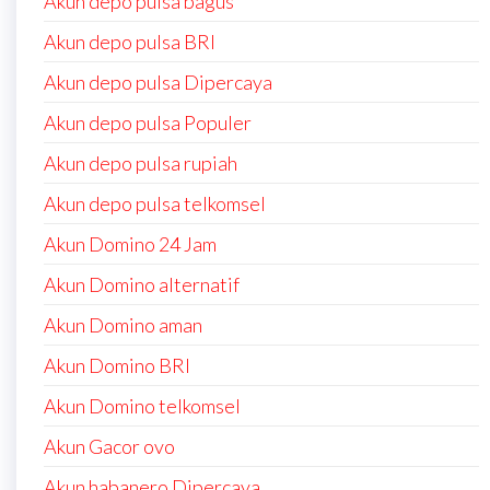
Akun depo pulsa bagus
Akun depo pulsa BRI
Akun depo pulsa Dipercaya
Akun depo pulsa Populer
Akun depo pulsa rupiah
Akun depo pulsa telkomsel
Akun Domino 24 Jam
Akun Domino alternatif
Akun Domino aman
Akun Domino BRI
Akun Domino telkomsel
Akun Gacor ovo
Akun habanero Dipercaya