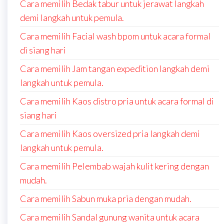
Cara memilih Bedak tabur untuk jerawat langkah
demi langkah untuk pemula.
Cara memilih Facial wash bpom untuk acara formal
di siang hari
Cara memilih Jam tangan expedition langkah demi
langkah untuk pemula.
Cara memilih Kaos distro pria untuk acara formal di
siang hari
Cara memilih Kaos oversized pria langkah demi
langkah untuk pemula.
Cara memilih Pelembab wajah kulit kering dengan
mudah.
Cara memilih Sabun muka pria dengan mudah.
Cara memilih Sandal gunung wanita untuk acara