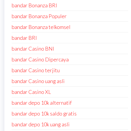
bandar Bonanza BRI
bandar Bonanza Populer
bandar Bonanza telkomsel
bandar BRI
bandar Casino BNI
bandar Casino Dipercaya
bandar Casino terjitu
bandar Casino uang asli
bandar Casino XL
bandar depo 10k alternatif
bandar depo 10k saldo gratis
bandar depo 10k uang asli