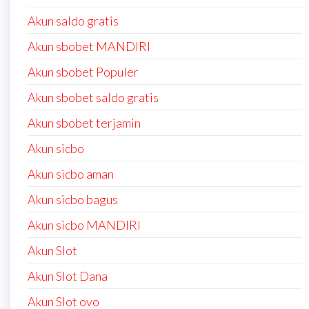
Akun saldo gratis
Akun sbobet MANDIRI
Akun sbobet Populer
Akun sbobet saldo gratis
Akun sbobet terjamin
Akun sicbo
Akun sicbo aman
Akun sicbo bagus
Akun sicbo MANDIRI
Akun Slot
Akun Slot Dana
Akun Slot ovo