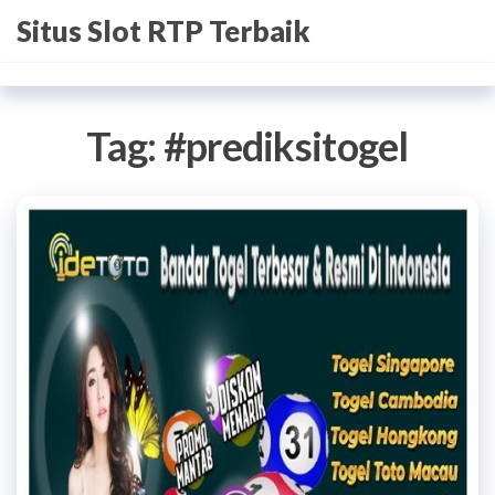
Skip
Situs Slot RTP Terbaik
to
the
content
Tag:
#prediksitogel