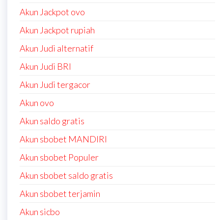
Akun Jackpot ovo
Akun Jackpot rupiah
Akun Judi alternatif
Akun Judi BRI
Akun Judi tergacor
Akun ovo
Akun saldo gratis
Akun sbobet MANDIRI
Akun sbobet Populer
Akun sbobet saldo gratis
Akun sbobet terjamin
Akun sicbo