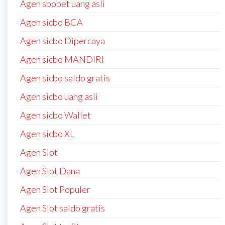
Agen sbobet uang asli
Agen sicbo BCA
Agen sicbo Dipercaya
Agen sicbo MANDIRI
Agen sicbo saldo gratis
Agen sicbo uang asli
Agen sicbo Wallet
Agen sicbo XL
Agen Slot
Agen Slot Dana
Agen Slot Populer
Agen Slot saldo gratis