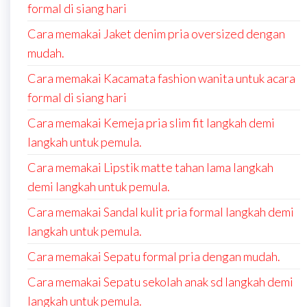
formal di siang hari
Cara memakai Jaket denim pria oversized dengan
mudah.
Cara memakai Kacamata fashion wanita untuk acara
formal di siang hari
Cara memakai Kemeja pria slim fit langkah demi
langkah untuk pemula.
Cara memakai Lipstik matte tahan lama langkah
demi langkah untuk pemula.
Cara memakai Sandal kulit pria formal langkah demi
langkah untuk pemula.
Cara memakai Sepatu formal pria dengan mudah.
Cara memakai Sepatu sekolah anak sd langkah demi
langkah untuk pemula.