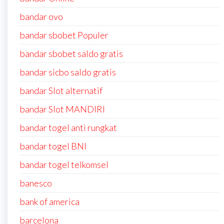
bandar ovo
bandar sbobet Populer
bandar sbobet saldo gratis
bandar sicbo saldo gratis
bandar Slot alternatif
bandar Slot MANDIRI
bandar togel anti rungkat
bandar togel BNI
bandar togel telkomsel
banesco
bank of america
barcelona