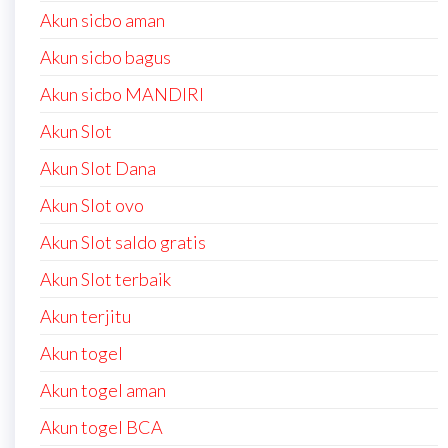
Akun sicbo aman
Akun sicbo bagus
Akun sicbo MANDIRI
Akun Slot
Akun Slot Dana
Akun Slot ovo
Akun Slot saldo gratis
Akun Slot terbaik
Akun terjitu
Akun togel
Akun togel aman
Akun togel BCA