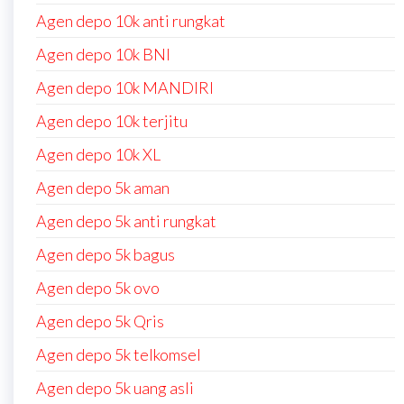
Agen depo 10k anti rungkat
Agen depo 10k BNI
Agen depo 10k MANDIRI
Agen depo 10k terjitu
Agen depo 10k XL
Agen depo 5k aman
Agen depo 5k anti rungkat
Agen depo 5k bagus
Agen depo 5k ovo
Agen depo 5k Qris
Agen depo 5k telkomsel
Agen depo 5k uang asli