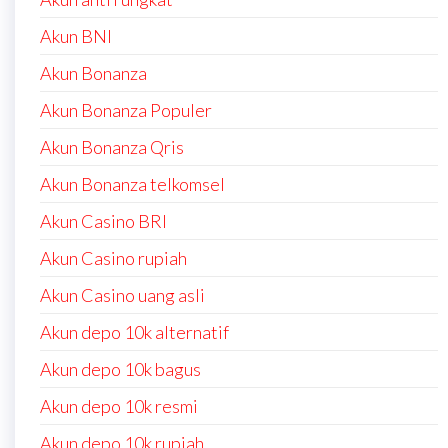
Akun BNI
Akun Bonanza
Akun Bonanza Populer
Akun Bonanza Qris
Akun Bonanza telkomsel
Akun Casino BRI
Akun Casino rupiah
Akun Casino uang asli
Akun depo 10k alternatif
Akun depo 10k bagus
Akun depo 10k resmi
Akun depo 10k rupiah