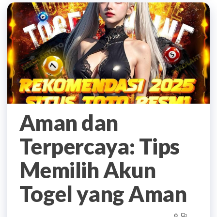
Aman dan
Terpercaya: Tips
Memilih Akun
Togel yang Aman
0