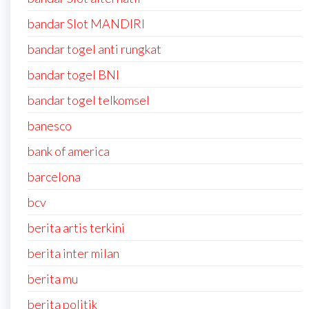
bandar Slot MANDIRI
bandar togel anti rungkat
bandar togel BNI
bandar togel telkomsel
banesco
bank of america
barcelona
bcv
berita artis terkini
berita inter milan
berita mu
berita politik