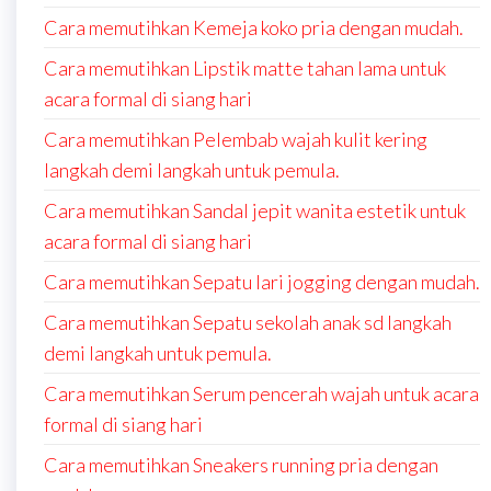
Cara memutihkan Kemeja koko pria dengan mudah.
Cara memutihkan Lipstik matte tahan lama untuk
acara formal di siang hari
Cara memutihkan Pelembab wajah kulit kering
langkah demi langkah untuk pemula.
Cara memutihkan Sandal jepit wanita estetik untuk
acara formal di siang hari
Cara memutihkan Sepatu lari jogging dengan mudah.
Cara memutihkan Sepatu sekolah anak sd langkah
demi langkah untuk pemula.
Cara memutihkan Serum pencerah wajah untuk acara
formal di siang hari
Cara memutihkan Sneakers running pria dengan