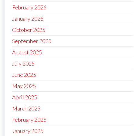
February 2026
January 2026
October 2025
September 2025
August 2025
July 2025
June 2025
May 2025
April 2025
March 2025
February 2025
January 2025