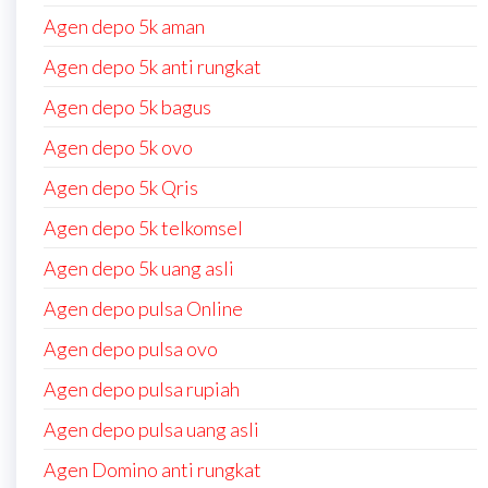
Agen depo 5k aman
Agen depo 5k anti rungkat
Agen depo 5k bagus
Agen depo 5k ovo
Agen depo 5k Qris
Agen depo 5k telkomsel
Agen depo 5k uang asli
Agen depo pulsa Online
Agen depo pulsa ovo
Agen depo pulsa rupiah
Agen depo pulsa uang asli
Agen Domino anti rungkat