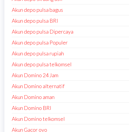
Akun depo pulsa bagus
Akun depo pulsa BRI
Akun depo pulsa Dipercaya
Akun depo pulsa Populer
Akun depo pulsa rupiah
Akun depo pulsa telkomsel
Akun Domino 24 Jam
Akun Domino alternatif
Akun Domino aman
Akun Domino BRI
Akun Domino telkomsel
Akun Gacor ovo