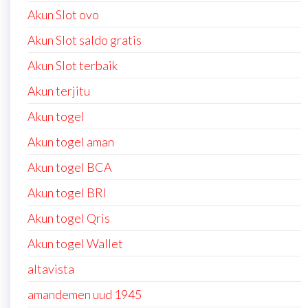
Akun Slot ovo
Akun Slot saldo gratis
Akun Slot terbaik
Akun terjitu
Akun togel
Akun togel aman
Akun togel BCA
Akun togel BRI
Akun togel Qris
Akun togel Wallet
altavista
amandemen uud 1945