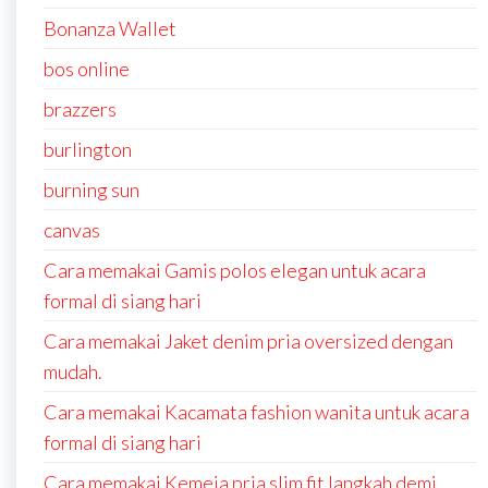
Bonanza Wallet
bos online
brazzers
burlington
burning sun
canvas
Cara memakai Gamis polos elegan untuk acara
formal di siang hari
Cara memakai Jaket denim pria oversized dengan
mudah.
Cara memakai Kacamata fashion wanita untuk acara
formal di siang hari
Cara memakai Kemeja pria slim fit langkah demi