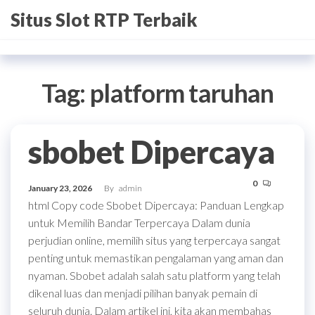
Skip
Situs Slot RTP Terbaik
to
the
content
Tag:
platform taruhan
sbobet Dipercaya
0
January 23, 2026
By
admin
html Copy code Sbobet Dipercaya: Panduan Lengkap
untuk Memilih Bandar Terpercaya Dalam dunia
perjudian online, memilih situs yang terpercaya sangat
penting untuk memastikan pengalaman yang aman dan
nyaman. Sbobet adalah salah satu platform yang telah
dikenal luas dan menjadi pilihan banyak pemain di
seluruh dunia. Dalam artikel ini, kita akan membahas