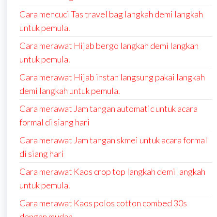
Cara mencuci Tas travel bag langkah demi langkah
untuk pemula.
Cara merawat Hijab bergo langkah demi langkah
untuk pemula.
Cara merawat Hijab instan langsung pakai langkah
demi langkah untuk pemula.
Cara merawat Jam tangan automatic untuk acara
formal di siang hari
Cara merawat Jam tangan skmei untuk acara formal
di siang hari
Cara merawat Kaos crop top langkah demi langkah
untuk pemula.
Cara merawat Kaos polos cotton combed 30s
dengan mudah.