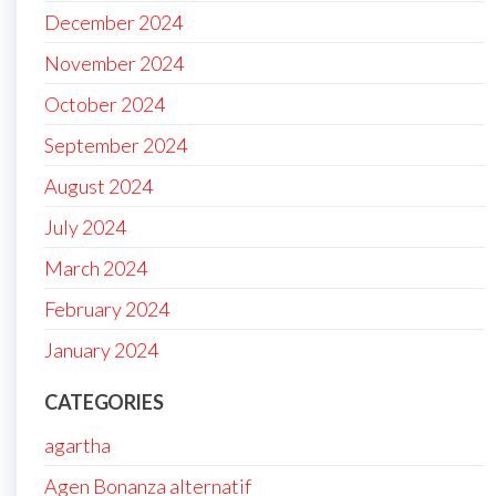
December 2024
November 2024
October 2024
September 2024
August 2024
July 2024
March 2024
February 2024
January 2024
CATEGORIES
agartha
Agen Bonanza alternatif