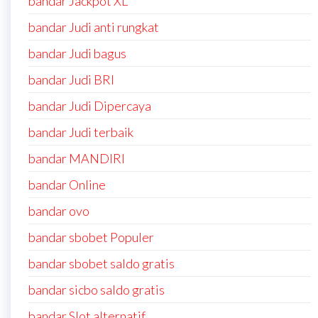
bandar Jackpot XL
bandar Judi anti rungkat
bandar Judi bagus
bandar Judi BRI
bandar Judi Dipercaya
bandar Judi terbaik
bandar MANDIRI
bandar Online
bandar ovo
bandar sbobet Populer
bandar sbobet saldo gratis
bandar sicbo saldo gratis
bandar Slot alternatif