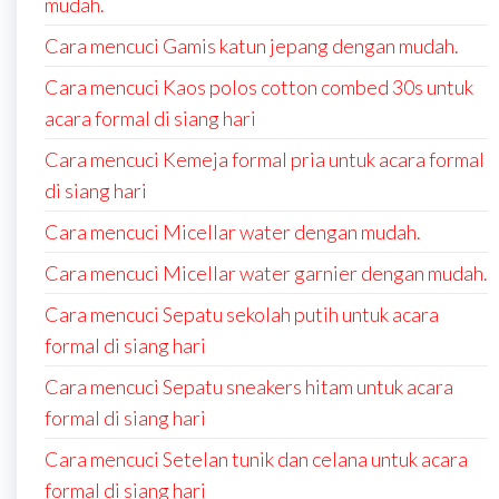
mudah.
Cara mencuci Gamis katun jepang dengan mudah.
Cara mencuci Kaos polos cotton combed 30s untuk
acara formal di siang hari
Cara mencuci Kemeja formal pria untuk acara formal
di siang hari
Cara mencuci Micellar water dengan mudah.
Cara mencuci Micellar water garnier dengan mudah.
Cara mencuci Sepatu sekolah putih untuk acara
formal di siang hari
Cara mencuci Sepatu sneakers hitam untuk acara
formal di siang hari
Cara mencuci Setelan tunik dan celana untuk acara
formal di siang hari