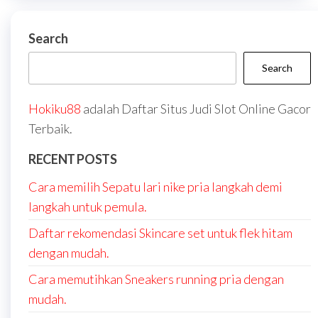
Search
Search
Hokiku88
adalah Daftar Situs Judi Slot Online Gacor
Terbaik.
RECENT POSTS
Cara memilih Sepatu lari nike pria langkah demi
langkah untuk pemula.
Daftar rekomendasi Skincare set untuk flek hitam
dengan mudah.
Cara memutihkan Sneakers running pria dengan
mudah.