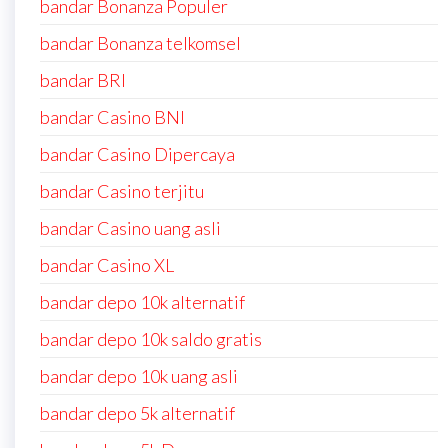
bandar Bonanza Populer
bandar Bonanza telkomsel
bandar BRI
bandar Casino BNI
bandar Casino Dipercaya
bandar Casino terjitu
bandar Casino uang asli
bandar Casino XL
bandar depo 10k alternatif
bandar depo 10k saldo gratis
bandar depo 10k uang asli
bandar depo 5k alternatif