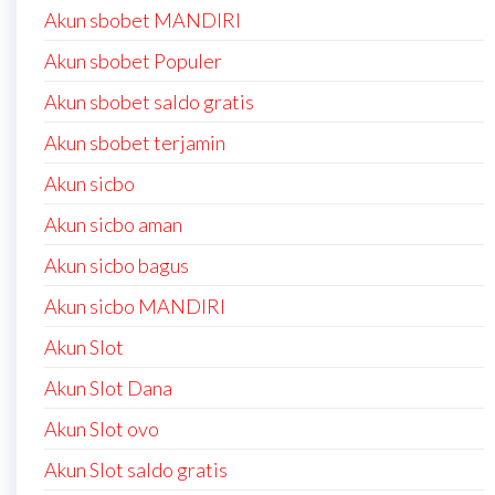
Akun sbobet MANDIRI
Akun sbobet Populer
Akun sbobet saldo gratis
Akun sbobet terjamin
Akun sicbo
Akun sicbo aman
Akun sicbo bagus
Akun sicbo MANDIRI
Akun Slot
Akun Slot Dana
Akun Slot ovo
Akun Slot saldo gratis