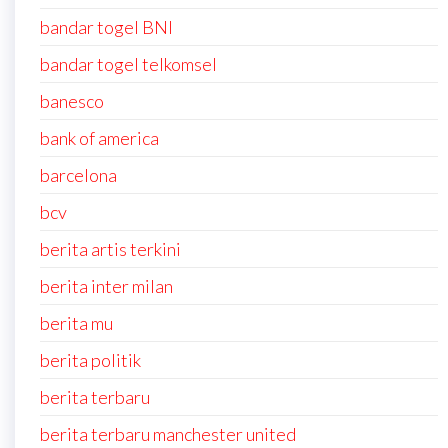
bandar togel BNI
bandar togel telkomsel
banesco
bank of america
barcelona
bcv
berita artis terkini
berita inter milan
berita mu
berita politik
berita terbaru
berita terbaru manchester united