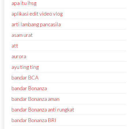
apa itu ihsg
aplikasi edit video vlog
arti lambang pancasila
asam urat
att
aurora
ayu ting ting
bandar BCA
bandar Bonanza
bandar Bonanza aman
bandar Bonanza anti rungkat
bandar Bonanza BRI