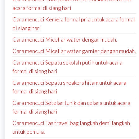
acara formal di siang hari
Cara mencuci Kemeja formal pria untuk acara formal
di siang hari
Cara mencuci Micellar water dengan mudah.
Cara mencuci Micellar water garnier dengan mudah.
Cara mencuci Sepatu sekolah putih untuk acara
formal di siang hari
Cara mencuci Sepatu sneakers hitam untuk acara
formal di siang hari
Cara mencuci Setelan tunik dan celana untuk acara
formal di siang hari
Cara mencuci Tas travel bag langkah demi langkah
untuk pemula.