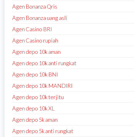
Agen Bonanza Qris
Agen Bonanza uang asli
Agen Casino BRI
Agen Casino rupiah
Agen depo 10k aman
Agen depo 10k anti rungkat
Agen depo 10k BNI
Agen depo 10k MANDIRI
Agen depo 10k terjitu
Agen depo 10k XL
Agen depo 5k aman
Agen depo 5k anti rungkat