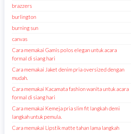
brazzers
burlington
burning sun
canvas
Cara memakai Gamis polos elegan untuk acara
formal di siang hari
Cara memakai Jaket denim pria oversized dengan
mudah.
Cara memakai Kacamata fashion wanita untuk acara
formal di siang hari
Cara memakai Kemeja pria slim fit langkah demi
langkah untuk pemula.
Cara memakai Lipstik matte tahan lama langkah