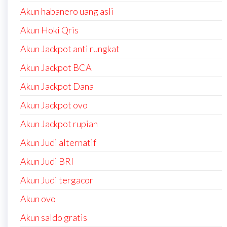
Akun habanero uang asli
Akun Hoki Qris
Akun Jackpot anti rungkat
Akun Jackpot BCA
Akun Jackpot Dana
Akun Jackpot ovo
Akun Jackpot rupiah
Akun Judi alternatif
Akun Judi BRI
Akun Judi tergacor
Akun ovo
Akun saldo gratis