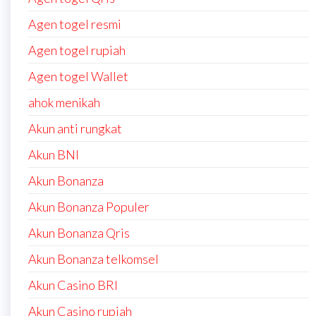
Agen togel resmi
Agen togel rupiah
Agen togel Wallet
ahok menikah
Akun anti rungkat
Akun BNI
Akun Bonanza
Akun Bonanza Populer
Akun Bonanza Qris
Akun Bonanza telkomsel
Akun Casino BRI
Akun Casino rupiah