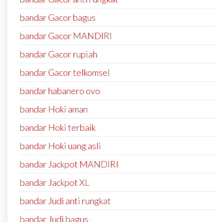
bandar Gacor bagus
bandar Gacor MANDIRI
bandar Gacor rupiah
bandar Gacor telkomsel
bandar habanero ovo
bandar Hoki aman
bandar Hoki terbaik
bandar Hoki uang asli
bandar Jackpot MANDIRI
bandar Jackpot XL
bandar Judi anti rungkat
bandar Judi bagus