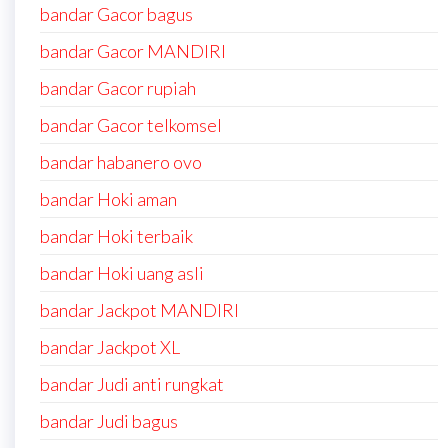
bandar Gacor bagus
bandar Gacor MANDIRI
bandar Gacor rupiah
bandar Gacor telkomsel
bandar habanero ovo
bandar Hoki aman
bandar Hoki terbaik
bandar Hoki uang asli
bandar Jackpot MANDIRI
bandar Jackpot XL
bandar Judi anti rungkat
bandar Judi bagus