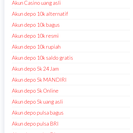
Akun Casino uang asli
Akun depo 10k alternatif
Akun depo 10k bagus
Akun depo 10k resmi
Akun depo 10k rupiah
Akun depo 10k saldo gratis
Akun depo 5k 24 Jam
Akun depo 5k MANDIRI
Akun depo 5k Online
Akun depo 5k uang asli
Akun depo pulsa bagus
Akun depo pulsa BRI