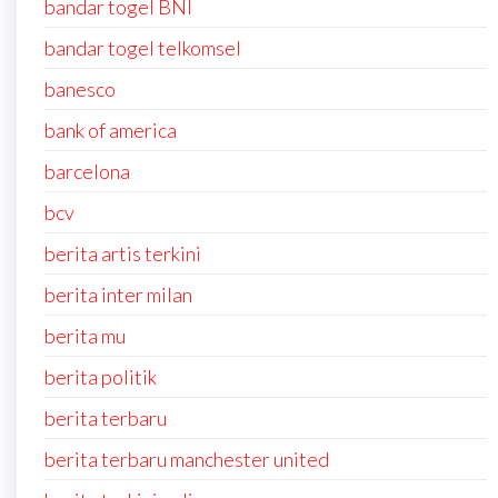
bandar togel BNI
bandar togel telkomsel
banesco
bank of america
barcelona
bcv
berita artis terkini
berita inter milan
berita mu
berita politik
berita terbaru
berita terbaru manchester united