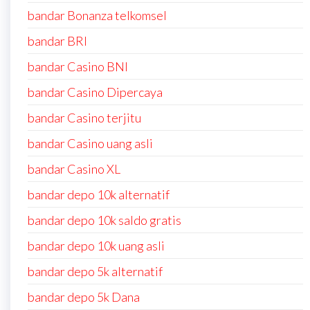
bandar Bonanza telkomsel
bandar BRI
bandar Casino BNI
bandar Casino Dipercaya
bandar Casino terjitu
bandar Casino uang asli
bandar Casino XL
bandar depo 10k alternatif
bandar depo 10k saldo gratis
bandar depo 10k uang asli
bandar depo 5k alternatif
bandar depo 5k Dana