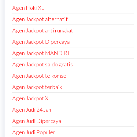
Agen Hoki XL
Agen Jackpot alternatif
Agen Jackpot anti rungkat
Agen Jackpot Dipercaya
Agen Jackpot MANDIRI
Agen Jackpot saldo gratis
Agen Jackpot telkomsel
Agen Jackpot terbaik
Agen Jackpot XL
Agen Judi 24 Jam
Agen Judi Dipercaya
Agen Judi Populer