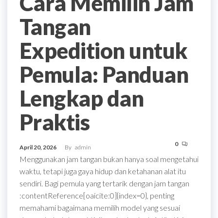
Cara Memilih Jam
Tangan
Expedition untuk
Pemula: Panduan
Lengkap dan
Praktis
0
April 20, 2026
By
admin
Menggunakan jam tangan bukan hanya soal mengetahui
waktu, tetapi juga gaya hidup dan ketahanan alat itu
sendiri. Bagi pemula yang tertarik dengan jam tangan
:contentReference[oaicite:0]{index=0}, penting
memahami bagaimana memilih model yang sesuai