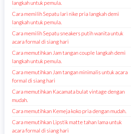
langkah untuk pemula.
Cara memilih Sepatu lari nike pria langkah demi
langkah untuk pemula.
Cara memilih Sepatu sneakers putih wanita untuk
acara formal di siang hari
Cara memutihkan Jam tangan couple langkah demi
langkah untuk pemula.
Cara memutihkan Jam tangan minimalis untuk acara
formal di siang hari
Cara memutihkan Kacamata bulat vintage dengan
mudah.
Cara memutihkan Kemeja koko pria dengan mudah.
Cara memutihkan Lipstik matte tahan lama untuk
acara formal di siang hari