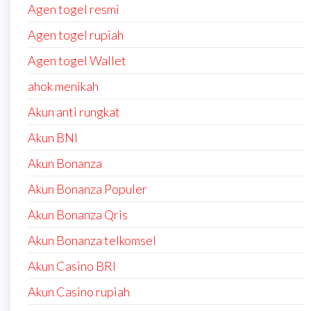
Agen togel resmi
Agen togel rupiah
Agen togel Wallet
ahok menikah
Akun anti rungkat
Akun BNI
Akun Bonanza
Akun Bonanza Populer
Akun Bonanza Qris
Akun Bonanza telkomsel
Akun Casino BRI
Akun Casino rupiah