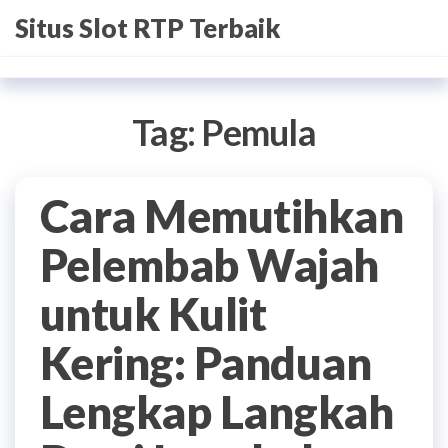
Skip
Situs Slot RTP Terbaik
to
the
content
Tag:
Pemula
Cara Memutihkan
Pelembab Wajah
untuk Kulit
Kering: Panduan
Lengkap Langkah