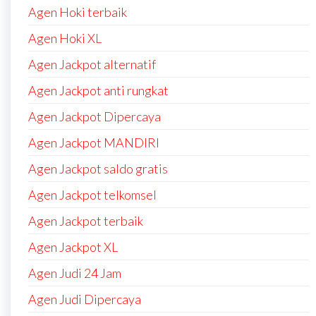
Agen Hoki terbaik
Agen Hoki XL
Agen Jackpot alternatif
Agen Jackpot anti rungkat
Agen Jackpot Dipercaya
Agen Jackpot MANDIRI
Agen Jackpot saldo gratis
Agen Jackpot telkomsel
Agen Jackpot terbaik
Agen Jackpot XL
Agen Judi 24 Jam
Agen Judi Dipercaya