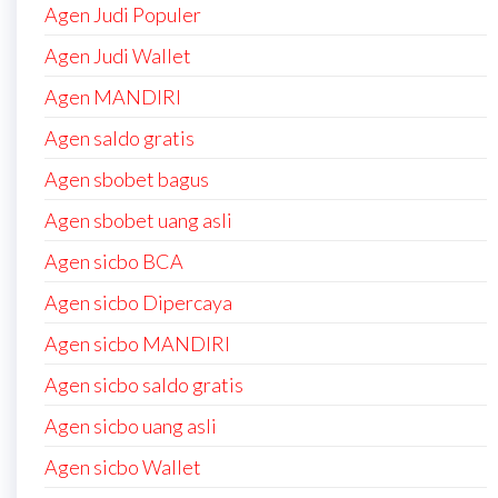
Agen Judi Populer
Agen Judi Wallet
Agen MANDIRI
Agen saldo gratis
Agen sbobet bagus
Agen sbobet uang asli
Agen sicbo BCA
Agen sicbo Dipercaya
Agen sicbo MANDIRI
Agen sicbo saldo gratis
Agen sicbo uang asli
Agen sicbo Wallet