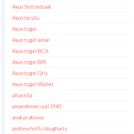
Akun Slot terbaik
Akun terjitu
Akun togel
Akun togel aman
Akun togel BCA
Akun togel BRI
Akun togel Qris
Akun togel Wallet
altavista
amandemen uud 1945
anak prabowo
andrew hollis dougharty