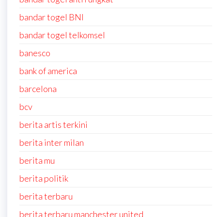
bandar togel BNI
bandar togel telkomsel
banesco
bank of america
barcelona
bcv
berita artis terkini
berita inter milan
berita mu
berita politik
berita terbaru
berita terbaru manchester united