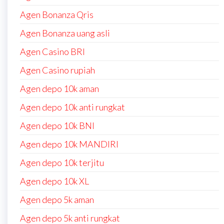
Agen Bonanza Qris
Agen Bonanza uang asli
Agen Casino BRI
Agen Casino rupiah
Agen depo 10k aman
Agen depo 10k anti rungkat
Agen depo 10k BNI
Agen depo 10k MANDIRI
Agen depo 10k terjitu
Agen depo 10k XL
Agen depo 5k aman
Agen depo 5k anti rungkat