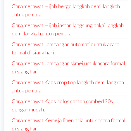
Cara merawat Hijab bergo langkah demi langkah
untuk pemula.
Cara merawat Hijab instan langsung pakai langkah
demi langkah untuk pemula.
Cara merawat Jam tangan automatic untuk acara
formal di siang hari
Cara merawat Jam tangan skmei untuk acara formal
di siang hari
Cara merawat Kaos crop top langkah demi langkah
untuk pemula.
Cara merawat Kaos polos cotton combed 30s
dengan mudah.
Cara merawat Kemeja linen pria untuk acara formal
di siang hari