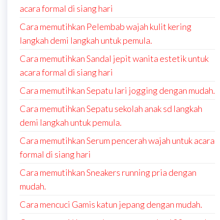
acara formal di siang hari
Cara memutihkan Pelembab wajah kulit kering
langkah demi langkah untuk pemula.
Cara memutihkan Sandal jepit wanita estetik untuk
acara formal di siang hari
Cara memutihkan Sepatu lari jogging dengan mudah.
Cara memutihkan Sepatu sekolah anak sd langkah
demi langkah untuk pemula.
Cara memutihkan Serum pencerah wajah untuk acara
formal di siang hari
Cara memutihkan Sneakers running pria dengan
mudah.
Cara mencuci Gamis katun jepang dengan mudah.