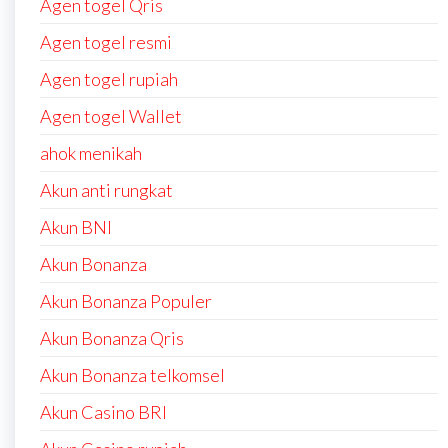
Agen togel Qris
Agen togel resmi
Agen togel rupiah
Agen togel Wallet
ahok menikah
Akun anti rungkat
Akun BNI
Akun Bonanza
Akun Bonanza Populer
Akun Bonanza Qris
Akun Bonanza telkomsel
Akun Casino BRI