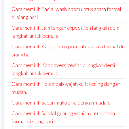
Cara memilih Facial wash bpom untuk acara formal
di siang hari
Cara memilih Jam tangan expedition langkah demi
langkah untuk pemula.
Cara memilih Kaos distro pria untuk acara formal di
siang hari
Cara memilih Kaos oversized pria langkah demi
langkah untuk pemula.
Cara memilih Pelembab wajah kulit kering dengan
mudah.
Cara memilih Sabun muka pria dengan mudah.
Cara memilih Sandal gunung wanita untuk acara
formal di siang hari