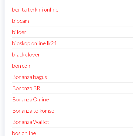
berita terkini online
bibcam
bilder
bioskop online lk21
black clover
bon coin
Bonanza bagus
Bonanza BRI
Bonanza Online
Bonanza telkomsel
Bonanza Wallet
bos online