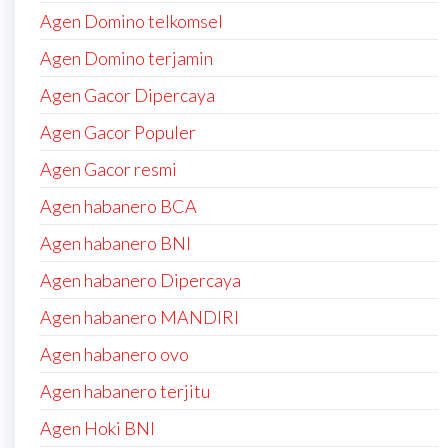
Agen Domino telkomsel
Agen Domino terjamin
Agen Gacor Dipercaya
Agen Gacor Populer
Agen Gacor resmi
Agen habanero BCA
Agen habanero BNI
Agen habanero Dipercaya
Agen habanero MANDIRI
Agen habanero ovo
Agen habanero terjitu
Agen Hoki BNI