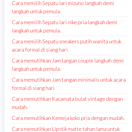
Cara memilih Sepatu lari mizuno langkah demi
langkah untuk pemula.
Cara memilih Sepatu lari nike pria langkah demi
langkah untuk pemula.
Cara memilih Sepatu sneakers putih wanita untuk
acara formal di siang hari
Cara memutihkan Jam tangan couple langkah demi
langkah untuk pemula.
Cara memutihkan Jam tangan minimalis untuk acara
formal di siang hari
Cara memutihkan Kacamata bulat vintage dengan
mudah.
Cara memutihkan Kemeja koko pria dengan mudah.
Cara memutihkan Lipstik matte tahan lama untuk