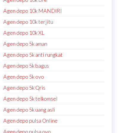
Agen depo 10k MANDIRI
Agen depo 10k terjitu
Agen depo 10k XL
Agen depo 5k aman
Agen depo 5k anti rungkat
Agen depo 5k bagus
Agen depo 5k ovo
Agen depo 5k Qris
Agen depo 5k telkomsel
Agen depo 5k uang asli
Agen depo pulsa Online
Agen depo pulsa ovo