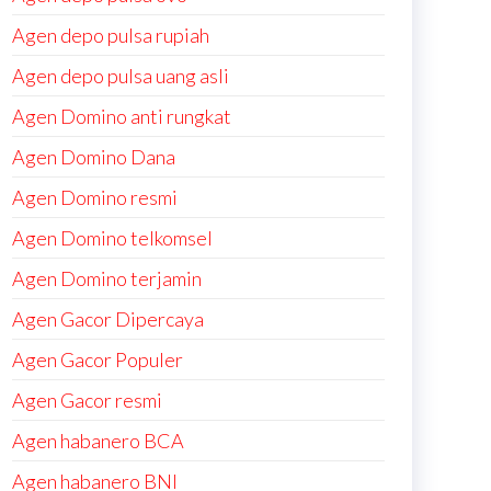
Agen depo pulsa rupiah
Agen depo pulsa uang asli
Agen Domino anti rungkat
Agen Domino Dana
Agen Domino resmi
Agen Domino telkomsel
Agen Domino terjamin
Agen Gacor Dipercaya
Agen Gacor Populer
Agen Gacor resmi
Agen habanero BCA
Agen habanero BNI