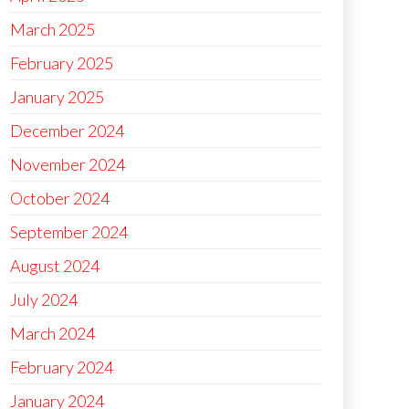
March 2025
February 2025
January 2025
December 2024
November 2024
October 2024
September 2024
August 2024
July 2024
March 2024
February 2024
January 2024