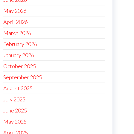
May 2026
April 2026
March 2026
February 2026
January 2026
October 2025
September 2025
August 2025
July 2025
June 2025
May 2025
April 2025