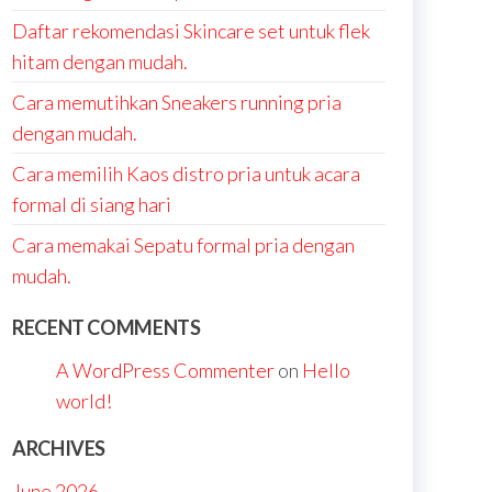
Daftar rekomendasi Skincare set untuk flek
hitam dengan mudah.
Cara memutihkan Sneakers running pria
dengan mudah.
Cara memilih Kaos distro pria untuk acara
formal di siang hari
Cara memakai Sepatu formal pria dengan
mudah.
RECENT COMMENTS
A WordPress Commenter
on
Hello
world!
ARCHIVES
June 2026