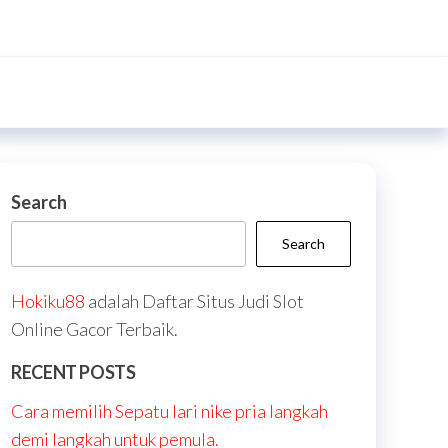
Search
Search
Hokiku88
adalah Daftar Situs Judi Slot
Online Gacor Terbaik.
RECENT POSTS
Cara memilih Sepatu lari nike pria langkah
demi langkah untuk pemula.