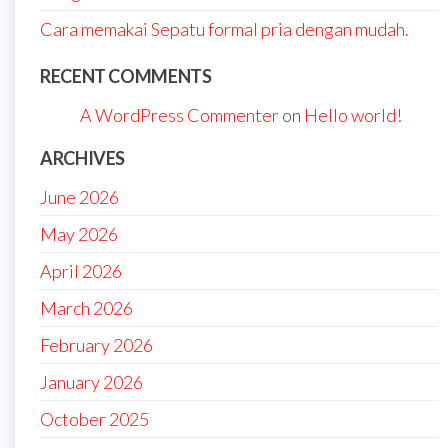
Cara memakai Sepatu formal pria dengan mudah.
RECENT COMMENTS
A WordPress Commenter
on
Hello world!
ARCHIVES
June 2026
May 2026
April 2026
March 2026
February 2026
January 2026
October 2025