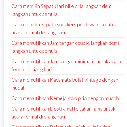
Cara memilih Sepatu lari nike pria langkah demi
langkah untuk pemula.
Cara memilih Sepatu sneakers putih wanita untuk
acara formal di siang hari
Cara memutihkan Jam tangan couple langkah demi
langkah untuk pemula.
Cara memutihkan Jam tangan minimalis untuk acara
formal di siang hari
Cara memutihkan Kacamata bulat vintage dengan
mudah.
Cara memutihkan Kemeja koko pria dengan mudah.
Cara memutihkan Lipstik matte tahan lama untuk
acara formal di siang hari