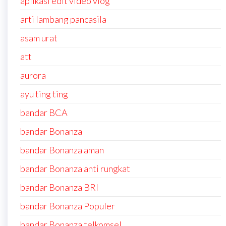
aplikasi edit video vlog
arti lambang pancasila
asam urat
att
aurora
ayu ting ting
bandar BCA
bandar Bonanza
bandar Bonanza aman
bandar Bonanza anti rungkat
bandar Bonanza BRI
bandar Bonanza Populer
bandar Bonanza telkomsel