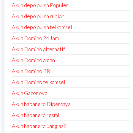
Akun depo pulsa Populer
Akun depo pulsa rupiah
Akun depo pulsa telkomsel
Akun Domino 24 Jam
Akun Domino alternatif
Akun Domino aman
Akun Domino BRI
Akun Domino telkomsel
Akun Gacor ovo
Akun habanero Dipercaya
Akun habanero resmi
Akun habanero uang asli