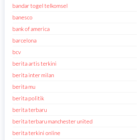
bandar togel telkomsel
banesco
bank of america
barcelona
bcv
berita artis terkini
berita inter milan
berita mu
berita politik
berita terbaru
berita terbaru manchester united
berita terkini online