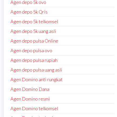
Agen depo 5k ovo
Agen depo 5k Qris
Agen depo 5k telkomsel
Agen depo 5k uang asli
Agen depo pulsa Online
Agen depo pulsa ovo
Agen depo pulsa rupiah
Agen depo pulsa uang asli
Agen Domino anti rungkat
Agen Domino Dana
Agen Domino resmi
Agen Domino telkomsel