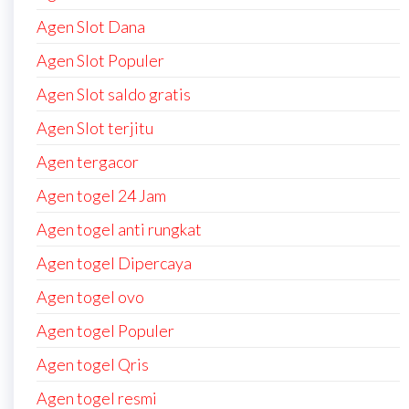
Agen Slot Dana
Agen Slot Populer
Agen Slot saldo gratis
Agen Slot terjitu
Agen tergacor
Agen togel 24 Jam
Agen togel anti rungkat
Agen togel Dipercaya
Agen togel ovo
Agen togel Populer
Agen togel Qris
Agen togel resmi