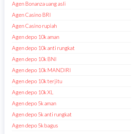
Agen Bonanza uang asli
Agen Casino BRI
Agen Casino rupiah
Agen depo 10k aman
Agen depo 10k anti rungkat
Agen depo 10k BNI
Agen depo 10k MANDIRI
Agen depo 10k terjitu
Agen depo 10k XL
Agen depo 5k aman
Agen depo 5k anti rungkat
Agen depo 5k bagus