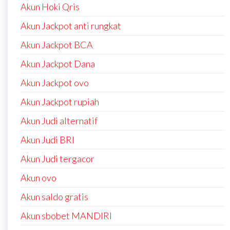
Akun Hoki Qris
Akun Jackpot anti rungkat
Akun Jackpot BCA
Akun Jackpot Dana
Akun Jackpot ovo
Akun Jackpot rupiah
Akun Judi alternatif
Akun Judi BRI
Akun Judi tergacor
Akun ovo
Akun saldo gratis
Akun sbobet MANDIRI