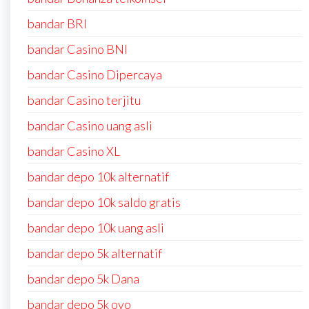
bandar BRI
bandar Casino BNI
bandar Casino Dipercaya
bandar Casino terjitu
bandar Casino uang asli
bandar Casino XL
bandar depo 10k alternatif
bandar depo 10k saldo gratis
bandar depo 10k uang asli
bandar depo 5k alternatif
bandar depo 5k Dana
bandar depo 5k ovo