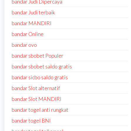
bandar Judi Dipercaya
bandar Judi terbaik
bandar MANDIRI
bandar Online
bandar ovo
bandar sbobet Populer
bandar sbobet saldo gratis
bandar sicbo saldo gratis
bandar Slot alternatif
bandar Slot MANDIRI
bandar togel anti rungkat
bandar togel BNI