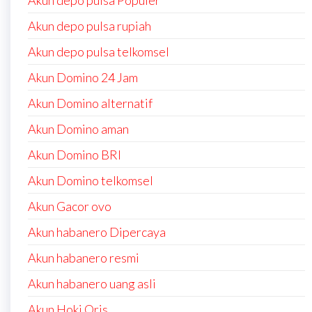
Akun depo pulsa Populer
Akun depo pulsa rupiah
Akun depo pulsa telkomsel
Akun Domino 24 Jam
Akun Domino alternatif
Akun Domino aman
Akun Domino BRI
Akun Domino telkomsel
Akun Gacor ovo
Akun habanero Dipercaya
Akun habanero resmi
Akun habanero uang asli
Akun Hoki Qris