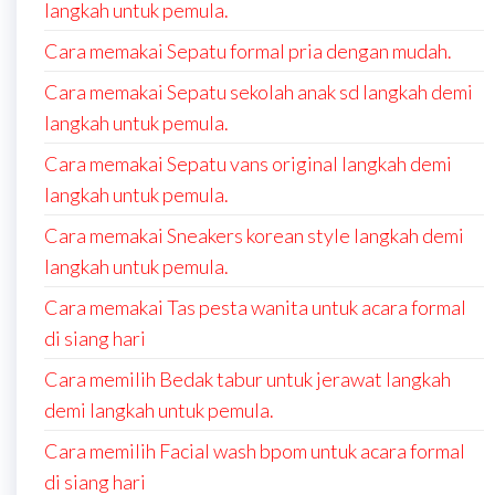
langkah untuk pemula.
Cara memakai Sepatu formal pria dengan mudah.
Cara memakai Sepatu sekolah anak sd langkah demi
langkah untuk pemula.
Cara memakai Sepatu vans original langkah demi
langkah untuk pemula.
Cara memakai Sneakers korean style langkah demi
langkah untuk pemula.
Cara memakai Tas pesta wanita untuk acara formal
di siang hari
Cara memilih Bedak tabur untuk jerawat langkah
demi langkah untuk pemula.
Cara memilih Facial wash bpom untuk acara formal
di siang hari