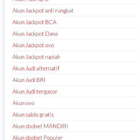
Akun Jackpot anti rungkat
Akun Jackpot BCA
Akun Jackpot Dana
Akun Jackpot ovo
Akun Jackpot rupiah
Akun Judi alternatif
Akun Judi BRI
Akun Judi tergacor
Akun ovo
Akun saldo gratis
Akun sbobet MANDIRI
Akun sbobet Populer