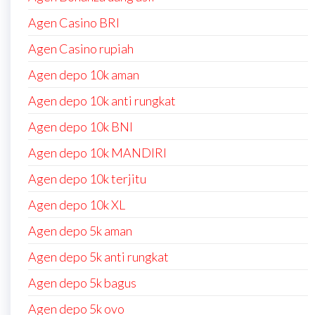
Agen Casino BRI
Agen Casino rupiah
Agen depo 10k aman
Agen depo 10k anti rungkat
Agen depo 10k BNI
Agen depo 10k MANDIRI
Agen depo 10k terjitu
Agen depo 10k XL
Agen depo 5k aman
Agen depo 5k anti rungkat
Agen depo 5k bagus
Agen depo 5k ovo