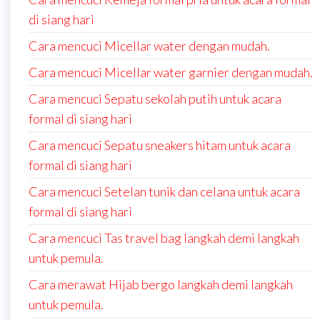
di siang hari
Cara mencuci Micellar water dengan mudah.
Cara mencuci Micellar water garnier dengan mudah.
Cara mencuci Sepatu sekolah putih untuk acara
formal di siang hari
Cara mencuci Sepatu sneakers hitam untuk acara
formal di siang hari
Cara mencuci Setelan tunik dan celana untuk acara
formal di siang hari
Cara mencuci Tas travel bag langkah demi langkah
untuk pemula.
Cara merawat Hijab bergo langkah demi langkah
untuk pemula.