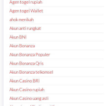
Agen togel rupiah
Agen togel Wallet
ahok menikah
Akun anti rungkat
Akun BNI
Akun Bonanza
Akun Bonanza Populer
Akun Bonanza Qris
Akun Bonanza telkomsel
Akun Casino BRI
Akun Casino rupiah
Akun Casino uang asli