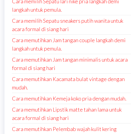
Cara memilih Sepatu lari nike pria langkah demi
langkah untuk pemula.
Cara memilih Sepatu sneakers putih wanita untuk
acara formal di siang hari
Cara memutihkan Jam tangan couple langkah demi
langkah untuk pemula.
Cara memutihkan Jam tangan minimalis untuk acara
formal di siang hari
Cara memutihkan Kacamata bulat vintage dengan
mudah.
Cara memutihkan Kemeja koko pria dengan mudah.
Cara memutihkan Lipstik matte tahan lama untuk
acara formal di siang hari
Cara memutihkan Pelembab wajah kulit kering