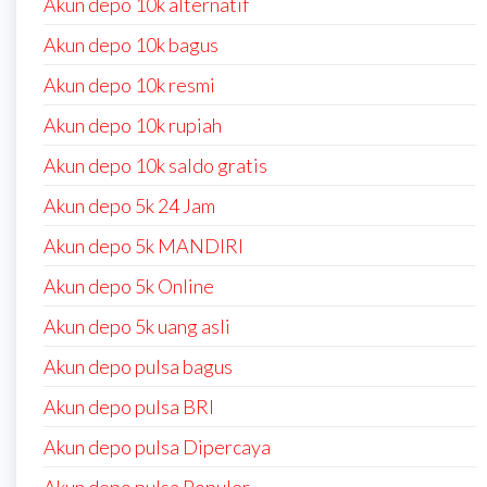
Akun depo 10k alternatif
Akun depo 10k bagus
Akun depo 10k resmi
Akun depo 10k rupiah
Akun depo 10k saldo gratis
Akun depo 5k 24 Jam
Akun depo 5k MANDIRI
Akun depo 5k Online
Akun depo 5k uang asli
Akun depo pulsa bagus
Akun depo pulsa BRI
Akun depo pulsa Dipercaya