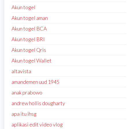
Akun togel
Akun togel aman
Akun togel BCA
Akun togel BRI
Akun togel Qris
Akun togel Wallet
altavista
amandemen uud 1945
anak prabowo
andrew hollis dougharty
apa itu ihsg
aplikasi edit video vlog