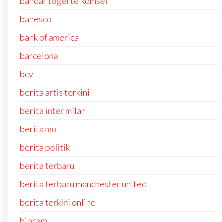
bandar togel telkomsel
banesco
bank of america
barcelona
bcv
berita artis terkini
berita inter milan
berita mu
berita politik
berita terbaru
berita terbaru manchester united
berita terkini online
bibcam