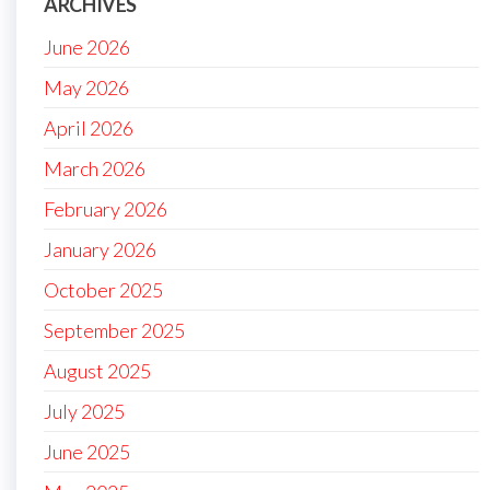
ARCHIVES
June 2026
May 2026
April 2026
March 2026
February 2026
January 2026
October 2025
September 2025
August 2025
July 2025
June 2025