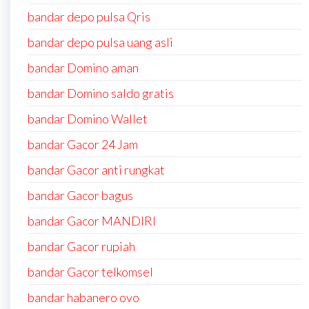
bandar depo pulsa Qris
bandar depo pulsa uang asli
bandar Domino aman
bandar Domino saldo gratis
bandar Domino Wallet
bandar Gacor 24 Jam
bandar Gacor anti rungkat
bandar Gacor bagus
bandar Gacor MANDIRI
bandar Gacor rupiah
bandar Gacor telkomsel
bandar habanero ovo