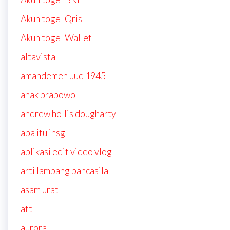
Akun togel Qris
Akun togel Wallet
altavista
amandemen uud 1945
anak prabowo
andrew hollis dougharty
apa itu ihsg
aplikasi edit video vlog
arti lambang pancasila
asam urat
att
aurora