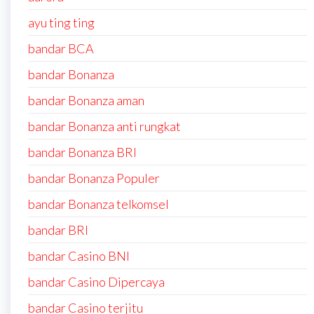
ayu ting ting
bandar BCA
bandar Bonanza
bandar Bonanza aman
bandar Bonanza anti rungkat
bandar Bonanza BRI
bandar Bonanza Populer
bandar Bonanza telkomsel
bandar BRI
bandar Casino BNI
bandar Casino Dipercaya
bandar Casino terjitu