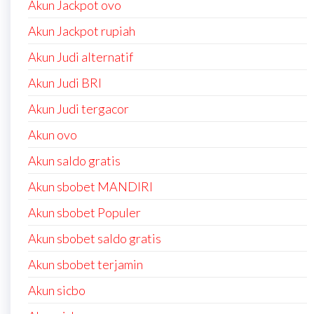
Akun Jackpot ovo
Akun Jackpot rupiah
Akun Judi alternatif
Akun Judi BRI
Akun Judi tergacor
Akun ovo
Akun saldo gratis
Akun sbobet MANDIRI
Akun sbobet Populer
Akun sbobet saldo gratis
Akun sbobet terjamin
Akun sicbo