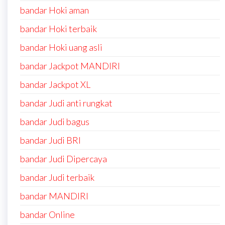
bandar Hoki aman
bandar Hoki terbaik
bandar Hoki uang asli
bandar Jackpot MANDIRI
bandar Jackpot XL
bandar Judi anti rungkat
bandar Judi bagus
bandar Judi BRI
bandar Judi Dipercaya
bandar Judi terbaik
bandar MANDIRI
bandar Online