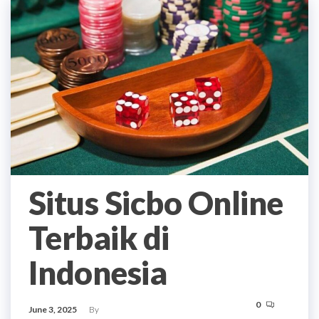
Situs Sicbo Online
Terbaik di
Indonesia
0
June 3, 2025
By