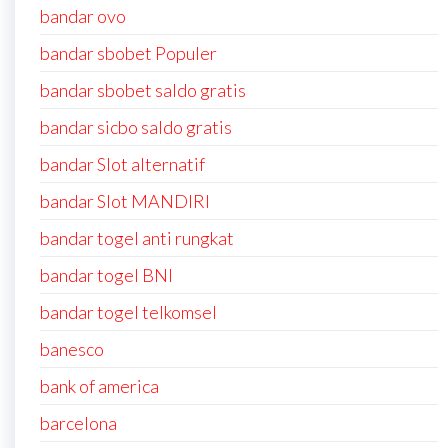
bandar ovo
bandar sbobet Populer
bandar sbobet saldo gratis
bandar sicbo saldo gratis
bandar Slot alternatif
bandar Slot MANDIRI
bandar togel anti rungkat
bandar togel BNI
bandar togel telkomsel
banesco
bank of america
barcelona