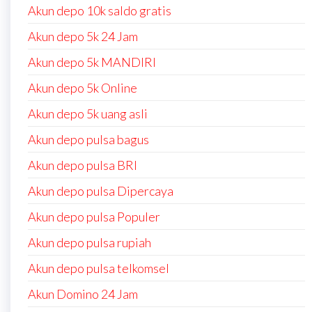
Akun depo 10k saldo gratis
Akun depo 5k 24 Jam
Akun depo 5k MANDIRI
Akun depo 5k Online
Akun depo 5k uang asli
Akun depo pulsa bagus
Akun depo pulsa BRI
Akun depo pulsa Dipercaya
Akun depo pulsa Populer
Akun depo pulsa rupiah
Akun depo pulsa telkomsel
Akun Domino 24 Jam