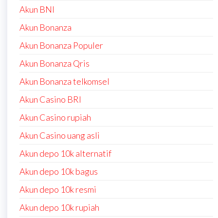
Akun BNI
Akun Bonanza
Akun Bonanza Populer
Akun Bonanza Qris
Akun Bonanza telkomsel
Akun Casino BRI
Akun Casino rupiah
Akun Casino uang asli
Akun depo 10k alternatif
Akun depo 10k bagus
Akun depo 10k resmi
Akun depo 10k rupiah