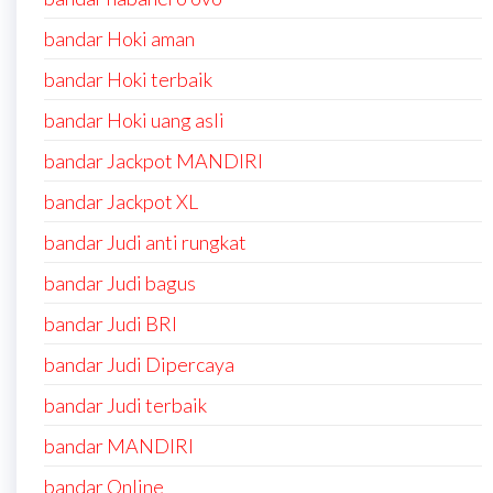
bandar Hoki aman
bandar Hoki terbaik
bandar Hoki uang asli
bandar Jackpot MANDIRI
bandar Jackpot XL
bandar Judi anti rungkat
bandar Judi bagus
bandar Judi BRI
bandar Judi Dipercaya
bandar Judi terbaik
bandar MANDIRI
bandar Online