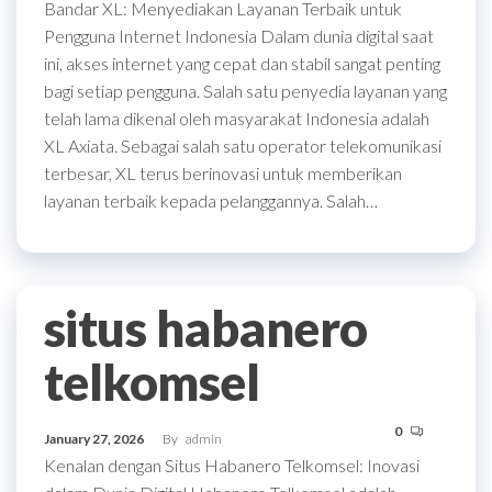
Bandar XL: Menyediakan Layanan Terbaik untuk
Pengguna Internet Indonesia Dalam dunia digital saat
ini, akses internet yang cepat dan stabil sangat penting
bagi setiap pengguna. Salah satu penyedia layanan yang
telah lama dikenal oleh masyarakat Indonesia adalah
XL Axiata. Sebagai salah satu operator telekomunikasi
terbesar, XL terus berinovasi untuk memberikan
layanan terbaik kepada pelanggannya. Salah…
situs habanero
telkomsel
0
January 27, 2026
By
admin
Kenalan dengan Situs Habanero Telkomsel: Inovasi