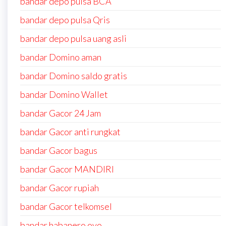
bandar depo pulsa BCA
bandar depo pulsa Qris
bandar depo pulsa uang asli
bandar Domino aman
bandar Domino saldo gratis
bandar Domino Wallet
bandar Gacor 24 Jam
bandar Gacor anti rungkat
bandar Gacor bagus
bandar Gacor MANDIRI
bandar Gacor rupiah
bandar Gacor telkomsel
bandar habanero ovo