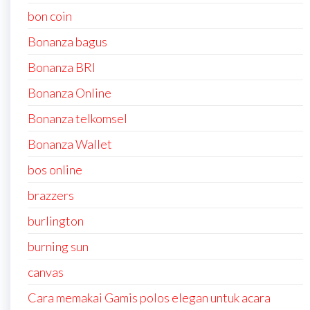
bon coin
Bonanza bagus
Bonanza BRI
Bonanza Online
Bonanza telkomsel
Bonanza Wallet
bos online
brazzers
burlington
burning sun
canvas
Cara memakai Gamis polos elegan untuk acara