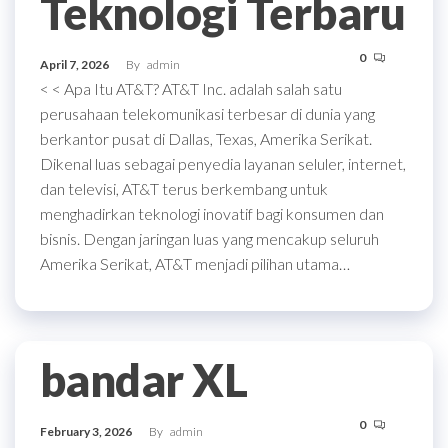
Teknologi Terbaru
0
April 7, 2026
By
admin
< < Apa Itu AT&T? AT&T Inc. adalah salah satu
perusahaan telekomunikasi terbesar di dunia yang
berkantor pusat di Dallas, Texas, Amerika Serikat.
Dikenal luas sebagai penyedia layanan seluler, internet,
dan televisi, AT&T terus berkembang untuk
menghadirkan teknologi inovatif bagi konsumen dan
bisnis. Dengan jaringan luas yang mencakup seluruh
Amerika Serikat, AT&T menjadi pilihan utama…
bandar XL
0
February 3, 2026
By
admin