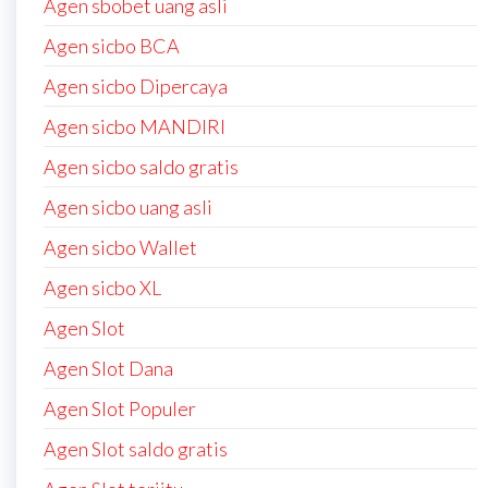
Agen sbobet uang asli
Agen sicbo BCA
Agen sicbo Dipercaya
Agen sicbo MANDIRI
Agen sicbo saldo gratis
Agen sicbo uang asli
Agen sicbo Wallet
Agen sicbo XL
Agen Slot
Agen Slot Dana
Agen Slot Populer
Agen Slot saldo gratis