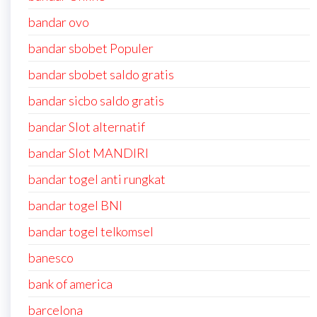
bandar ovo
bandar sbobet Populer
bandar sbobet saldo gratis
bandar sicbo saldo gratis
bandar Slot alternatif
bandar Slot MANDIRI
bandar togel anti rungkat
bandar togel BNI
bandar togel telkomsel
banesco
bank of america
barcelona