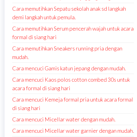
Cara memutihkan Sepatu sekolah anak sd langkah
demi langkah untuk pemula.
Cara memutihkan Serum pencerah wajah untuk acara
formal di siang hari
Cara memutihkan Sneakers running pria dengan
mudah.
Cara mencuci Gamis katun jepang dengan mudah.
Cara mencuci Kaos polos cotton combed 30s untuk
acara formal di siang hari
Cara mencuci Kemeja formal pria untuk acara formal
di siang hari
Cara mencuci Micellar water dengan mudah.
Cara mencuci Micellar water garnier dengan mudah.