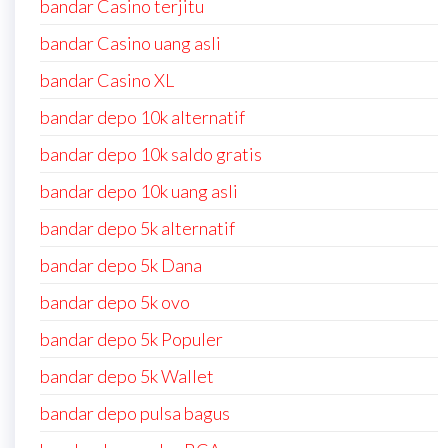
bandar Casino terjitu
bandar Casino uang asli
bandar Casino XL
bandar depo 10k alternatif
bandar depo 10k saldo gratis
bandar depo 10k uang asli
bandar depo 5k alternatif
bandar depo 5k Dana
bandar depo 5k ovo
bandar depo 5k Populer
bandar depo 5k Wallet
bandar depo pulsa bagus