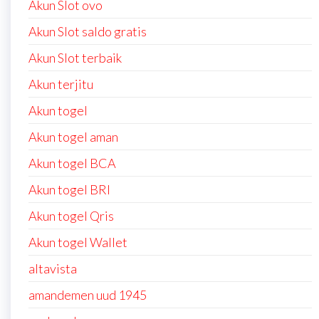
Akun Slot ovo
Akun Slot saldo gratis
Akun Slot terbaik
Akun terjitu
Akun togel
Akun togel aman
Akun togel BCA
Akun togel BRI
Akun togel Qris
Akun togel Wallet
altavista
amandemen uud 1945