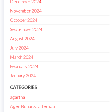
December 2024
November 2024
October 2024
September 2024
August 2024
July 2024
March 2024
February 2024
January 2024
CATEGORIES
agartha
Agen Bonanza alternatif