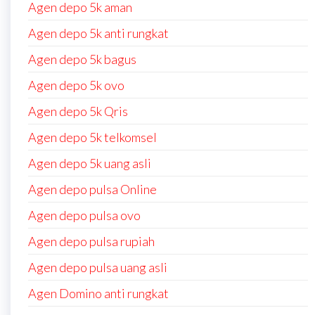
Agen depo 5k aman
Agen depo 5k anti rungkat
Agen depo 5k bagus
Agen depo 5k ovo
Agen depo 5k Qris
Agen depo 5k telkomsel
Agen depo 5k uang asli
Agen depo pulsa Online
Agen depo pulsa ovo
Agen depo pulsa rupiah
Agen depo pulsa uang asli
Agen Domino anti rungkat