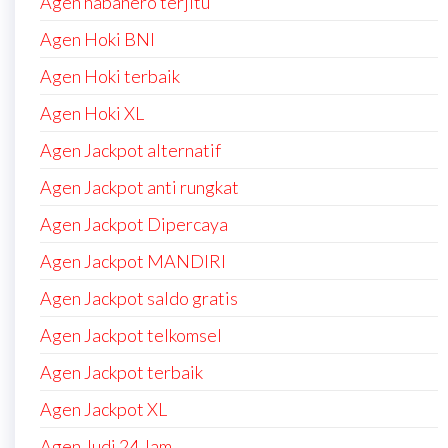
Agen habanero terjitu
Agen Hoki BNI
Agen Hoki terbaik
Agen Hoki XL
Agen Jackpot alternatif
Agen Jackpot anti rungkat
Agen Jackpot Dipercaya
Agen Jackpot MANDIRI
Agen Jackpot saldo gratis
Agen Jackpot telkomsel
Agen Jackpot terbaik
Agen Jackpot XL
Agen Judi 24 Jam