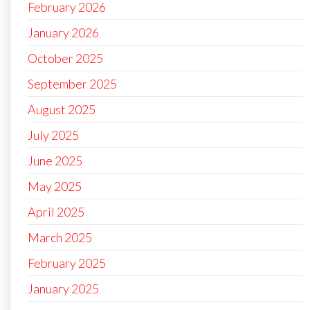
February 2026
January 2026
October 2025
September 2025
August 2025
July 2025
June 2025
May 2025
April 2025
March 2025
February 2025
January 2025