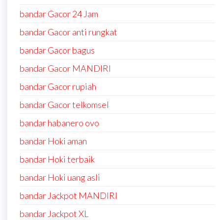
bandar Gacor 24 Jam
bandar Gacor anti rungkat
bandar Gacor bagus
bandar Gacor MANDIRI
bandar Gacor rupiah
bandar Gacor telkomsel
bandar habanero ovo
bandar Hoki aman
bandar Hoki terbaik
bandar Hoki uang asli
bandar Jackpot MANDIRI
bandar Jackpot XL