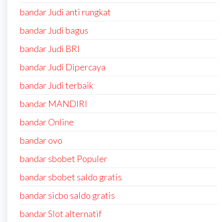
bandar Judi anti rungkat
bandar Judi bagus
bandar Judi BRI
bandar Judi Dipercaya
bandar Judi terbaik
bandar MANDIRI
bandar Online
bandar ovo
bandar sbobet Populer
bandar sbobet saldo gratis
bandar sicbo saldo gratis
bandar Slot alternatif