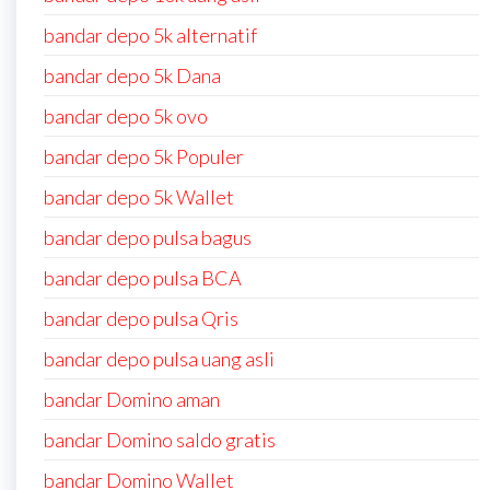
bandar depo 5k alternatif
bandar depo 5k Dana
bandar depo 5k ovo
bandar depo 5k Populer
bandar depo 5k Wallet
bandar depo pulsa bagus
bandar depo pulsa BCA
bandar depo pulsa Qris
bandar depo pulsa uang asli
bandar Domino aman
bandar Domino saldo gratis
bandar Domino Wallet