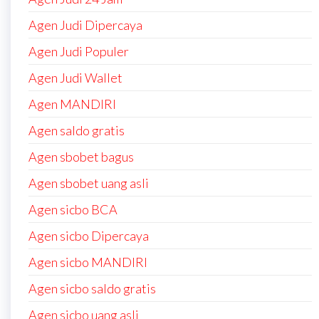
Agen Judi Dipercaya
Agen Judi Populer
Agen Judi Wallet
Agen MANDIRI
Agen saldo gratis
Agen sbobet bagus
Agen sbobet uang asli
Agen sicbo BCA
Agen sicbo Dipercaya
Agen sicbo MANDIRI
Agen sicbo saldo gratis
Agen sicbo uang asli