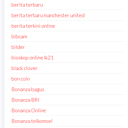
berita terbaru
berita terbaru manchester united
berita terkini online
bibcam
bilder
bioskop online lk21
black clover
bon coin
Bonanza bagus
Bonanza BRI
Bonanza Online
Bonanza telkomsel