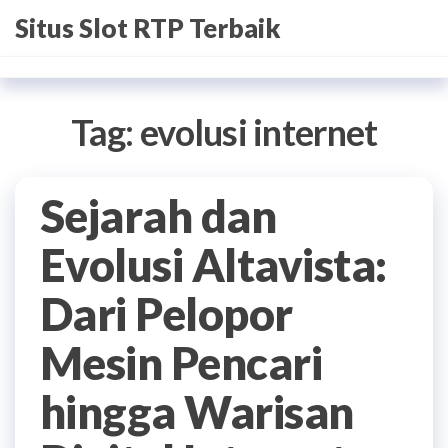
Skip
Situs Slot RTP Terbaik
to
the
content
Tag:
evolusi internet
Sejarah dan
Evolusi Altavista:
Dari Pelopor
Mesin Pencari
hingga Warisan