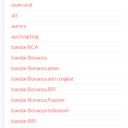
asam urat
att
aurora
ayu ting ting
bandar BCA
bandar Bonanza
bandar Bonanza aman
bandar Bonanza anti rungkat
bandar Bonanza BRI
bandar Bonanza Populer
bandar Bonanza telkomsel
bandar BRI