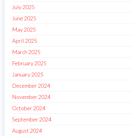
July 2025
June 2025
May 2025
April 2025
March 2025
February 2025
January 2025
December 2024
November 2024
October 2024
September 2024
August 2024