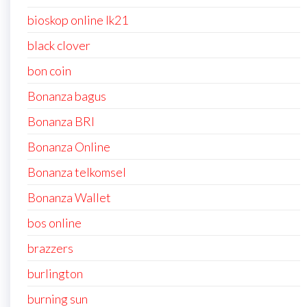
bioskop online lk21
black clover
bon coin
Bonanza bagus
Bonanza BRI
Bonanza Online
Bonanza telkomsel
Bonanza Wallet
bos online
brazzers
burlington
burning sun