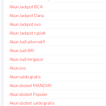
Akun Jackpot BCA
Akun Jackpot Dana
Akun Jackpot ovo
Akun Jackpot rupiah
Akun Judi alternatif
Akun Judi BRI
Akun Judi tergacor
Akun ovo
Akun saldo gratis
Akun sbobet MANDIRI
Akun sbobet Populer
Akun sbobet saldo gratis