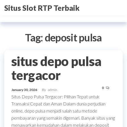
Skip
Situs Slot RTP Terbaik
to
the
content
Tag:
deposit pulsa
situs depo pulsa
tergacor
0
January 30, 2026
By
admin
Situs Depo Pulsa Tergacor: Pilihan Tepat untuk
Transaksi Cepat dan Aman Dalam dunia perjudian
online, depo pulsa menjadi salah satu metode
pembayaran yang semakin digemari. Banyak situs yang
menawarkan kemudahan dalam melakukan deposit