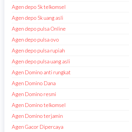
Agen depo 5k telkomsel
Agen depo 5k uang asli
Agen depo pulsa Online
Agen depo pulsa ovo
Agen depo pulsa rupiah
Agen depo pulsa uang asli
Agen Domino anti rungkat
Agen Domino Dana
Agen Domino resmi
Agen Domino telkomsel
Agen Domino terjamin
Agen Gacor Dipercaya