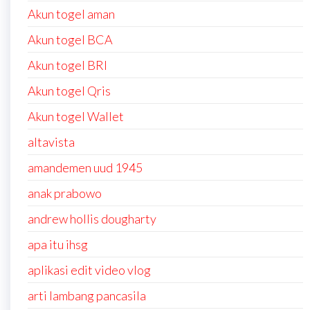
Akun togel aman
Akun togel BCA
Akun togel BRI
Akun togel Qris
Akun togel Wallet
altavista
amandemen uud 1945
anak prabowo
andrew hollis dougharty
apa itu ihsg
aplikasi edit video vlog
arti lambang pancasila