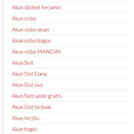
Akun sbobet terjamin
Akun sicbo
Akun sicbo aman
Akun sicbo bagus
Akun sicbo MANDIRI
Akun Slot
Akun Slot Dana
Akun Slot ovo
Akun Slot saldo gratis
Akun Slot terbaik
Akun terjitu
Akun togel