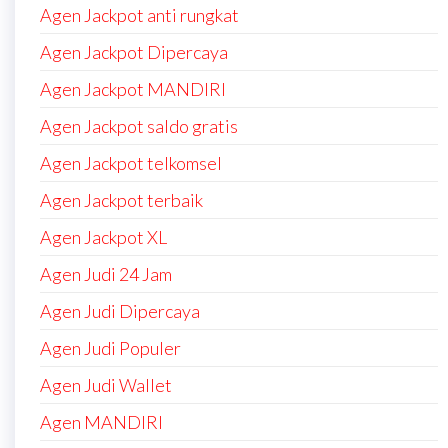
Agen Jackpot anti rungkat
Agen Jackpot Dipercaya
Agen Jackpot MANDIRI
Agen Jackpot saldo gratis
Agen Jackpot telkomsel
Agen Jackpot terbaik
Agen Jackpot XL
Agen Judi 24 Jam
Agen Judi Dipercaya
Agen Judi Populer
Agen Judi Wallet
Agen MANDIRI