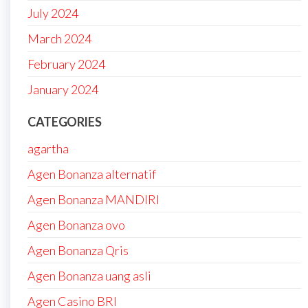
July 2024
March 2024
February 2024
January 2024
CATEGORIES
agartha
Agen Bonanza alternatif
Agen Bonanza MANDIRI
Agen Bonanza ovo
Agen Bonanza Qris
Agen Bonanza uang asli
Agen Casino BRI