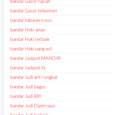
bandar Gacor rupiah
bandar Gacor telkomsel
bandar habanero ovo
bandar Hoki aman
bandar Hoki terbaik
bandar Hoki uang asli
bandar Jackpot MANDIRI
bandar Jackpot XL
bandar Judi anti rungkat
bandar Judi bagus
bandar Judi BRI
bandar Judi Dipercaya