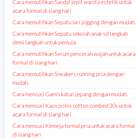
Cara memutihkan Sandal jepit wanita estetik untuk
acara formal di siang hari
Cara memutihkan Sepatu lari jogging dengan mudah.
Cara memutihkan Sepatu sekolah anak sd langkah
demi langkah untuk pemula.
Cara memutihkan Serum pencerah wajah untuk acara
formal di siang hari
Cara memutihkan Sneakers running pria dengan
mudah.
Cara mencuci Gamis katun jepang dengan mudah.
Cara mencuci Kaos polos cotton combed 30s untuk
acara formal di siang hari
Cara mencuci Kemeja formal pria untuk acara formal
di siang hari