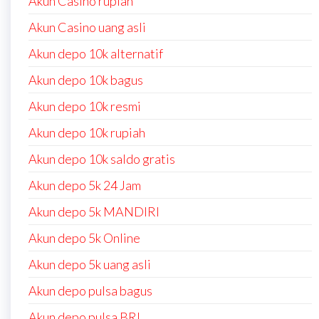
Akun Casino rupiah
Akun Casino uang asli
Akun depo 10k alternatif
Akun depo 10k bagus
Akun depo 10k resmi
Akun depo 10k rupiah
Akun depo 10k saldo gratis
Akun depo 5k 24 Jam
Akun depo 5k MANDIRI
Akun depo 5k Online
Akun depo 5k uang asli
Akun depo pulsa bagus
Akun depo pulsa BRI