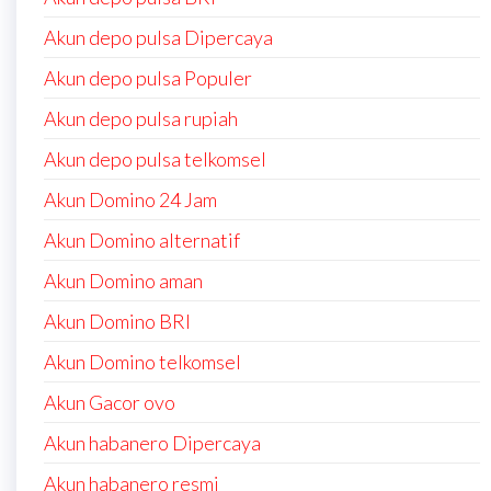
Akun depo pulsa Dipercaya
Akun depo pulsa Populer
Akun depo pulsa rupiah
Akun depo pulsa telkomsel
Akun Domino 24 Jam
Akun Domino alternatif
Akun Domino aman
Akun Domino BRI
Akun Domino telkomsel
Akun Gacor ovo
Akun habanero Dipercaya
Akun habanero resmi