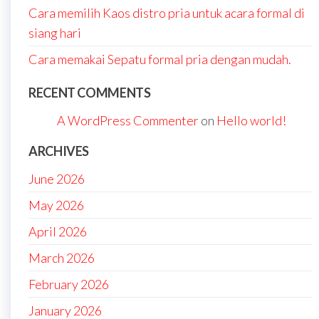
Cara memilih Kaos distro pria untuk acara formal di
siang hari
Cara memakai Sepatu formal pria dengan mudah.
RECENT COMMENTS
A WordPress Commenter
on
Hello world!
ARCHIVES
June 2026
May 2026
April 2026
March 2026
February 2026
January 2026