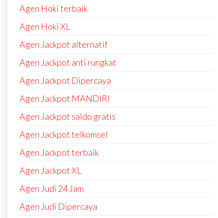
Agen Hoki terbaik
Agen Hoki XL
Agen Jackpot alternatif
Agen Jackpot anti rungkat
Agen Jackpot Dipercaya
Agen Jackpot MANDIRI
Agen Jackpot saldo gratis
Agen Jackpot telkomsel
Agen Jackpot terbaik
Agen Jackpot XL
Agen Judi 24 Jam
Agen Judi Dipercaya