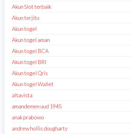
Akun Slot terbaik
Akun terjitu
Akun togel
Akun togel aman
Akun togel BCA
Akun togel BRI
Akun togel Qris
Akun togel Wallet
altavista
amandemen uud 1945
anak prabowo
andrew hollis dougharty