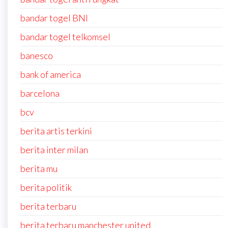
bandar togel BNI
bandar togel telkomsel
banesco
bank of america
barcelona
bcv
berita artis terkini
berita inter milan
berita mu
berita politik
berita terbaru
berita terbaru manchester united