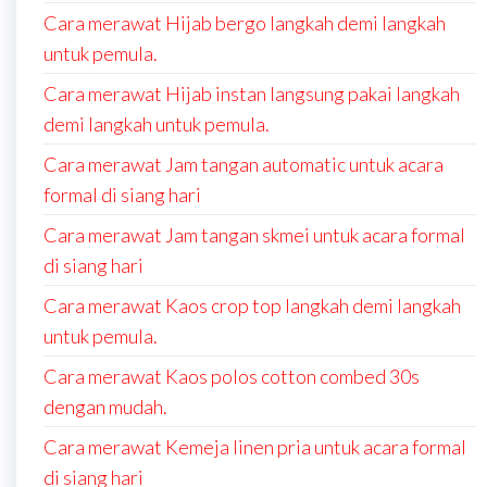
Cara merawat Hijab bergo langkah demi langkah
untuk pemula.
Cara merawat Hijab instan langsung pakai langkah
demi langkah untuk pemula.
Cara merawat Jam tangan automatic untuk acara
formal di siang hari
Cara merawat Jam tangan skmei untuk acara formal
di siang hari
Cara merawat Kaos crop top langkah demi langkah
untuk pemula.
Cara merawat Kaos polos cotton combed 30s
dengan mudah.
Cara merawat Kemeja linen pria untuk acara formal
di siang hari