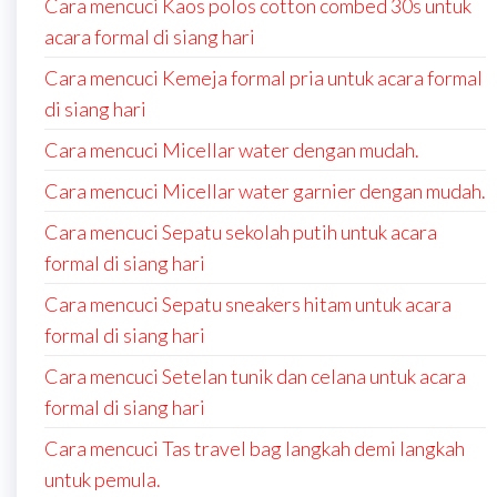
Cara mencuci Kaos polos cotton combed 30s untuk
acara formal di siang hari
Cara mencuci Kemeja formal pria untuk acara formal
di siang hari
Cara mencuci Micellar water dengan mudah.
Cara mencuci Micellar water garnier dengan mudah.
Cara mencuci Sepatu sekolah putih untuk acara
formal di siang hari
Cara mencuci Sepatu sneakers hitam untuk acara
formal di siang hari
Cara mencuci Setelan tunik dan celana untuk acara
formal di siang hari
Cara mencuci Tas travel bag langkah demi langkah
untuk pemula.