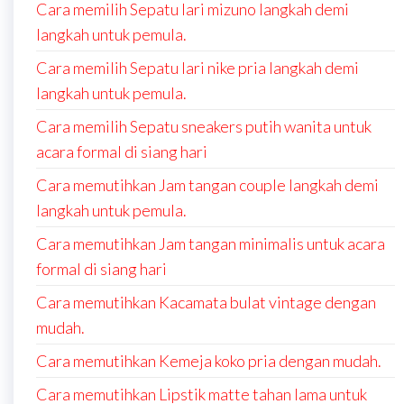
Cara memilih Sepatu lari mizuno langkah demi
langkah untuk pemula.
Cara memilih Sepatu lari nike pria langkah demi
langkah untuk pemula.
Cara memilih Sepatu sneakers putih wanita untuk
acara formal di siang hari
Cara memutihkan Jam tangan couple langkah demi
langkah untuk pemula.
Cara memutihkan Jam tangan minimalis untuk acara
formal di siang hari
Cara memutihkan Kacamata bulat vintage dengan
mudah.
Cara memutihkan Kemeja koko pria dengan mudah.
Cara memutihkan Lipstik matte tahan lama untuk