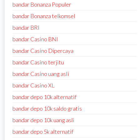
bandar Bonanza Populer
bandar Bonanza telkomsel
bandar BRI
bandar Casino BNI
bandar Casino Dipercaya
bandar Casino terjitu
bandar Casino uang asli
bandar Casino XL
bandar depo 10k alternatif
bandar depo 10k saldo gratis
bandar depo 10k uang asli
bandar depo 5k alternatif