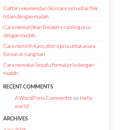
Daftar rekomendasi Skincare set untuk flek
hitam dengan mudah.
Cara memutihkan Sneakers running pria
dengan mudah.
Cara memilih Kaos distro pria untuk acara
formal di siang hari
Cara memakai Sepatu formal pria dengan
mudah.
RECENT COMMENTS
A WordPress Commenter
on
Hello
world!
ARCHIVES
June 2026