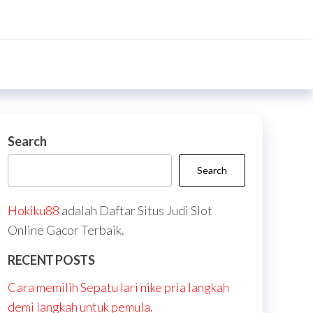
Search
Search
Hokiku88
adalah Daftar Situs Judi Slot
Online Gacor Terbaik.
RECENT POSTS
Cara memilih Sepatu lari nike pria langkah
demi langkah untuk pemula.