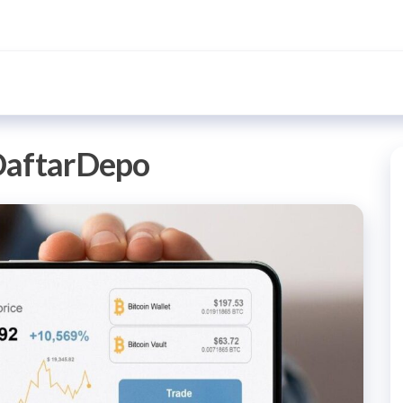
aftarDepo