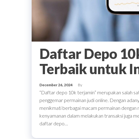
Daftar Depo 10k
Terbaik untuk I
December 26, 2024
By
“Daftar depo 10k terjamin” merupakan salah sat
penggemar permainan judi online. Dengan adany
menikmati berbagai macam permainan dengan mo
kenyamanan dalam melakukan transaksi juga menj
daftar depo…