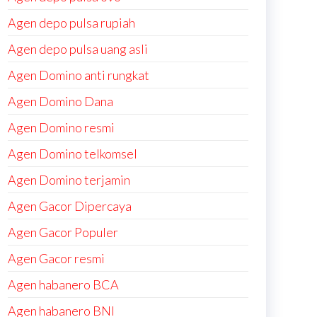
Agen depo pulsa rupiah
Agen depo pulsa uang asli
Agen Domino anti rungkat
Agen Domino Dana
Agen Domino resmi
Agen Domino telkomsel
Agen Domino terjamin
Agen Gacor Dipercaya
Agen Gacor Populer
Agen Gacor resmi
Agen habanero BCA
Agen habanero BNI