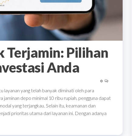
 Terjamin: Pilihan
nvestasi Anda
0
u layanan yang telah banyak diminati oleh para
a jaminan depo minimal 10 ribu rupiah, pengguna dapat
dal yang terjangkau. Selain itu, keamanan dan
adi prioritas utama dari layanan ini. Dengan adanya