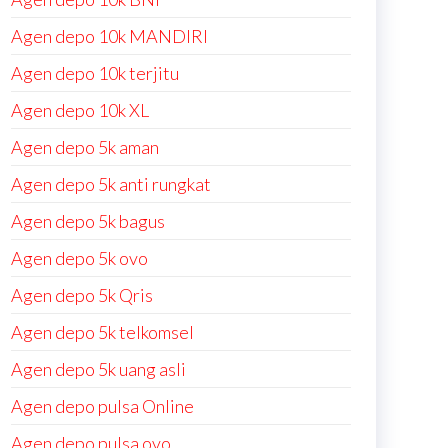
Agen depo 10k MANDIRI
Agen depo 10k terjitu
Agen depo 10k XL
Agen depo 5k aman
Agen depo 5k anti rungkat
Agen depo 5k bagus
Agen depo 5k ovo
Agen depo 5k Qris
Agen depo 5k telkomsel
Agen depo 5k uang asli
Agen depo pulsa Online
Agen depo pulsa ovo