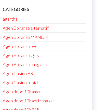
CATEGORIES
agartha
Agen Bonanza alternatif
Agen Bonanza MANDIRI
Agen Bonanza ovo
Agen Bonanza Qris
Agen Bonanza uang asli
Agen Casino BRI
Agen Casino rupiah
Agen depo 10k aman
Agen depo 10k anti rungkat
Agen depo 10k BNI