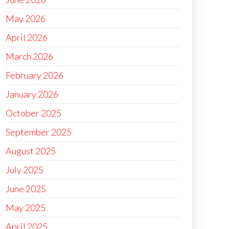
May 2026
April 2026
March 2026
February 2026
January 2026
October 2025
September 2025
August 2025
July 2025
June 2025
May 2025
April 2025