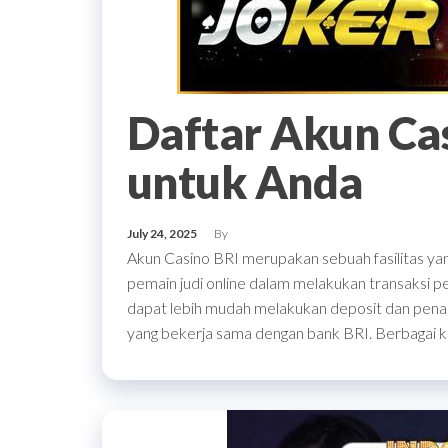
Daftar Akun Cas
untuk Anda
July 24, 2025
By
Akun Casino BRI merupakan sebuah fasilitas y
pemain judi online dalam melakukan transaksi 
dapat lebih mudah melakukan deposit dan penarik
yang bekerja sama dengan bank BRI. Berbagai