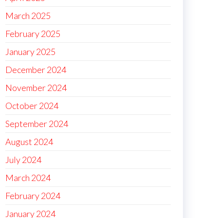
March 2025
February 2025
January 2025
December 2024
November 2024
October 2024
September 2024
August 2024
July 2024
March 2024
February 2024
January 2024