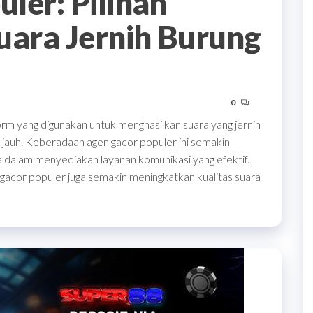
ler: Pilihan
uara Jernih Burung
0
rm yang digunakan untuk menghasilkan suara yang jernih
k jauh. Keberadaan agen gacor populer ini semakin
 dalam menyediakan layanan komunikasi yang efektif.
gacor populer juga semakin meningkatkan kualitas suara