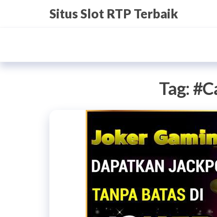
Skip
Situs Slot RTP Terbaik
to
the
content
Tag:
#C