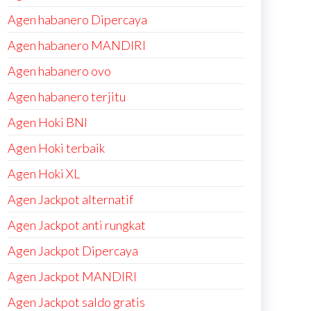
Agen habanero Dipercaya
Agen habanero MANDIRI
Agen habanero ovo
Agen habanero terjitu
Agen Hoki BNI
Agen Hoki terbaik
Agen Hoki XL
Agen Jackpot alternatif
Agen Jackpot anti rungkat
Agen Jackpot Dipercaya
Agen Jackpot MANDIRI
Agen Jackpot saldo gratis