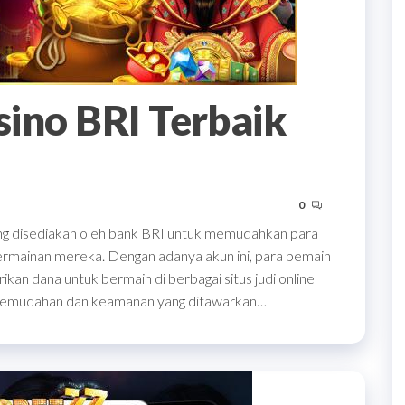
ino BRI Terbaik
0
ang disediakan oleh bank BRI untuk memudahkan para
permainan mereka. Dengan adanya akun ini, para pemain
an dana untuk bermain di berbagai situs judi online
 kemudahan dan keamanan yang ditawarkan…