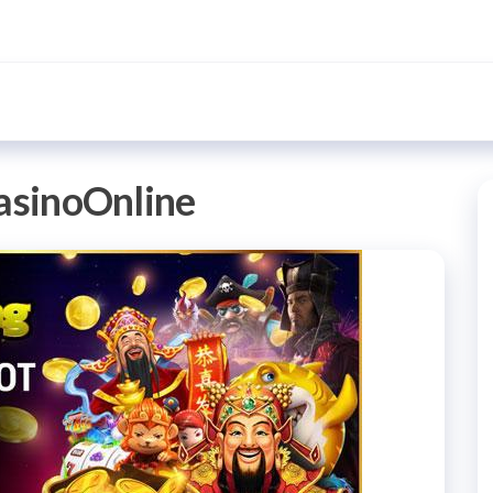
asinoOnline