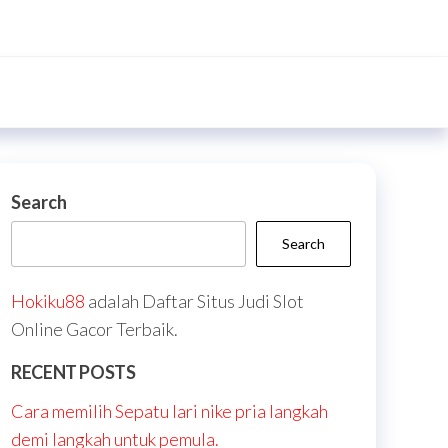
Search
Search
Hokiku88
adalah Daftar Situs Judi Slot
Online Gacor Terbaik.
RECENT POSTS
Cara memilih Sepatu lari nike pria langkah
demi langkah untuk pemula.