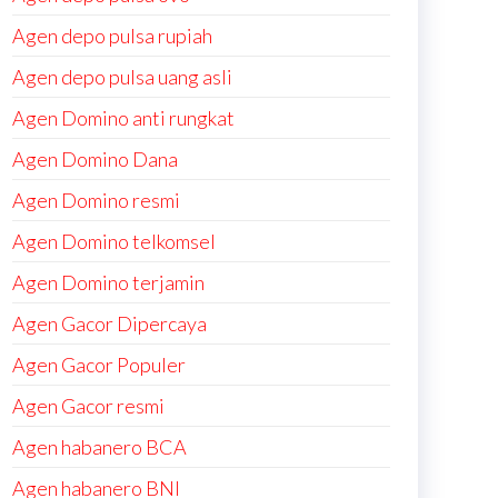
Agen depo pulsa rupiah
Agen depo pulsa uang asli
Agen Domino anti rungkat
Agen Domino Dana
Agen Domino resmi
Agen Domino telkomsel
Agen Domino terjamin
Agen Gacor Dipercaya
Agen Gacor Populer
Agen Gacor resmi
Agen habanero BCA
Agen habanero BNI