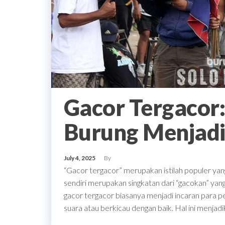
Gacor Tergacor
Burung Menjadi
July 4, 2025
By
“Gacor tergacor” merupakan istilah populer yan
sendiri merupakan singkatan dari “gacokan” yan
gacor tergacor biasanya menjadi incaran para
suara atau berkicau dengan baik. Hal ini menjadi