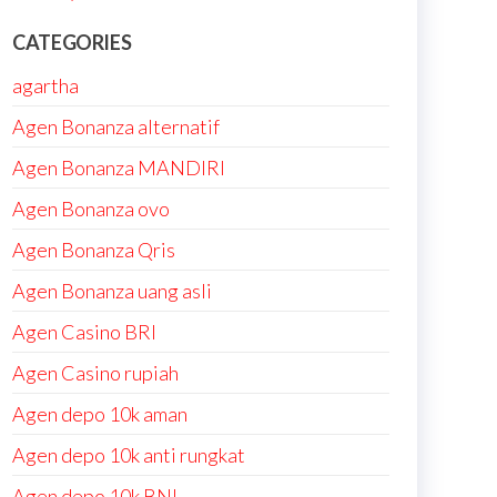
CATEGORIES
agartha
Agen Bonanza alternatif
Agen Bonanza MANDIRI
Agen Bonanza ovo
Agen Bonanza Qris
Agen Bonanza uang asli
Agen Casino BRI
Agen Casino rupiah
Agen depo 10k aman
Agen depo 10k anti rungkat
Agen depo 10k BNI