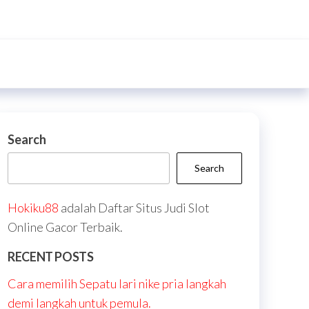
Search
Search
Hokiku88
adalah Daftar Situs Judi Slot
Online Gacor Terbaik.
RECENT POSTS
Cara memilih Sepatu lari nike pria langkah
demi langkah untuk pemula.