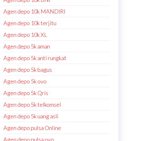
Agen depo 10k MANDIRI
Agen depo 10k terjitu
Agen depo 10k XL
Agen depo 5k aman
Agen depo 5k anti rungkat
Agen depo 5k bagus
Agen depo 5k ovo
Agen depo 5k Qris
Agen depo 5k telkomsel
Agen depo 5k uang asli
Agen depo pulsa Online
Agen depo pulsa ovo