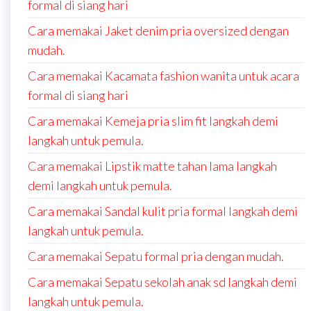
formal di siang hari
Cara memakai Jaket denim pria oversized dengan
mudah.
Cara memakai Kacamata fashion wanita untuk acara
formal di siang hari
Cara memakai Kemeja pria slim fit langkah demi
langkah untuk pemula.
Cara memakai Lipstik matte tahan lama langkah
demi langkah untuk pemula.
Cara memakai Sandal kulit pria formal langkah demi
langkah untuk pemula.
Cara memakai Sepatu formal pria dengan mudah.
Cara memakai Sepatu sekolah anak sd langkah demi
langkah untuk pemula.