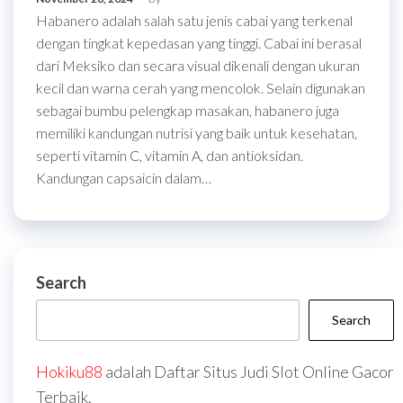
Habanero adalah salah satu jenis cabai yang terkenal
dengan tingkat kepedasan yang tinggi. Cabai ini berasal
dari Meksiko dan secara visual dikenali dengan ukuran
kecil dan warna cerah yang mencolok. Selain digunakan
sebagai bumbu pelengkap masakan, habanero juga
memiliki kandungan nutrisi yang baik untuk kesehatan,
seperti vitamin C, vitamin A, dan antioksidan.
Kandungan capsaicin dalam…
Search
Search
Hokiku88
adalah Daftar Situs Judi Slot Online Gacor
Terbaik.