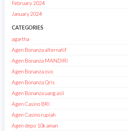
February 2024
January 2024
CATEGORIES
agartha
Agen Bonanza alternatif
Agen Bonanza MANDIRI
Agen Bonanza ovo
Agen Bonanza Qris
Agen Bonanza uang asli
Agen Casino BRI
Agen Casino rupiah
Agen depo 10k aman