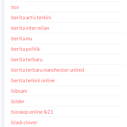
bcv
berita artis terkini
berita inter milan
berita mu
berita politik
berita terbaru
berita terbaru manchester united
berita terkini online
bibcam
bilder
bioskop online lk21
black clover