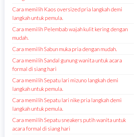
Cara memilih Kaos oversized pria langkah demi
langkah untuk pemula.
Cara memilih Pelembab wajah kulit kering dengan
mudah.
Cara memilih Sabun muka pria dengan mudah.
Cara memilih Sandal gunung wanita untuk acara
formal di siang hari
Cara memilih Sepatu lari mizuno langkah demi
langkah untuk pemula.
Cara memilih Sepatu lari nike pria langkah demi
langkah untuk pemula.
Cara memilih Sepatu sneakers putih wanita untuk
acara formal di siang hari