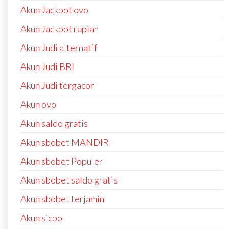
Akun Jackpot ovo
Akun Jackpot rupiah
Akun Judi alternatif
Akun Judi BRI
Akun Judi tergacor
Akun ovo
Akun saldo gratis
Akun sbobet MANDIRI
Akun sbobet Populer
Akun sbobet saldo gratis
Akun sbobet terjamin
Akun sicbo