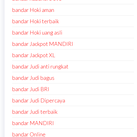
bandar Hoki aman
bandar Hoki terbaik
bandar Hoki uang asli
bandar Jackpot MANDIRI
bandar Jackpot XL
bandar Judi anti rungkat
bandar Judi bagus
bandar Judi BRI
bandar Judi Dipercaya
bandar Judi terbaik
bandar MANDIRI
bandar Online