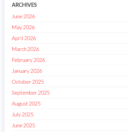
ARCHIVES
June 2026
May 2026
April 2026
March 2026
February 2026
January 2026
October 2025
September 2025
August 2025
July 2025
June 2025