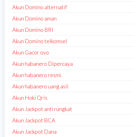
Akun Domino alternatif
Akun Domino aman
Akun Domino BRI
Akun Domino telkomsel
Akun Gacor ovo
Akun habanero Dipercaya
Akun habanero resmi
Akun habanero uang asli
Akun Hoki Qris
Akun Jackpot anti rungkat
Akun Jackpot BCA
Akun Jackpot Dana