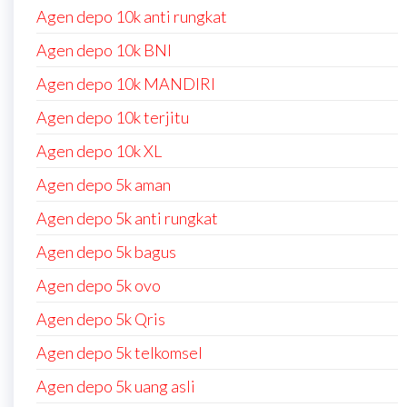
Agen depo 10k anti rungkat
Agen depo 10k BNI
Agen depo 10k MANDIRI
Agen depo 10k terjitu
Agen depo 10k XL
Agen depo 5k aman
Agen depo 5k anti rungkat
Agen depo 5k bagus
Agen depo 5k ovo
Agen depo 5k Qris
Agen depo 5k telkomsel
Agen depo 5k uang asli