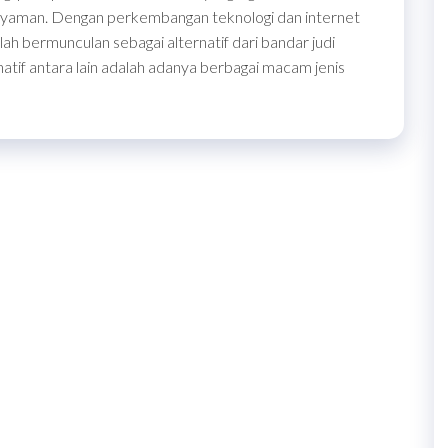
 nyaman. Dengan perkembangan teknologi dan internet
lah bermunculan sebagai alternatif dari bandar judi
natif antara lain adalah adanya berbagai macam jenis