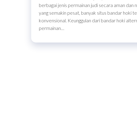
berbagai jenis permainan judi secara aman dan
yang semakin pesat, banyak situs bandar hoki te
konvensional. Keunggulan dari bandar hoki alter
permainan…