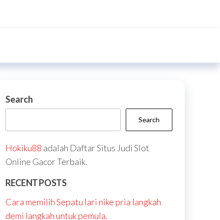
Search
Search
Hokiku88
adalah Daftar Situs Judi Slot
Online Gacor Terbaik.
RECENT POSTS
Cara memilih Sepatu lari nike pria langkah
demi langkah untuk pemula.