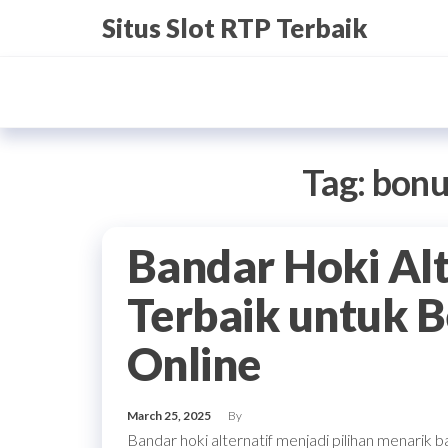
Skip
Situs Slot RTP Terbaik
to
the
content
Tag:
bonu
Bandar Hoki Alt
Terbaik untuk B
Online
March 25, 2025
By
Bandar hoki alternatif menjadi pilihan menarik b