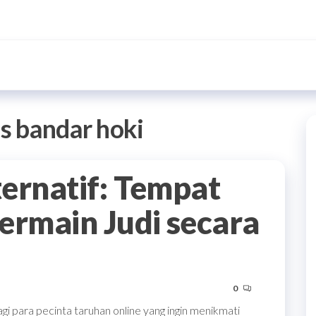
s bandar hoki
ernatif: Tempat
ermain Judi secara
0
agi para pecinta taruhan online yang ingin menikmati