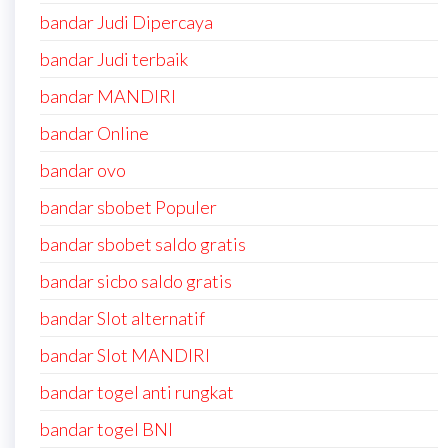
bandar Judi Dipercaya
bandar Judi terbaik
bandar MANDIRI
bandar Online
bandar ovo
bandar sbobet Populer
bandar sbobet saldo gratis
bandar sicbo saldo gratis
bandar Slot alternatif
bandar Slot MANDIRI
bandar togel anti rungkat
bandar togel BNI