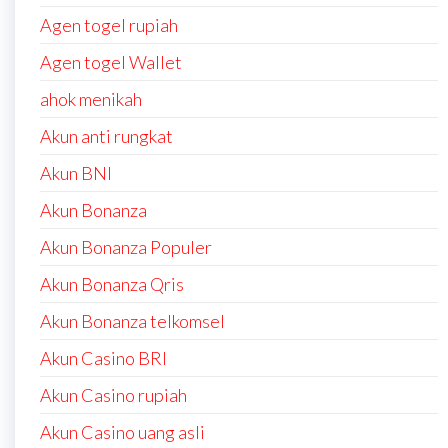
Agen togel rupiah
Agen togel Wallet
ahok menikah
Akun anti rungkat
Akun BNI
Akun Bonanza
Akun Bonanza Populer
Akun Bonanza Qris
Akun Bonanza telkomsel
Akun Casino BRI
Akun Casino rupiah
Akun Casino uang asli