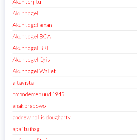
Akun terjitu
Akun togel
Akun togel aman
Akun togel BCA
Akun togel BRI
Akun togel Qris
Akun togel Wallet
altavista
amandemen uud 1945
anak prabowo
andrew hollis dougharty
apa itu ihsg