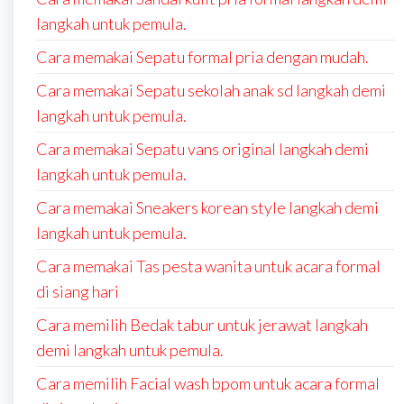
langkah untuk pemula.
Cara memakai Sepatu formal pria dengan mudah.
Cara memakai Sepatu sekolah anak sd langkah demi
langkah untuk pemula.
Cara memakai Sepatu vans original langkah demi
langkah untuk pemula.
Cara memakai Sneakers korean style langkah demi
langkah untuk pemula.
Cara memakai Tas pesta wanita untuk acara formal
di siang hari
Cara memilih Bedak tabur untuk jerawat langkah
demi langkah untuk pemula.
Cara memilih Facial wash bpom untuk acara formal