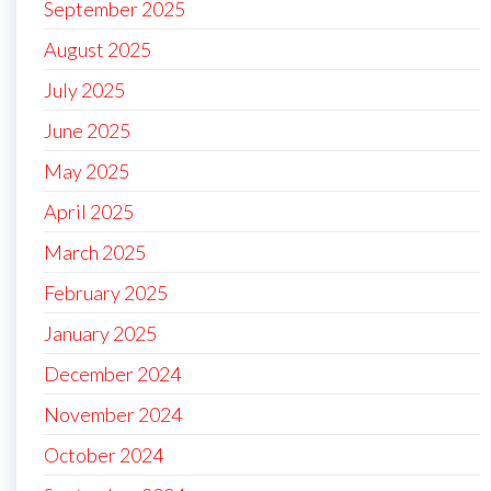
September 2025
August 2025
July 2025
June 2025
May 2025
April 2025
March 2025
February 2025
January 2025
December 2024
November 2024
October 2024