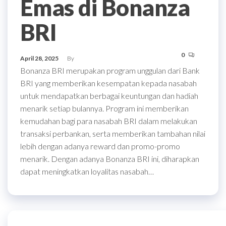
Emas di Bonanza
BRI
0
April 28, 2025
By
Bonanza BRI merupakan program unggulan dari Bank
BRI yang memberikan kesempatan kepada nasabah
untuk mendapatkan berbagai keuntungan dan hadiah
menarik setiap bulannya. Program ini memberikan
kemudahan bagi para nasabah BRI dalam melakukan
transaksi perbankan, serta memberikan tambahan nilai
lebih dengan adanya reward dan promo-promo
menarik. Dengan adanya Bonanza BRI ini, diharapkan
dapat meningkatkan loyalitas nasabah…