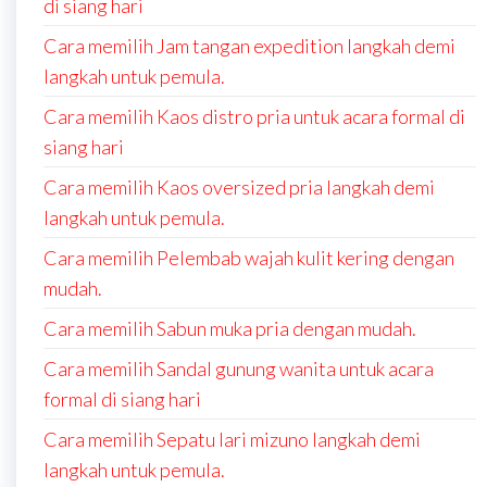
di siang hari
Cara memilih Jam tangan expedition langkah demi
langkah untuk pemula.
Cara memilih Kaos distro pria untuk acara formal di
siang hari
Cara memilih Kaos oversized pria langkah demi
langkah untuk pemula.
Cara memilih Pelembab wajah kulit kering dengan
mudah.
Cara memilih Sabun muka pria dengan mudah.
Cara memilih Sandal gunung wanita untuk acara
formal di siang hari
Cara memilih Sepatu lari mizuno langkah demi
langkah untuk pemula.