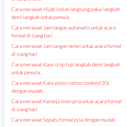
Cara merawat Hijab instan langsung pakai langkah
demi langkah untuk pemula.
Cara merawat Jam tangan automatic untuk acara
formal di siang hari
Cara merawat Jam tangan skmei untuk acara formal
di siang hari
Cara merawat Kaos crop top langkah demi langkah
untuk pemula.
Cara merawat Kaos polos cotton combed 30s
dengan mudah.
Cara merawat Kemeja linen pria untuk acara formal
di siang hari
Cara merawat Sepatu formal pria dengan mudah.