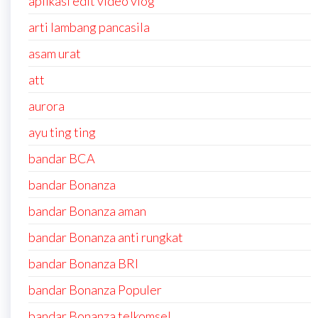
aplikasi edit video vlog
arti lambang pancasila
asam urat
att
aurora
ayu ting ting
bandar BCA
bandar Bonanza
bandar Bonanza aman
bandar Bonanza anti rungkat
bandar Bonanza BRI
bandar Bonanza Populer
bandar Bonanza telkomsel