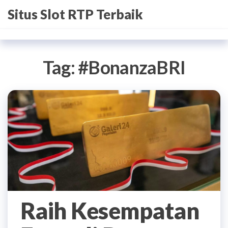
Skip
Situs Slot RTP Terbaik
to
the
content
Tag:
#BonanzaBRI
Raih Kesempatan