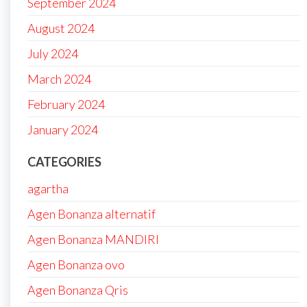
September 2024
August 2024
July 2024
March 2024
February 2024
January 2024
CATEGORIES
agartha
Agen Bonanza alternatif
Agen Bonanza MANDIRI
Agen Bonanza ovo
Agen Bonanza Qris