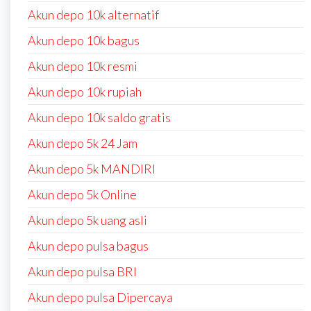
Akun depo 10k alternatif
Akun depo 10k bagus
Akun depo 10k resmi
Akun depo 10k rupiah
Akun depo 10k saldo gratis
Akun depo 5k 24 Jam
Akun depo 5k MANDIRI
Akun depo 5k Online
Akun depo 5k uang asli
Akun depo pulsa bagus
Akun depo pulsa BRI
Akun depo pulsa Dipercaya