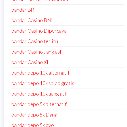
bandar BRI
bandar Casino BNI
bandar Casino Dipercaya
bandar Casino terjitu
bandar Casino uang asli
bandar Casino XL
bandar depo 10k alternatif
bandar depo 10k saldo gratis
bandar depo 10k uang asli
bandar depo 5k alternatif
bandar depo 5k Dana
bandar depo 5k ovo