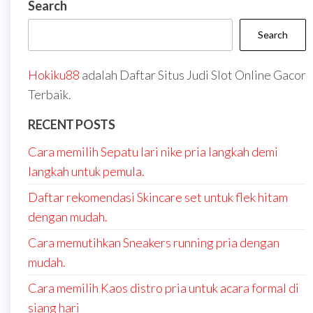
Search
Search
Hokiku88
adalah Daftar Situs Judi Slot Online Gacor
Terbaik.
RECENT POSTS
Cara memilih Sepatu lari nike pria langkah demi
langkah untuk pemula.
Daftar rekomendasi Skincare set untuk flek hitam
dengan mudah.
Cara memutihkan Sneakers running pria dengan
mudah.
Cara memilih Kaos distro pria untuk acara formal di
siang hari