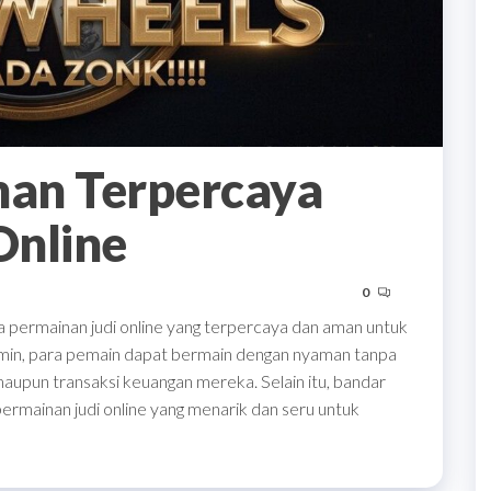
an Terpercaya
Online
0
permainan judi online yang terpercaya dan aman untuk
min, para pemain dapat bermain dengan nyaman tanpa
aupun transaksi keuangan mereka. Selain itu, bandar
mainan judi online yang menarik dan seru untuk