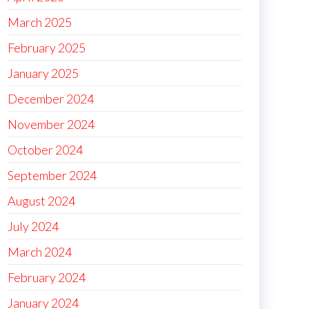
March 2025
February 2025
January 2025
December 2024
November 2024
October 2024
September 2024
August 2024
July 2024
March 2024
February 2024
January 2024