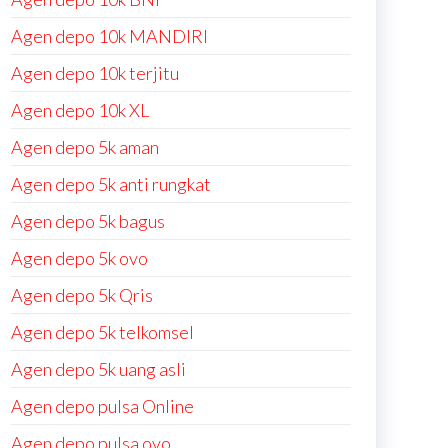
Agen depo 10k MANDIRI
Agen depo 10k terjitu
Agen depo 10k XL
Agen depo 5k aman
Agen depo 5k anti rungkat
Agen depo 5k bagus
Agen depo 5k ovo
Agen depo 5k Qris
Agen depo 5k telkomsel
Agen depo 5k uang asli
Agen depo pulsa Online
Agen depo pulsa ovo