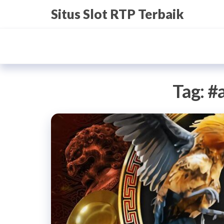
Skip
Situs Slot RTP Terbaik
to
the
content
Tag:
#