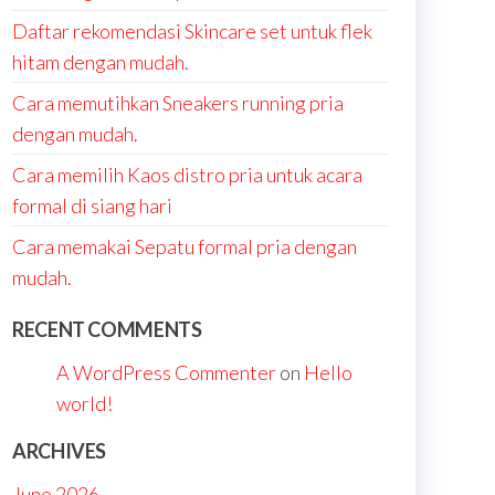
Daftar rekomendasi Skincare set untuk flek
hitam dengan mudah.
Cara memutihkan Sneakers running pria
dengan mudah.
Cara memilih Kaos distro pria untuk acara
formal di siang hari
Cara memakai Sepatu formal pria dengan
mudah.
RECENT COMMENTS
A WordPress Commenter
on
Hello
world!
ARCHIVES
June 2026