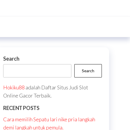
Search
Search
Hokiku88
adalah Daftar Situs Judi Slot
Online Gacor Terbaik.
RECENT POSTS
Cara memilih Sepatu lari nike pria langkah
demi langkah untuk pemula.