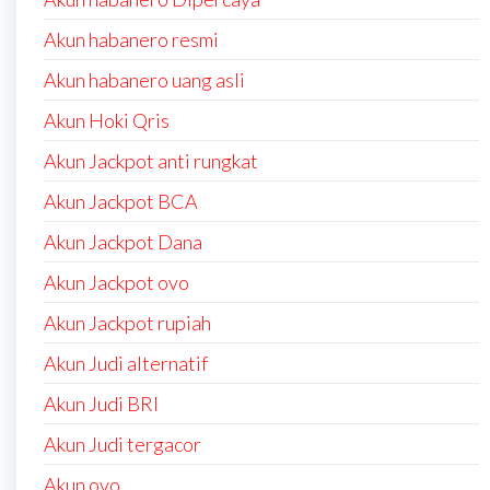
Akun habanero resmi
Akun habanero uang asli
Akun Hoki Qris
Akun Jackpot anti rungkat
Akun Jackpot BCA
Akun Jackpot Dana
Akun Jackpot ovo
Akun Jackpot rupiah
Akun Judi alternatif
Akun Judi BRI
Akun Judi tergacor
Akun ovo