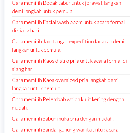
Cara memilih Bedak tabur untuk jerawat langkah
demi langkah untuk pemula.
Cara memilih Facial wash bpom untuk acara formal
di siang hari
Cara memilih Jam tangan expedition langkah demi
langkah untuk pemula.
Cara memilih Kaos distro pria untuk acara formal di
siang hari
Cara memilih Kaos oversized pria langkah demi
langkah untuk pemula.
Cara memilih Pelembab wajah kulit kering dengan
mudah.
Cara memilih Sabun muka pria dengan mudah.
Cara memilih Sandal gunung wanita untuk acara