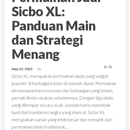
Sicbo XL:
Panduan Main
dan Strategi
Menang
0
May 19, 2025
By
Sicbo XL merupakan permainan dadu yang sangat
populer di berbagai kasino di seluruh dunia. Permainan
ini menawarkan keseruan dan tantangan yang belum
pernah Anda rasakan sebelumnya. Dengan tiga dadu
yang dilempar secara acak, pemain harus menebak
hasil dari kombinasi angka yang muncul. Sicbo XL
merupakan varian yang lebih besar dan menarik dari
permainan dadu tradisional,…