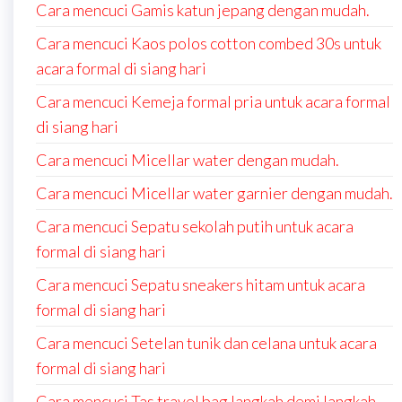
Cara mencuci Gamis katun jepang dengan mudah.
Cara mencuci Kaos polos cotton combed 30s untuk
acara formal di siang hari
Cara mencuci Kemeja formal pria untuk acara formal
di siang hari
Cara mencuci Micellar water dengan mudah.
Cara mencuci Micellar water garnier dengan mudah.
Cara mencuci Sepatu sekolah putih untuk acara
formal di siang hari
Cara mencuci Sepatu sneakers hitam untuk acara
formal di siang hari
Cara mencuci Setelan tunik dan celana untuk acara
formal di siang hari
Cara mencuci Tas travel bag langkah demi langkah