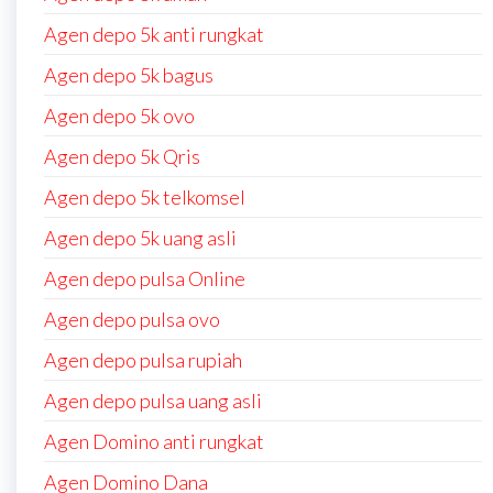
Agen depo 5k anti rungkat
Agen depo 5k bagus
Agen depo 5k ovo
Agen depo 5k Qris
Agen depo 5k telkomsel
Agen depo 5k uang asli
Agen depo pulsa Online
Agen depo pulsa ovo
Agen depo pulsa rupiah
Agen depo pulsa uang asli
Agen Domino anti rungkat
Agen Domino Dana