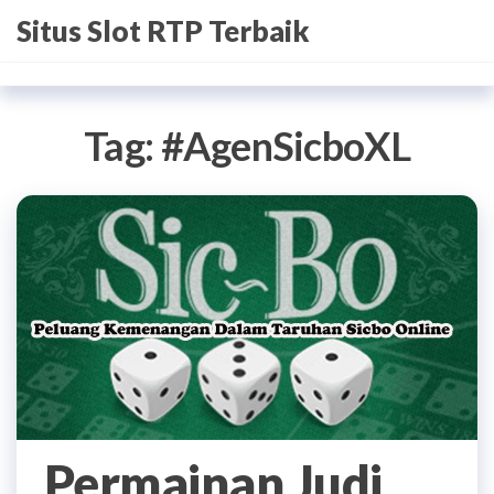
Skip
Situs Slot RTP Terbaik
to
the
content
Tag:
#AgenSicboXL
Permainan Judi