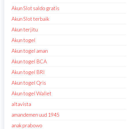
Akun Slot saldo gratis
Akun Slot terbaik
Akun terjitu
Akun togel
Akun togel aman
Akun togel BCA
Akun togel BRI
Akun togel Qris
Akun togel Wallet
altavista
amandemen uud 1945
anak prabowo