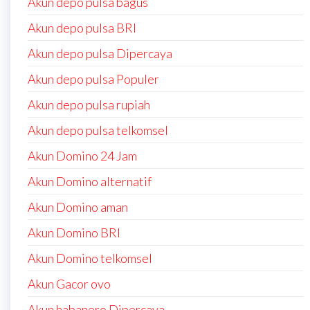
Akun depo pulsa bagus
Akun depo pulsa BRI
Akun depo pulsa Dipercaya
Akun depo pulsa Populer
Akun depo pulsa rupiah
Akun depo pulsa telkomsel
Akun Domino 24 Jam
Akun Domino alternatif
Akun Domino aman
Akun Domino BRI
Akun Domino telkomsel
Akun Gacor ovo
Akun habanero Dipercaya