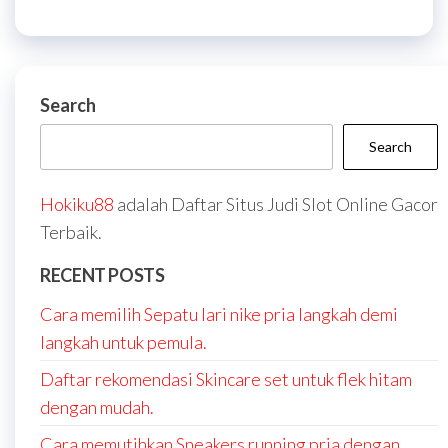
Search
Search
Hokiku88
adalah Daftar Situs Judi Slot Online Gacor
Terbaik.
RECENT POSTS
Cara memilih Sepatu lari nike pria langkah demi
langkah untuk pemula.
Daftar rekomendasi Skincare set untuk flek hitam
dengan mudah.
Cara memutihkan Sneakers running pria dengan