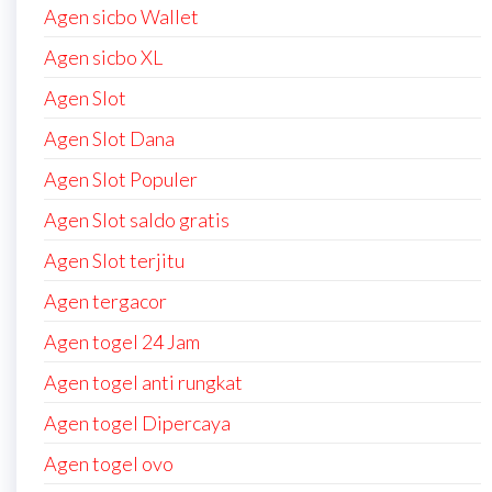
Agen sicbo Wallet
Agen sicbo XL
Agen Slot
Agen Slot Dana
Agen Slot Populer
Agen Slot saldo gratis
Agen Slot terjitu
Agen tergacor
Agen togel 24 Jam
Agen togel anti rungkat
Agen togel Dipercaya
Agen togel ovo