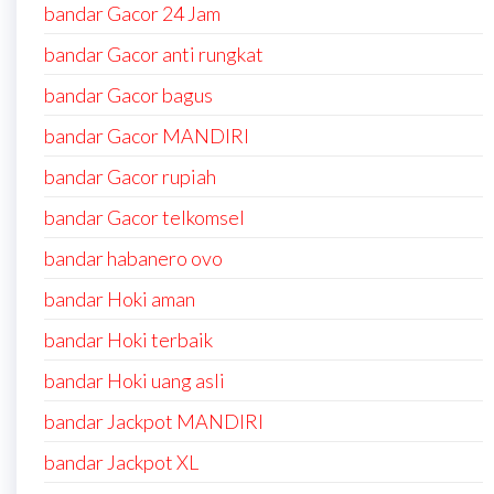
bandar Gacor 24 Jam
bandar Gacor anti rungkat
bandar Gacor bagus
bandar Gacor MANDIRI
bandar Gacor rupiah
bandar Gacor telkomsel
bandar habanero ovo
bandar Hoki aman
bandar Hoki terbaik
bandar Hoki uang asli
bandar Jackpot MANDIRI
bandar Jackpot XL