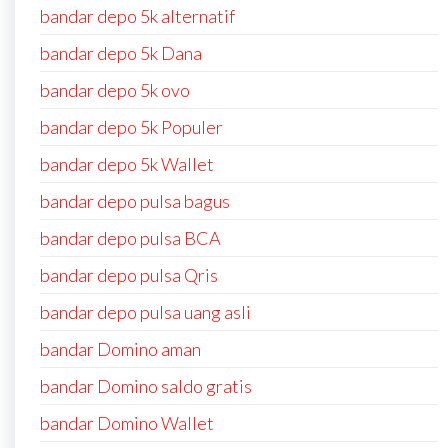
bandar depo 5k alternatif
bandar depo 5k Dana
bandar depo 5k ovo
bandar depo 5k Populer
bandar depo 5k Wallet
bandar depo pulsa bagus
bandar depo pulsa BCA
bandar depo pulsa Qris
bandar depo pulsa uang asli
bandar Domino aman
bandar Domino saldo gratis
bandar Domino Wallet