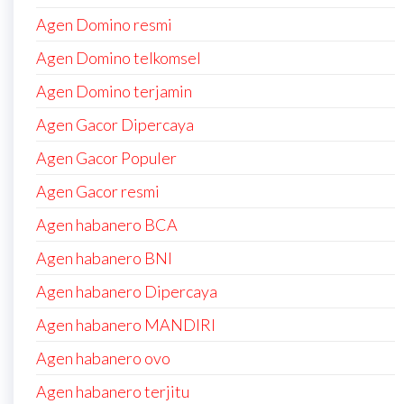
Agen Domino resmi
Agen Domino telkomsel
Agen Domino terjamin
Agen Gacor Dipercaya
Agen Gacor Populer
Agen Gacor resmi
Agen habanero BCA
Agen habanero BNI
Agen habanero Dipercaya
Agen habanero MANDIRI
Agen habanero ovo
Agen habanero terjitu