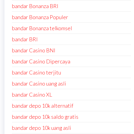
bandar Bonanza BRI
bandar Bonanza Populer
bandar Bonanza telkomsel
bandar BRI
bandar Casino BNI
bandar Casino Dipercaya
bandar Casino terjitu
bandar Casino uang asli
bandar Casino XL
bandar depo 10k alternatif
bandar depo 10k saldo gratis
bandar depo 10k uang asli