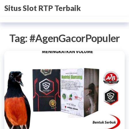
Skip
Situs Slot RTP Terbaik
to
the
content
Tag:
#AgenGacorPopuler