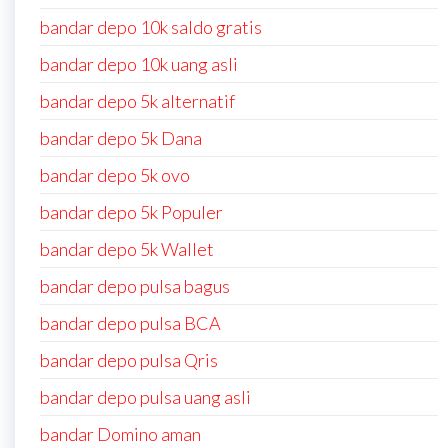
bandar depo 10k saldo gratis
bandar depo 10k uang asli
bandar depo 5k alternatif
bandar depo 5k Dana
bandar depo 5k ovo
bandar depo 5k Populer
bandar depo 5k Wallet
bandar depo pulsa bagus
bandar depo pulsa BCA
bandar depo pulsa Qris
bandar depo pulsa uang asli
bandar Domino aman