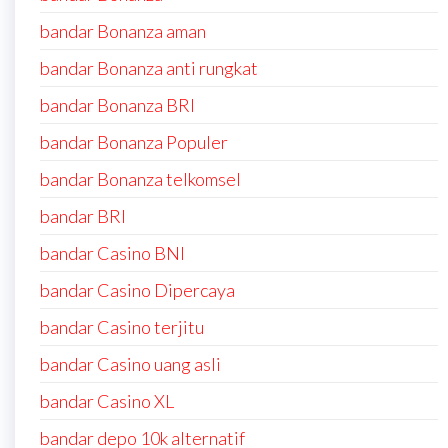
bandar Bonanza aman
bandar Bonanza anti rungkat
bandar Bonanza BRI
bandar Bonanza Populer
bandar Bonanza telkomsel
bandar BRI
bandar Casino BNI
bandar Casino Dipercaya
bandar Casino terjitu
bandar Casino uang asli
bandar Casino XL
bandar depo 10k alternatif