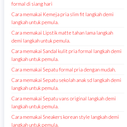
formal di siang hari
Cara memakai Kemeja pria slim fit langkah demi
langkah untuk pemula.
Cara memakai Lipstik matte tahan lama langkah
demi langkah untuk pemula.
Cara memakai Sandal kulit pria formal langkah demi
langkah untuk pemula.
Cara memakai Sepatu formal pria dengan mudah.
Cara memakai Sepatu sekolah anak sd langkah demi
langkah untuk pemula.
Cara memakai Sepatu vans original langkah demi
langkah untuk pemula.
Cara memakai Sneakers korean style langkah demi
langkah untuk pemula.