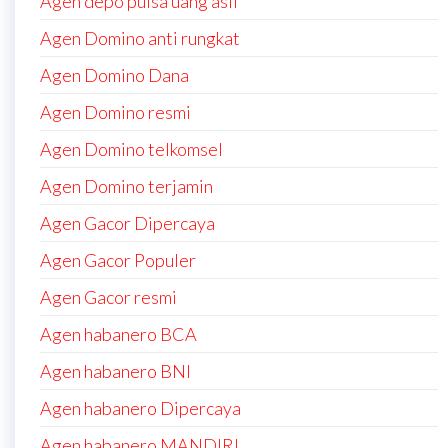
Agen depo pulsa uang asli
Agen Domino anti rungkat
Agen Domino Dana
Agen Domino resmi
Agen Domino telkomsel
Agen Domino terjamin
Agen Gacor Dipercaya
Agen Gacor Populer
Agen Gacor resmi
Agen habanero BCA
Agen habanero BNI
Agen habanero Dipercaya
Agen habanero MANDIRI