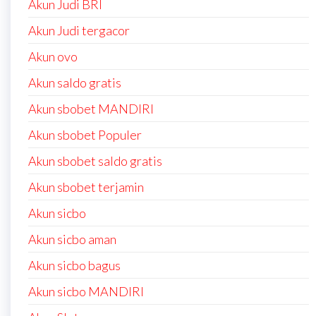
Akun Judi BRI
Akun Judi tergacor
Akun ovo
Akun saldo gratis
Akun sbobet MANDIRI
Akun sbobet Populer
Akun sbobet saldo gratis
Akun sbobet terjamin
Akun sicbo
Akun sicbo aman
Akun sicbo bagus
Akun sicbo MANDIRI