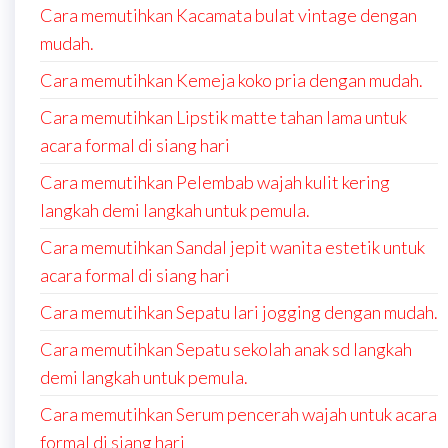
Cara memutihkan Kacamata bulat vintage dengan
mudah.
Cara memutihkan Kemeja koko pria dengan mudah.
Cara memutihkan Lipstik matte tahan lama untuk
acara formal di siang hari
Cara memutihkan Pelembab wajah kulit kering
langkah demi langkah untuk pemula.
Cara memutihkan Sandal jepit wanita estetik untuk
acara formal di siang hari
Cara memutihkan Sepatu lari jogging dengan mudah.
Cara memutihkan Sepatu sekolah anak sd langkah
demi langkah untuk pemula.
Cara memutihkan Serum pencerah wajah untuk acara
formal di siang hari