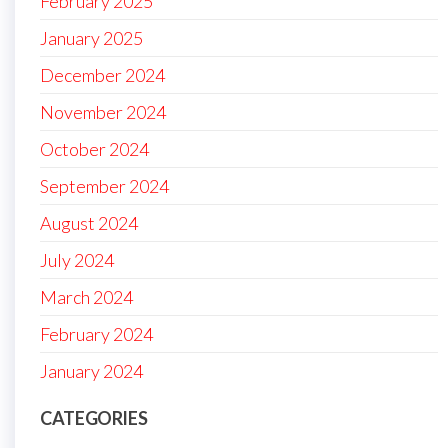
February 2025
January 2025
December 2024
November 2024
October 2024
September 2024
August 2024
July 2024
March 2024
February 2024
January 2024
CATEGORIES