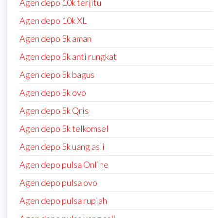
Agen depo 10k terjitu
Agen depo 10k XL
Agen depo 5k aman
Agen depo 5k anti rungkat
Agen depo 5k bagus
Agen depo 5k ovo
Agen depo 5k Qris
Agen depo 5k telkomsel
Agen depo 5k uang asli
Agen depo pulsa Online
Agen depo pulsa ovo
Agen depo pulsa rupiah