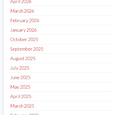
April 2026
March 2026
February 2026
January 2026
October 2025
September 2025
August 2025
July 2025
June 2025
May 2025
April 2025
March 2025