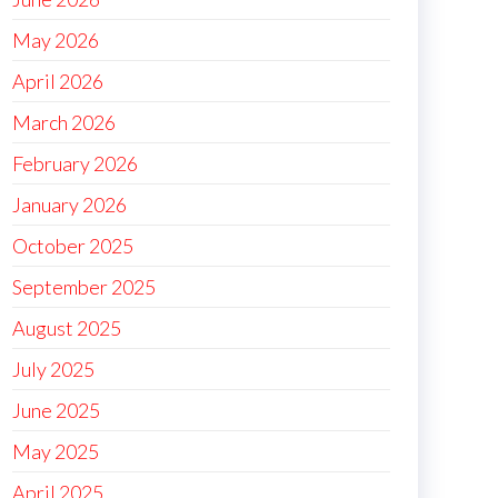
May 2026
April 2026
March 2026
February 2026
January 2026
October 2025
September 2025
August 2025
July 2025
June 2025
May 2025
April 2025