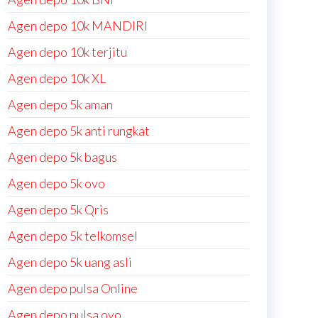
Agen depo 10k MANDIRI
Agen depo 10k terjitu
Agen depo 10k XL
Agen depo 5k aman
Agen depo 5k anti rungkat
Agen depo 5k bagus
Agen depo 5k ovo
Agen depo 5k Qris
Agen depo 5k telkomsel
Agen depo 5k uang asli
Agen depo pulsa Online
Agen depo pulsa ovo