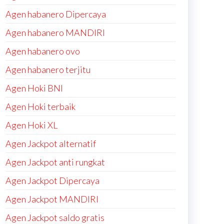
Agen habanero Dipercaya
Agen habanero MANDIRI
Agen habanero ovo
Agen habanero terjitu
Agen Hoki BNI
Agen Hoki terbaik
Agen Hoki XL
Agen Jackpot alternatif
Agen Jackpot anti rungkat
Agen Jackpot Dipercaya
Agen Jackpot MANDIRI
Agen Jackpot saldo gratis