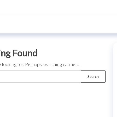
ing Found
e looking for. Perhaps searching can help.
Search
for: