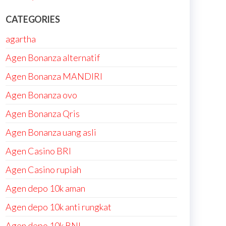
CATEGORIES
agartha
Agen Bonanza alternatif
Agen Bonanza MANDIRI
Agen Bonanza ovo
Agen Bonanza Qris
Agen Bonanza uang asli
Agen Casino BRI
Agen Casino rupiah
Agen depo 10k aman
Agen depo 10k anti rungkat
Agen depo 10k BNI