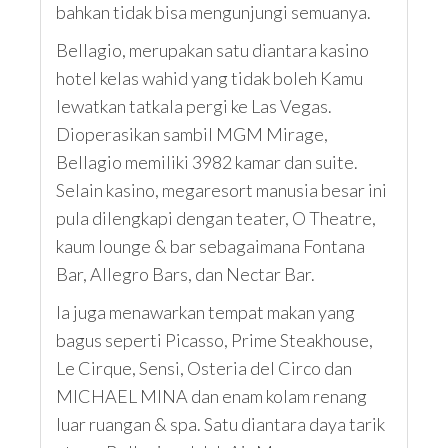
bahkan tidak bisa mengunjungi semuanya.
Bellagio, merupakan satu diantara kasino
hotel kelas wahid yang tidak boleh Kamu
lewatkan tatkala pergi ke Las Vegas.
Dioperasikan sambil MGM Mirage,
Bellagio memiliki 3982 kamar dan suite.
Selain kasino, megaresort manusia besar ini
pula dilengkapi dengan teater, O Theatre,
kaum lounge & bar sebagaimana Fontana
Bar, Allegro Bars, dan Nectar Bar.
Ia juga menawarkan tempat makan yang
bagus seperti Picasso, Prime Steakhouse,
Le Cirque, Sensi, Osteria del Circo dan
MICHAEL MINA dan enam kolam renang
luar ruangan & spa. Satu diantara daya tarik