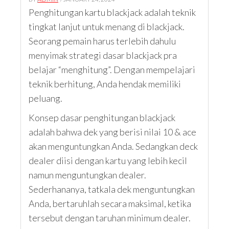
Penghitungan kartu blackjack adalah teknik
tingkat lanjut untuk menang di blackjack.
Seorang pemain harus terlebih dahulu
menyimak strategi dasar blackjack pra
belajar “menghitung”. Dengan mempelajari
teknik berhitung, Anda hendak memiliki
peluang.
Konsep dasar penghitungan blackjack
adalah bahwa dek yang berisi nilai 10 & ace
akan menguntungkan Anda. Sedangkan deck
dealer diisi dengan kartu yang lebih kecil
namun menguntungkan dealer.
Sederhananya, tatkala dek menguntungkan
Anda, bertaruhlah secara maksimal, ketika
tersebut dengan taruhan minimum dealer.