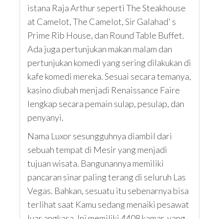
istana Raja Arthur seperti The Steakhouse
at Camelot, The Camelot, Sir Galahad' s
Prime Rib House, dan Round Table Buffet.
Ada juga pertunjukan makan malam dan
pertunjukan komedi yang sering dilakukan di
kafe komedi mereka. Sesuai secara temanya,
kasino diubah menjadi Renaissance Faire
lengkap secara pemain sulap, pesulap, dan
penyanyi.
Nama Luxor sesungguhnya diambil dari
sebuah tempat di Mesir yang menjadi
tujuan wisata. Bangunannya memiliki
pancaran sinar paling terang di seluruh Las
Vegas. Bahkan, sesuatu itu sebenarnya bisa
terlihat saat Kamu sedang menaiki pesawat
luar angkasa. Ini memiliki 4408 kamar, yang