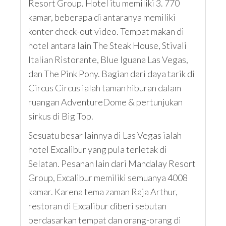
Resort Group. Hotel itu memiliki 3. 770
kamar, beberapa di antaranya memiliki
konter check-out video. Tempat makan di
hotel antara lain The Steak House, Stivali
Italian Ristorante, Blue Iguana Las Vegas,
dan The Pink Pony. Bagian dari daya tarik di
Circus Circus ialah taman hiburan dalam
ruangan AdventureDome & pertunjukan
sirkus di Big Top.
Sesuatu besar lainnya di Las Vegas ialah
hotel Excalibur yang pula terletak di
Selatan. Pesanan lain dari Mandalay Resort
Group, Excalibur memiliki semuanya 4008
kamar. Karena tema zaman Raja Arthur,
restoran di Excalibur diberi sebutan
berdasarkan tempat dan orang-orang di