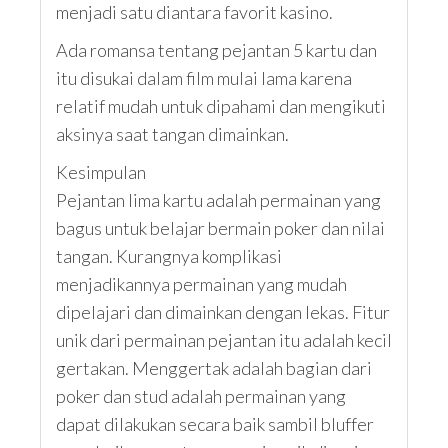
menjadi satu diantara favorit kasino.
Ada romansa tentang pejantan 5 kartu dan
itu disukai dalam film mulai lama karena
relatif mudah untuk dipahami dan mengikuti
aksinya saat tangan dimainkan.
Kesimpulan
Pejantan lima kartu adalah permainan yang
bagus untuk belajar bermain poker dan nilai
tangan. Kurangnya komplikasi
menjadikannya permainan yang mudah
dipelajari dan dimainkan dengan lekas. Fitur
unik dari permainan pejantan itu adalah kecil
gertakan. Menggertak adalah bagian dari
poker dan stud adalah permainan yang
dapat dilakukan secara baik sambil bluffer