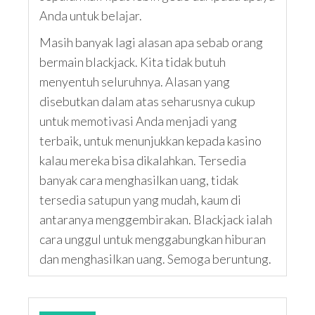
Anda untuk belajar.
Masih banyak lagi alasan apa sebab orang
bermain blackjack. Kita tidak butuh
menyentuh seluruhnya. Alasan yang
disebutkan dalam atas seharusnya cukup
untuk memotivasi Anda menjadi yang
terbaik, untuk menunjukkan kepada kasino
kalau mereka bisa dikalahkan. Tersedia
banyak cara menghasilkan uang, tidak
tersedia satupun yang mudah, kaum di
antaranya menggembirakan. Blackjack ialah
cara unggul untuk menggabungkan hiburan
dan menghasilkan uang. Semoga beruntung.