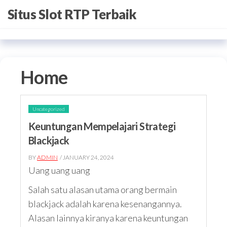
Skip
Situs Slot RTP Terbaik
to
the
content
Home
Uncategorized
Keuntungan Mempelajari Strategi
Blackjack
BY
ADMIN
/ JANUARY 24, 2024
Uang uang uang
Salah satu alasan utama orang bermain
blackjack adalah karena kesenangannya.
Alasan lainnya kiranya karena keuntungan