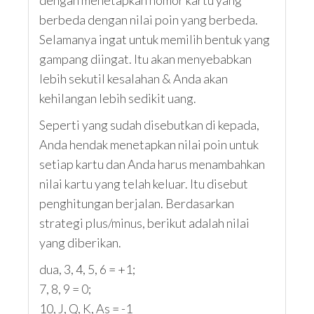
dengan menetapkan nomor kartu yang
berbeda dengan nilai poin yang berbeda.
Selamanya ingat untuk memilih bentuk yang
gampang diingat. Itu akan menyebabkan
lebih sekutil kesalahan & Anda akan
kehilangan lebih sedikit uang.
Seperti yang sudah disebutkan di kepada,
Anda hendak menetapkan nilai poin untuk
setiap kartu dan Anda harus menambahkan
nilai kartu yang telah keluar. Itu disebut
penghitungan berjalan. Berdasarkan
strategi plus/minus, berikut adalah nilai
yang diberikan.
dua, 3, 4, 5, 6 = +1;
7, 8, 9 = 0;
10, J, Q, K, As = -1