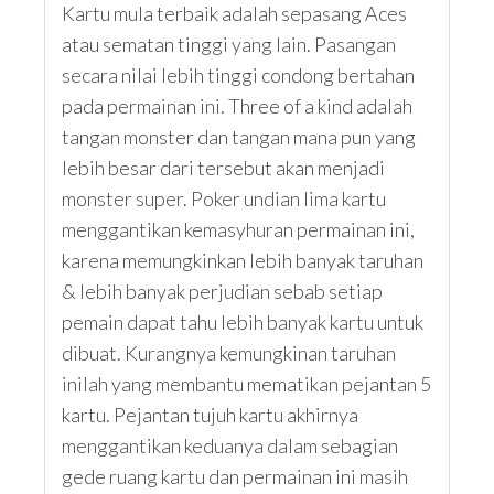
Kartu mula terbaik adalah sepasang Aces
atau sematan tinggi yang lain. Pasangan
secara nilai lebih tinggi condong bertahan
pada permainan ini. Three of a kind adalah
tangan monster dan tangan mana pun yang
lebih besar dari tersebut akan menjadi
monster super. Poker undian lima kartu
menggantikan kemasyhuran permainan ini,
karena memungkinkan lebih banyak taruhan
& lebih banyak perjudian sebab setiap
pemain dapat tahu lebih banyak kartu untuk
dibuat. Kurangnya kemungkinan taruhan
inilah yang membantu mematikan pejantan 5
kartu. Pejantan tujuh kartu akhirnya
menggantikan keduanya dalam sebagian
gede ruang kartu dan permainan ini masih