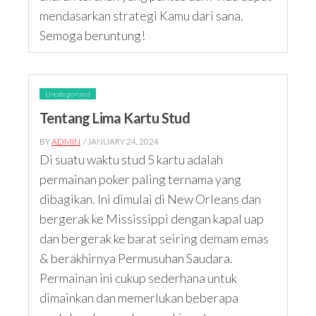
mendasarkan strategi Kamu dari sana.
Semoga beruntung!
Uncategorized
Tentang Lima Kartu Stud
BY
ADMIN
/ JANUARY 24, 2024
Di suatu waktu stud 5 kartu adalah
permainan poker paling ternama yang
dibagikan. Ini dimulai di New Orleans dan
bergerak ke Mississippi dengan kapal uap
dan bergerak ke barat seiring demam emas
& berakhirnya Permusuhan Saudara.
Permainan ini cukup sederhana untuk
dimainkan dan memerlukan beberapa