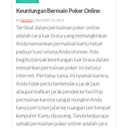
Uncategorized
Keuntungan Bermain Poker Online
BY
ADMIN
/ JANUARY 24, 2024
Terlibat dalam permainan poker online
adalah cara luar biasa yang memungkinkan
Anda memainkan permainan kartu hebat
pada privasi wisma Anda otonom. Ada
begitu banyak keuntungan luar biasa dalam
memainkan permainan poker ini melalui
internet. Pertama-tama, ini nyaman karena
Anda tidak perlu berkendara jarak jauh
ataupun bahkan jarak pendek ke fasilitas
permainan karena sangat mungkin Anda
hanya perlu berjalan ke ruangan lain tempat
komputer Kamu dipasang. Tanda kedua apa
sebab permainan poker online adalah cara