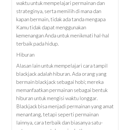
waktu untuk mempelajari permainan dan
strateginya, serta memilih di mana dan
kapan bermain, tidak ada tanda mengapa
Kamu tidak dapat menggunakan
kemenangan Anda untuk menikmati hal-hal
terbaik pada hidup.
Hiburan
Alasan lain untuk mempelajari cara tampil
blackjack adalah hiburan. Ada orang yang
bermain blackjack sebagai hobi; mereka
memanfaatkan permainan sebagai bentuk
hiburan untuk mengisi waktu longgar.
Blackjack bisa menjadi permainan yang amat
menantang, tetapi seperti permainan
lainnya, cara terbaik dan biasanya satu-